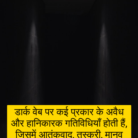
डार्क वेब पर कई प्रकार के अवैध
और हानिकारक गतिविधियाँ होती हैं,
जिसमें आतंकवाद, तस्करी, मानव