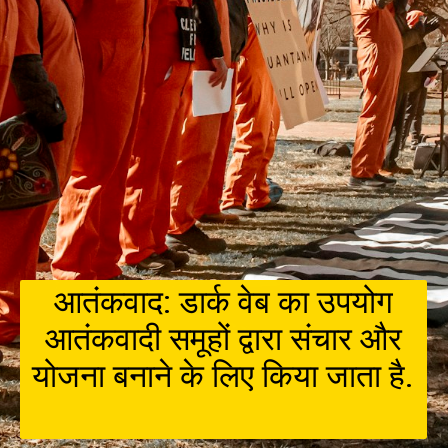
आतंकवाद: डार्क वेब का उपयोग
आतंकवादी समूहों द्वारा संचार और
योजना बनाने के लिए किया जाता है.