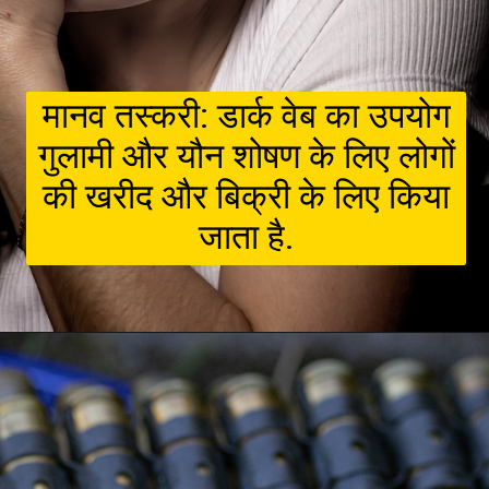
मानव तस्करी: डार्क वेब का उपयोग
गुलामी और यौन शोषण के लिए लोगों
की खरीद और बिक्री के लिए किया
जाता है.