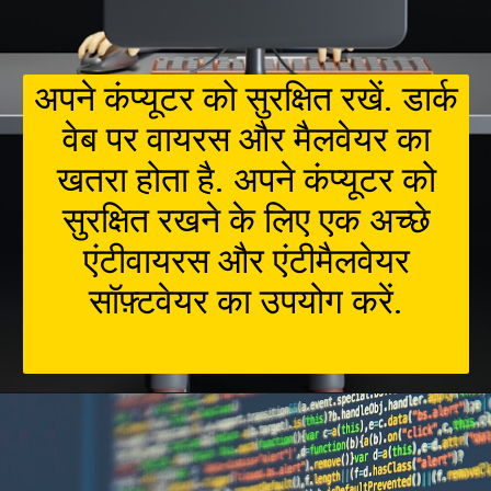
अपने कंप्यूटर को सुरक्षित रखें. डार्क
वेब पर वायरस और मैलवेयर का
खतरा होता है. अपने कंप्यूटर को
सुरक्षित रखने के लिए एक अच्छे
एंटीवायरस और एंटीमैलवेयर
सॉफ़्टवेयर का उपयोग करें.