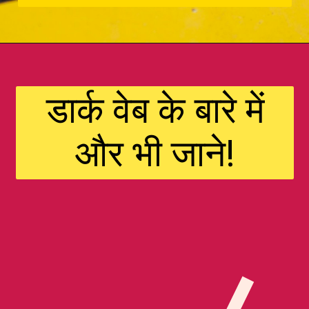
डार्क वेब के बारे में
और भी जाने!