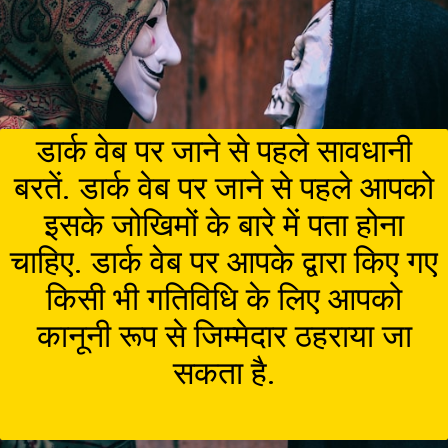
डार्क वेब पर जाने से पहले सावधानी
बरतें. डार्क वेब पर जाने से पहले आपको
इसके जोखिमों के बारे में पता होना
चाहिए. डार्क वेब पर आपके द्वारा किए गए
किसी भी गतिविधि के लिए आपको
कानूनी रूप से जिम्मेदार ठहराया जा
सकता है.