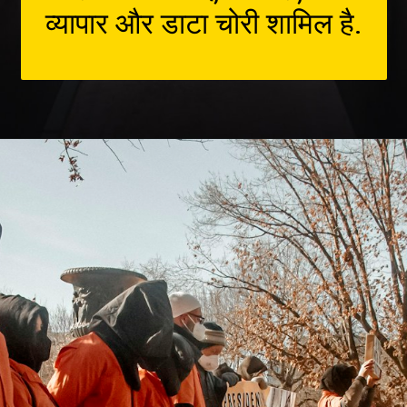
व्यापार और डाटा चोरी शामिल है.