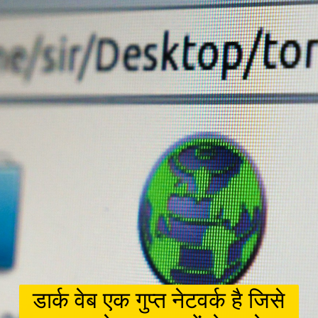
डार्क वेब एक गुप्त नेटवर्क है जिसे