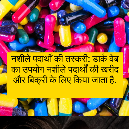
नशीले पदार्थों की तस्करी: डार्क वेब
का उपयोग नशीले पदार्थों की खरीद
और बिक्री के लिए किया जाता है.