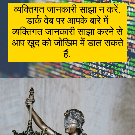
व्यक्तिगत जानकारी साझा न करें.
डार्क वेब पर आपके बारे में
व्यक्तिगत जानकारी साझा करने से
आप खुद को जोखिम में डाल सकते
हैं.