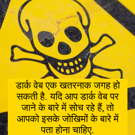
डार्क वेब एक खतरनाक जगह हो
सकती है. यदि आप डार्क वेब पर
जाने के बारे में सोच रहे हैं, तो
आपको इसके जोखिमों के बारे में
पता होना चाहिए.