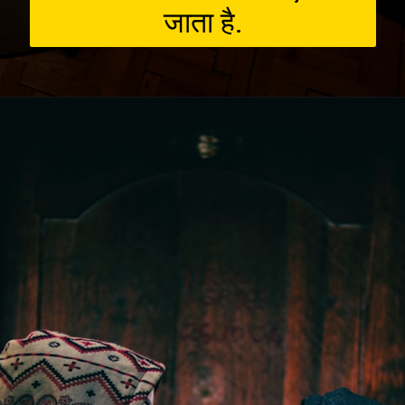
जाता है.