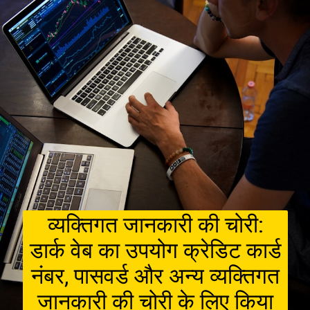
व्यक्तिगत जानकारी की चोरी:
डार्क वेब का उपयोग क्रेडिट कार्ड
नंबर, पासवर्ड और अन्य व्यक्तिगत
जानकारी की चोरी के लिए किया