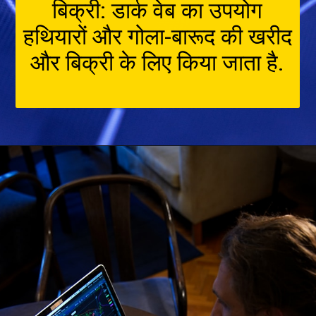
बिक्री: डार्क वेब का उपयोग
हथियारों और गोला-बारूद की खरीद
और बिक्री के लिए किया जाता है.