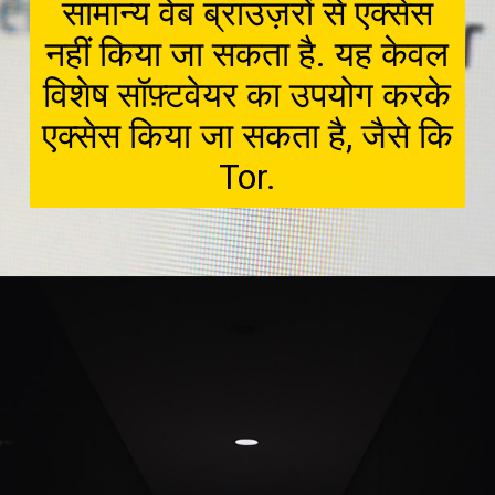
सामान्य वेब ब्राउज़रों से एक्सेस
नहीं किया जा सकता है. यह केवल
विशेष सॉफ़्टवेयर का उपयोग करके
एक्सेस किया जा सकता है, जैसे कि
Tor.