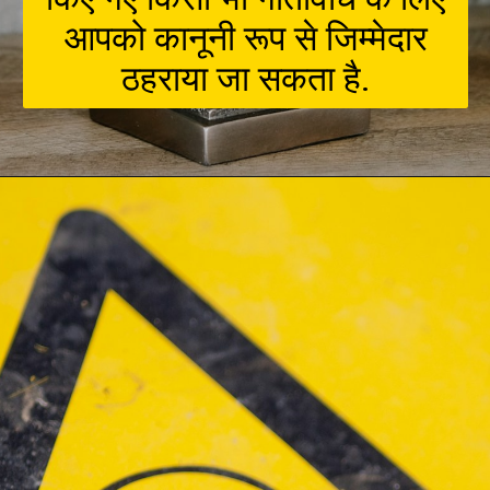
आपको कानूनी रूप से जिम्मेदार
ठहराया जा सकता है.