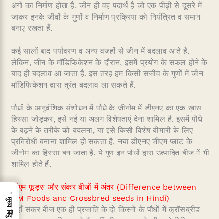
अंगों का निर्माण होता है. जीन ही वह पदार्थ है जो एक पीढ़ी से दूसरे में
जाकर इनके जीवों के गुणों व निर्माण प्रक्रिया को नियंत्रित व समान
बनाए रखता हैं.
कई सालों बाद पर्यावरण व अन्य वजहों से जीन में बदलाव आते है.
लेकिन, जीन के मॉडिफिकेशन के दौरान, इसमें प्रयोग के सफल होने के
बाद ही बदलाव आ जाता हैं. इस तरह हम किसी सजीव के गुणों में जीन
मॉडिफिकेशन द्वारा तुरंत बदलाव ला सकते हैं.
पौधों के आनुवंशिक संशोधन में पौधे के जीनोम में डीएनए का एक ख़ास
हिस्सा जोड़कर, इसे नई या अलग विशेषताएं देना शामिल है. इसमें पौधे
के बढ़ने के तरीके को बदलना, या इसे किसी विशेष बीमारी के लिए
प्रतिरोधी बनाना शामिल हो सकता है. नया डीएनए जीएम प्लांट के
जीनोम का हिस्सा बन जाता है. ये गुण इन पौधों द्वारा उत्पादित बीज में भी
शामिल होते हैं.
जीएम फूड्स और संकर बीजों में अंतर (Difference between
→
GM Foods and Crossbred seeds in Hindi)
मुख्य बिंदु
जहाँ संकर बीज एक ही प्रजाति के दो किस्मों के पौधों में क्रॉसब्रीड