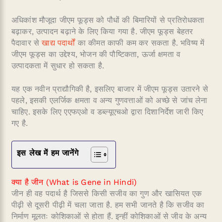
अधिकांश मौजूदा जीएम फूड्स को पौधों की बिमारियों से प्रतिरोधकता
बढ़ाकर, उत्पादन बढ़ाने के लिए किया गया है. जीएम फूड्स बेहतर
पैदावार से
खाद्य पदार्थों
का कीमत काफी कम कर सकता है. भविष्य में
जीएम फूड्स का उद्देश्य, भोजन की पौष्टिकता, ऊर्जा क्षमता व
उत्पादकता में सुधार हो सकता है.
यह एक नवीन प्राद्यौगिकी है, इसलिए बाजार में जीएम फूड्स उतारने से
पहले, इसकी एलर्जिक क्षमता व अन्य गुणवत्ताओं को अच्छे से जांच लेना
चाहिए. इसके लिए एएफएओ व डब्ल्यूएचओ द्वारा दिशानिर्देश जारी किए
गए है.
इस लेख में हम जानेंगे
क्या है जीन (What is Gene in Hindi)
जीन ही वह पदार्थ है जिससे किसी सजीव का गुण और खासियत एक
पीढ़ी से दूसरी पीढ़ी में चला जाता है. हम सभी जानते है कि सजीव का
निर्माण मूलतः कोशिकाओं से होता हैं. इन्हीं कोशिकाओं से जीव के अन्य