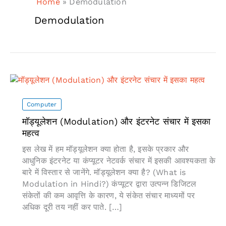
Home
»
Demodulation
Demodulation
Computer
मॉड्यूलेशन (Modulation) और इंटरनेट संचार में इसका
महत्व
इस लेख में हम मॉड्यूलेशन क्या होता है, इसके प्रकार और
आधुनिक इंटरनेट या कंप्यूटर नेटवर्क संचार में इसकी आवश्यकता के
बारे में विस्तार से जानेंगे. मॉड्यूलेशन क्या है? (What is
Modulation in Hindi?) कंप्यूटर द्वारा उत्पन्न डिजिटल
संकेतों की कम आवृत्ति के कारण, ये संकेत संचार माध्यमों पर
अधिक दूरी तय नहीं कर पाते. […]