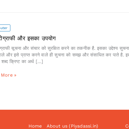
uter
प्टोग्राफी और इसका उपयोग
टोग्राफी सूचना और संचार को सुरक्षित करने का तकनीक है. इसका उद्देश्य सुचन
वाले और इसे प्राप्त करने वाले ही सुचना को समझ और संसाधित कर पाते है. 
ी शब्द क्रिप्ट का अर्थ […]
ोग्राफी
 More »
Home
About us (Piyadassi.in)
C