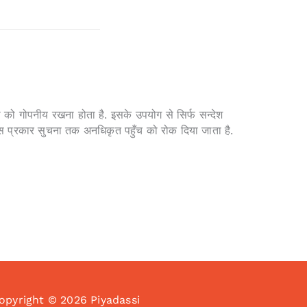
ा को गोपनीय रखना होता है. इसके उपयोग से सिर्फ सन्देश
इस प्रकार सुचना तक अनधिकृत पहुँच को रोक दिया जाता है.
opyright © 2026 Piyadassi