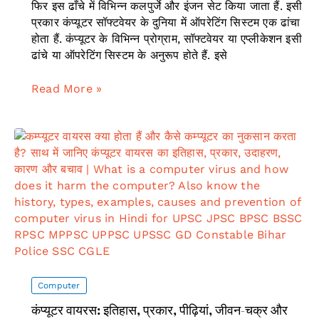
फिर इस ढाँचे में विभिन्न कलपुर्जे और इंजन सेट किया जाता हैं. इसी
प्रकार कंप्यूटर सॉफ्टवेयर के दुनिया में ऑपरेटिंग सिस्टम एक ढांचा
होता हैं. कंप्यूटर के विभिन्न प्रोग्राम, सॉफ्टवेयर या एप्लीकेशन इसी
ढांचे या ऑपरेटिंग सिस्टम के अनुरूप होते हैं. इसे
ऑपरेटिंग
Read More »
सिस्टम
के
कार्य,
प्रकार,
महत्व
और
उदाहरण
Computer
कंप्यूटर वायरस: इतिहास, प्रकार, पीढ़ियां, जीवन-चक्र और