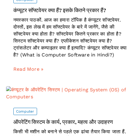
उपयोग
कंप्यूटर सॉफ्टवेयर क्या हैं? इसके कितने प्रकार हैं?
नमस्कार पाठकों. आज का हमारा टॉपिक है कंप्यूटर सॉफ्टवेयर.
दोस्तों, इस लेख में हम सॉफ्टवेयर के बारे में जानेंगे, जैसे की
सॉफ्टवेयर क्या होता है? सॉफ्टवेयर कितने प्रकार का होता है?
सिस्टम सॉफ्टवेयर क्या हैं? एप्लीकेशन सॉफ्टवेयर क्या है?
ट्रांसलेटर और कम्पाइलर क्या हैं इत्यादि? कंप्यूटर सॉफ्टवेयर क्या
है? (What is Computer Software in Hindi?)
कंप्यूटर
Read More »
सॉफ्टवेयर
क्या
हैं?
इसके
कितने
प्रकार
Computer
हैं?
ऑपरेटिंग सिस्टम के कार्य, प्रकार, महत्व और उदाहरण
किसी भी मशीन को बनाने से पहले एक ढांचा तैयार किया जाता हैं.