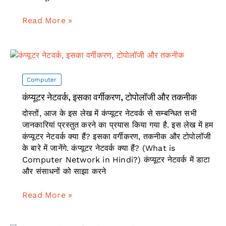
मॉड्यूलेशन
Read More »
(Modulation)
और
इंटरनेट
संचार
में
Computer
इसका
कंप्यूटर नेटवर्क, इसका वर्गीकरण, टोपोलॉजी और तकनीक
महत्व
दोस्तों, आज के इस लेख में कंप्यूटर नेटवर्क से सम्बन्धित सभी
जानकारियां प्रस्तुत करने का प्रयास किया गया है. इस लेख में हम
कंप्यूटर नेटवर्क क्या हैं? इसका वर्गीकरण, तकनीक और टोपोलॉजी
के बारे में जानेंगे. कंप्यूटर नेटवर्क क्या हैं? (What is
Computer Network in Hindi?) कंप्यूटर नेटवर्क में डाटा
और संसाधनों को साझा करने
कंप्यूटर
Read More »
नेटवर्क,
इसका