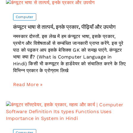
वर्गीकरण,
टोपोलॉजी
और
Computer
तकनीक
कंप्यूटर भाषा से तात्पर्य, इनके प्रकार, पीढ़ियाँ और उपयोग
नमस्कार दोस्तों. इस लेख में हम कंप्यूटर भाषा, इसके प्रकार,
प्रयोग और विशेषताओं से सम्बंधित जानकारी प्राप्त करेंगे. इस पुरे
पाठ को पढ़कर आप इसके बेसिक्स GK को समझ पाएंगे. कंप्यूटर
भाषा क्या हैं? (What is Computer Language in
Hindi) किसी भी कम्प्यूटर के हार्डवेयर को संचालित करने के लिए
विभिन्न प्रकार के प्रोग्राम लिखे
कंप्यूटर
Read More »
भाषा
से
तात्पर्य,
इनके
प्रकार,
पीढ़ियाँ
और
Computer