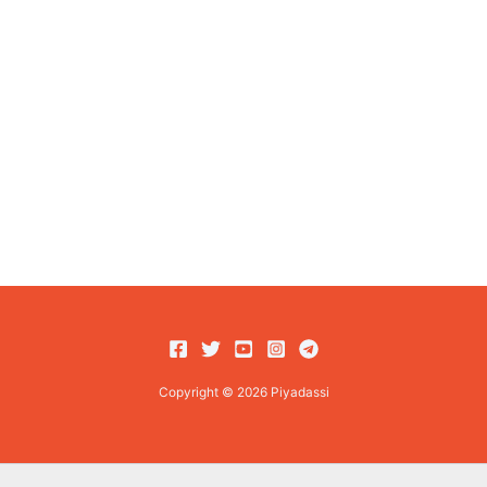
Copyright © 2026 Piyadassi