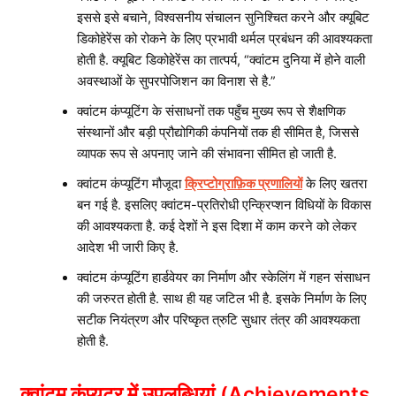
इससे इसे बचाने, विश्वसनीय संचालन सुनिश्चित करने और क्यूबिट
डिकोहेरेंस को रोकने के लिए प्रभावी थर्मल प्रबंधन की आवश्यकता
होती है. क्यूबिट डिकोहेरेंस का तात्पर्य, “क्वांटम दुनिया में होने वाली
अवस्थाओं के सुपरपोजिशन का विनाश से है.”
क्वांटम कंप्यूटिंग के संसाधनों तक पहुँच मुख्य रूप से शैक्षणिक
संस्थानों और बड़ी प्रौद्योगिकी कंपनियों तक ही सीमित है, जिससे
व्यापक रूप से अपनाए जाने की संभावना सीमित हो जाती है.
क्वांटम कंप्यूटिंग मौजूदा
क्रिप्टोग्राफ़िक प्रणालियों
के लिए खतरा
बन गई है. इसलिए क्वांटम-प्रतिरोधी एन्क्रिप्शन विधियों के विकास
की आवश्यकता है. कई देशों ने इस दिशा में काम करने को लेकर
आदेश भी जारी किए है.
क्वांटम कंप्यूटिंग हार्डवेयर का निर्माण और स्केलिंग में गहन संसाधन
की जरुरत होती है. साथ ही यह जटिल भी है. इसके निर्माण के लिए
सटीक नियंत्रण और परिष्कृत त्रुटि सुधार तंत्र की आवश्यकता
होती है.
क्वांटम कंप्यूटर में उपलब्धियां
(Achievements