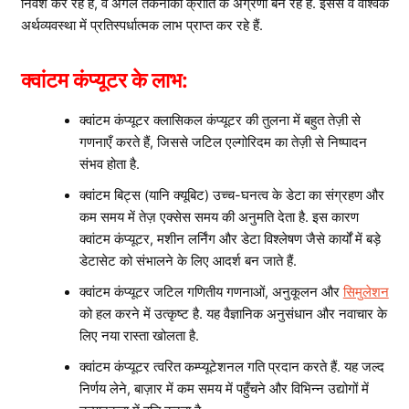
निवेश कर रहे हैं, वे अगले तकनीकी क्रांति के अग्रणी बन रहे हैं. इससे वे वैश्विक
अर्थव्यवस्था में प्रतिस्पर्धात्मक लाभ प्राप्त कर रहे हैं.
क्वांटम कंप्यूटर के लाभ:
क्वांटम कंप्यूटर क्लासिकल कंप्यूटर की तुलना में बहुत तेज़ी से
गणनाएँ करते हैं, जिससे जटिल एल्गोरिदम का तेज़ी से निष्पादन
संभव होता है.
क्वांटम बिट्स (यानि क्यूबिट) उच्च-घनत्व के डेटा का संग्रहण और
कम समय में तेज़ एक्सेस समय की अनुमति देता है. इस कारण
क्वांटम कंप्यूटर, मशीन लर्निंग और डेटा विश्लेषण जैसे कार्यों में बड़े
डेटासेट को संभालने के लिए आदर्श बन जाते हैं.
क्वांटम कंप्यूटर जटिल गणितीय गणनाओं, अनुकूलन और
सिमुलेशन
को हल करने में उत्कृष्ट है. यह वैज्ञानिक अनुसंधान और नवाचार के
लिए नया रास्ता खोलता है.
क्वांटम कंप्यूटर त्वरित कम्प्यूटेशनल गति प्रदान करते हैं. यह जल्द
निर्णय लेने, बाज़ार में कम समय में पहुँचने और विभिन्न उद्योगों में