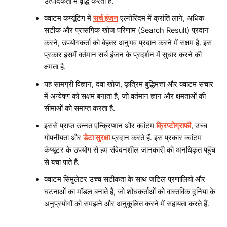
उत्पादकता में वृद्धि करता है.
क्वांटम कंप्यूटिंग में
सर्च इंजन
एल्गोरिदम में क्रांति लाने, अधिक
सटीक और प्रासंगिक खोज परिणाम (Search Result) प्रदान
करने, उपयोगकर्ता को बेहतर अनुभव प्रदान करने में सक्षम है. इस
प्रकार इसमें वर्तमान सर्च इंजन के प्रदर्शन में सुधार करने की
क्षमता है.
यह सामग्री विज्ञान, दवा खोज, कृत्रिम बुद्धिमत्ता और क्वांटम संचार
में अन्वेषण को सक्षम बनाता है, जो वर्तमान ज्ञान और क्षमताओं की
सीमाओं को समाप्त करता है.
इससे प्राप्त उन्नत एन्क्रिप्शन और क्वांटम
क्रिप्टोग्राफी
, उच्च
गोपनीयता और
डेटा सुरक्षा
प्रदान करते हैं. इस प्रकार क्वांटम
कंप्यूटर के उपयोग से हम संवेदनशील जानकारी को अनधिकृत पहुँच
से बचा पाते है.
क्वांटम सिमुलेटर उच्च सटीकता के साथ जटिल प्रणालियों और
घटनाओं का मॉडल बनाते हैं, जो शोधकर्ताओं को वास्तविक दुनिया के
अनुप्रयोगों को समझने और अनुकूलित करने में सहायता करते हैं.