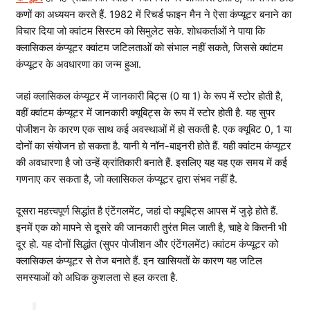
कणों का अध्ययन करते हैं. 1982 में रिचर्ड फाइन मैन ने ऐसा कंप्यूटर बनाने का
विचार दिया जो क्वांटम सिस्टम को सिमुलेट सके. शोधकर्ताओं ने पाया कि
क्लासिकल कंप्यूटर क्वांटम जटिलताओं को संभाल नहीं सकते, जिससे क्वांटम
कंप्यूटर के अवधारणा का जन्म हुआ.
जहां क्लासिकल कंप्यूटर में जानकारी बिट्स (0 या 1) के रूप में स्टोर होती है,
वहीं क्वांटम कंप्यूटर में जानकारी क्यूबिट्स के रूप में स्टोर होती है. यह सुपर
पोजीशन के कारण एक साथ कई अवस्थाओं में हो सकती है. एक क्यूबिट 0, 1 या
दोनों का संयोजन हो सकता है. यानी ये नॉन-बाइनरी होते हैं. यही क्वांटम कंप्यूटर
की अवधारणा है जो उन्हें क्रांतिकारी बनाते हैं. इसलिए यह यह एक समय में कई
गणनाए कर सकता है, जो क्लासिकल कंप्यूटर द्वारा संभव नहीं है.
दूसरा महत्त्वपूर्ण सिद्धांत है एंटेंगलमेंट, जहां दो क्यूबिट्स आपस में जुड़े होते हैं.
इनमें एक को मापने से दूसरे की जानकारी तुरंत मिल जाती है, चाहे वे कितनी भी
दूर हो. यह दोनों सिद्धांत (सुपर पोजीशन और एंटेंगलमेंट) क्वांटम कंप्यूटर को
क्लासिकल कंप्यूटर से तेज बनाते हैं. इन खासियतों के कारण यह जटिल
समस्याओं को अधिक कुशलता से हल करता है.