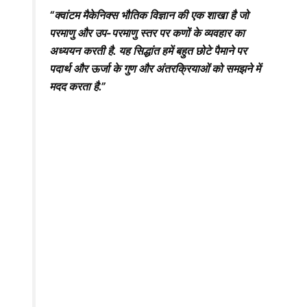
“क्वांटम मैकेनिक्स भौतिक विज्ञान की एक शाखा है जो
परमाणु और उप-परमाणु स्तर पर कणों के व्यवहार का
अध्ययन करती है. यह सिद्धांत हमें बहुत छोटे पैमाने पर
पदार्थ और ऊर्जा के गुण और अंतरक्रियाओं को समझने में
मदद करता है.”