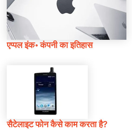
एप्पल इंक॰ कंपनी का इतिहास
सैटेलाइट फोन कैसे काम करता है?