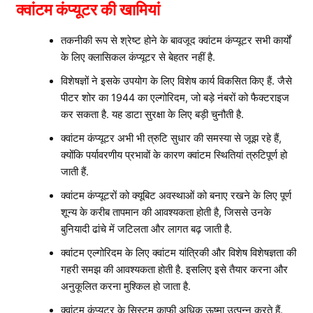
क्वांटम कंप्यूटर की खामियां
तकनीकी रूप से श्रेष्ट होने के बावजूद क्वांटम कंप्यूटर सभी कार्यों
के लिए क्लासिकल कंप्यूटर से बेहतर नहीं है.
विशेषज्ञों ने इसके उपयोग के लिए विशेष कार्य विकसित किए हैं. जैसे
पीटर शोर का 1944 का एल्गोरिदम, जो बड़े नंबरों को फैक्टराइज
कर सकता है. यह डाटा सुरक्षा के लिए बड़ी चुनौती है.
क्वांटम कंप्यूटर अभी भी त्रुटि सुधार की समस्या से जूझ रहे हैं,
क्योंकि पर्यावरणीय प्रभावों के कारण क्वांटम स्थितियां त्रुटिपूर्ण हो
जाती हैं.
क्वांटम कंप्यूटरों को क्यूबिट अवस्थाओं को बनाए रखने के लिए पूर्ण
शून्य के करीब तापमान की आवश्यकता होती है, जिससे उनके
बुनियादी ढांचे में जटिलता और लागत बढ़ जाती है.
क्वांटम एल्गोरिदम के लिए क्वांटम यांत्रिकी और विशेष विशेषज्ञता की
गहरी समझ की आवश्यकता होती है. इसलिए इसे तैयार करना और
अनुकूलित करना मुश्किल हो जाता है.
क्वांटम कंप्यूटर के सिस्टम काफी अधिक ऊष्मा उत्पन्न करते हैं.