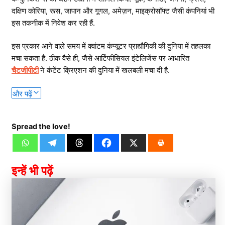
दक्षिण कोरिया, रूस, जापान और गूगल, अमेज़न, माइक्रोसॉफ्ट जैसी कंपनियां भी
इस तकनीक में निवेश कर रही हैं.
इस प्रकार आने वाले समय में क्वांटम कंप्यूटर प्राद्यौगिकी की दुनिया में तहलका
मचा सकता है. ठीक वैसे ही, जैसे आर्टिफीसियल इंटेलिजेंस पर आधारित
चैटजीपीटी
ने कंटेंट क्रिएशन की दुनिया में खलबली मचा दी है.
और पढ़ें
Spread the love!
इन्हें भी पढ़ें