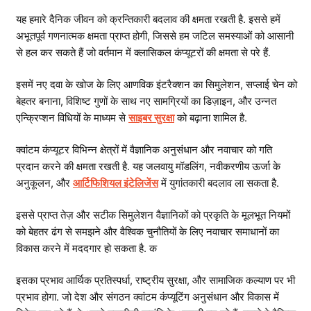
यह हमारे दैनिक जीवन को क्रन्तिकारी बदलाव की क्षमता रखती है. इससे हमें
अभूतपूर्व गणनात्मक क्षमता प्राप्त होगी, जिससे हम जटिल समस्याओं को आसानी
से हल कर सकते हैं जो वर्तमान में क्लासिकल कंप्यूटरों की क्षमता से परे हैं.
इसमें नए दवा के खोज के लिए आणविक इंटरैक्शन का सिमुलेशन, सप्लाई चेन को
बेहतर बनाना, विशिष्ट गुणों के साथ नए सामग्रियों का डिज़ाइन, और उन्नत
एन्क्रिप्शन विधियों के माध्यम से
साइबर सुरक्षा
को बढ़ाना शामिल है.
क्वांटम कंप्यूटर विभिन्न क्षेत्रों में वैज्ञानिक अनुसंधान और नवाचार को गति
प्रदान करने की क्षमता रखती है. यह जलवायु मॉडलिंग, नवीकरणीय ऊर्जा के
अनुकूलन, और
आर्टिफिशियल इंटेलिजेंस
में युगांतकारी बदलाव ला सकता है.
इससे प्राप्त तेज़ और सटीक सिमुलेशन वैज्ञानिकों को प्रकृति के मूलभूत नियमों
को बेहतर ढंग से समझने और वैश्विक चुनौतियों के लिए नवाचार समाधानों का
विकास करने में मददगार हो सकता है. क
इसका प्रभाव आर्थिक प्रतिस्पर्धा, राष्ट्रीय सुरक्षा, और सामाजिक कल्याण पर भी
प्रभाव होगा. जो देश और संगठन क्वांटम कंप्यूटिंग अनुसंधान और विकास में