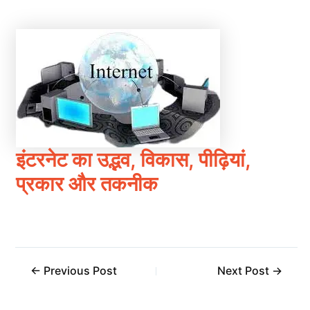
इंटरनेट का उद्भव, विकास, पीढ़ियां,
प्रकार और तकनीक
←
Previous Post
Next Post
→