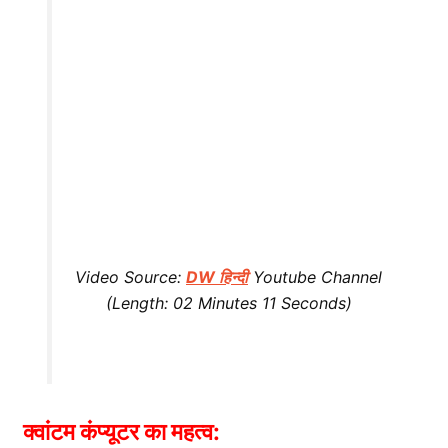
Video Source:
DW हिन्दी
Youtube Channel
(Length: 02 Minutes 11 Seconds)
क्वांटम कंप्यूटर का महत्व: