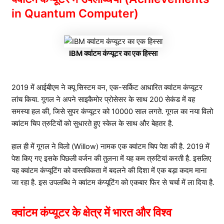
in Quantum Computer)
IBM क्वांटम कंप्यूटर का एक हिस्सा
2019 में आईबीएम ने क्यू सिस्टम वन, एक-सर्किट आधारित क्वांटम कंप्यूटर
लांच किया. गूगल ने अपने साइकैमोर प्रोसेसर के साथ 200 सेकंड में वह
समस्या हल की, जिसे सुपर कंप्यूटर को 10000 साल लगते. गूगल का नया विलो
क्वांटम चिप त्रुटियों को सुधारते हुए स्केल के साथ और बेहतर है.
हाल ही में गूगल ने विलो (Willow) नामक एक क्वांटम चिप पेश की है. 2019 में
पेश किए गए इसके पिछली वर्जन की तुलना में यह कम त्रुटियां करती है. इसलिए
यह क्वांटम कंप्यूटिंग को वास्तविकता में बदलने की दिशा में एक बड़ा कदम माना
जा रहा है. इस उपलब्धि ने क्वांटम कंप्यूटिंग को एकबार फिर से चर्चा में ला दिया है.
क्वांटम कंप्यूटर के क्षेत्र में भारत और विश्व