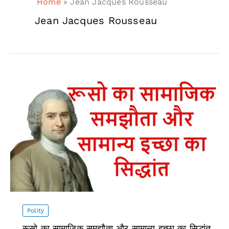
Home
»
Jean Jacques Rousseau
Jean Jacques Rousseau
Polity
रूसो का सामाजिक समझौता और सामान्य इच्छा का सिद्धांत