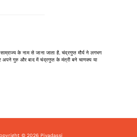
ाम्राज्य के नाम से जाना जाता है. चंद्रगुप्त मौर्य ने लगभग
े गुरु और बाद में चंद्रगुप्त के मंत्री बने चाणक्य या
opyright © 2026 Piyadassi