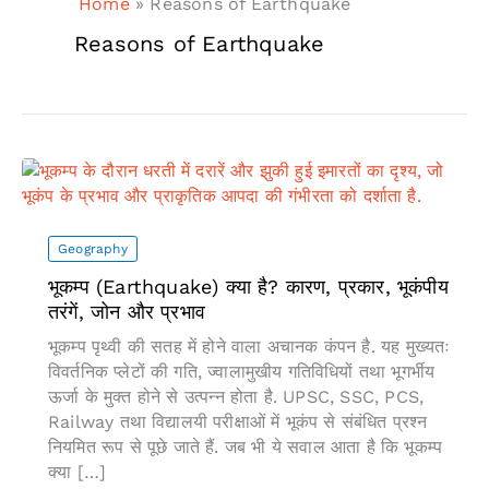
Home
»
Reasons of Earthquake
Reasons of Earthquake
Geography
भूकम्प (Earthquake) क्या है? कारण, प्रकार, भूकंपीय
तरंगें, जोन और प्रभाव
भूकम्प पृथ्वी की सतह में होने वाला अचानक कंपन है. यह मुख्यतः
विवर्तनिक प्लेटों की गति, ज्वालामुखीय गतिविधियों तथा भूगर्भीय
ऊर्जा के मुक्त होने से उत्पन्न होता है. UPSC, SSC, PCS,
Railway तथा विद्यालयी परीक्षाओं में भूकंप से संबंधित प्रश्न
नियमित रूप से पूछे जाते हैं. जब भी ये सवाल आता है कि भूकम्प
क्या […]