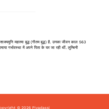
क शाक्यमुनि महात्मा बुद्ध (गौतम बुद्ध) है. उनका जीवन काल 563
माया गर्भावस्था में अपने पिता के घर जा रही थीं. लुम्बिनी
opyright © 2026 Piyadassi