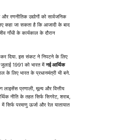
बड़े और रणनीतिक उद्योगों को सार्वजनिक
. इसलिए कहा जा सकता है कि आजादी के बाद
ीव गाँधी के कार्यकाल के दौरान
कर दिया. इस संकट ने निपटने के लिए
24 जुलाई 1991 को भारत में
नई आर्थिक
के लिए भारत के प्रधानमंत्री भी बने.
 लाइसेंस प्रणाली, मूल्य और वित्तीय
 आर्थिक नीति के तहत सिर्फ सिगरेट, शराब,
ें सिर्फ परमाणु ऊर्जा और रेल यातायात