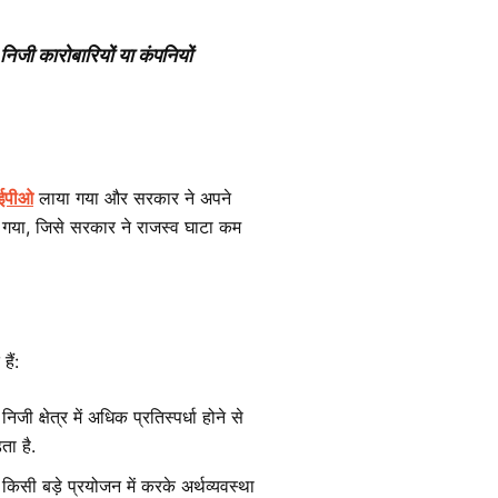
निजी कारोबारियों या कंपनियों
ईपीओ
लाया गया और सरकार ने अपने
गया, जिसे सरकार ने राजस्व घाटा कम
ैं:
ी क्षेत्र में अधिक प्रतिस्पर्धा होने से
ता है.
सी बड़े प्रयोजन में करके अर्थव्यवस्था