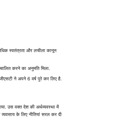
 अधिक स्वतंत्रता और लचीला कानून
संचालित करने का अनुमति मिला.
ीएसटी ने अपने 6 वर्ष पुरे कर लिए है.
या. उस वक्त देश की अर्थव्यवस्था में
व व्यवसाय के लिए नीतियां सरल कर दी