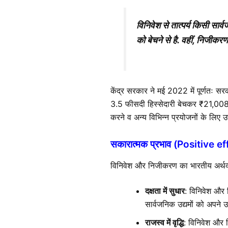
विनिवेश से तात्पर्य किसी सार
को बेचने से है. वहीं, निजीकरण 
केंद्र सरकार ने मई 2022 में पूर्णतः स
3.5 फीसदी हिस्सेदारी बेचकर ₹21,008
करने व अन्य विभिन्न प्रयोजनों के लिए 
सकारात्मक प्रभाव (Positive e
विनिवेश और निजीकरण का भारतीय अर्थव्य
दक्षता में सुधार
: विनिवेश और न
सार्वजनिक उद्यमों को अपने उ
राजस्व में वृद्धि
: विनिवेश और 