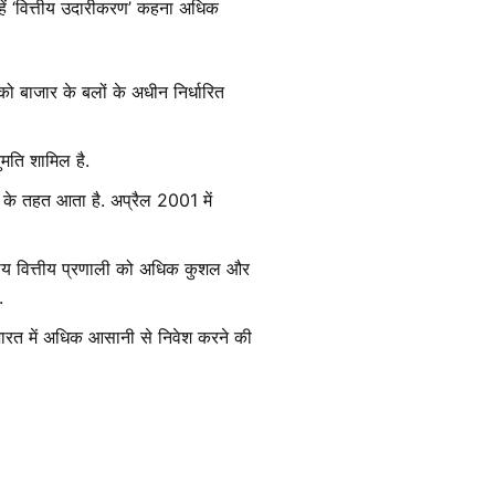
इन्हें ‘वित्तीय उदारीकरण’ कहना अधिक
को बाजार के बलों के अधीन निर्धारित
ुमति शामिल है.
 के तहत आता है. अप्रैल 2001 में
ीय वित्तीय प्रणाली को अधिक कुशल और
.
ो भारत में अधिक आसानी से निवेश करने की