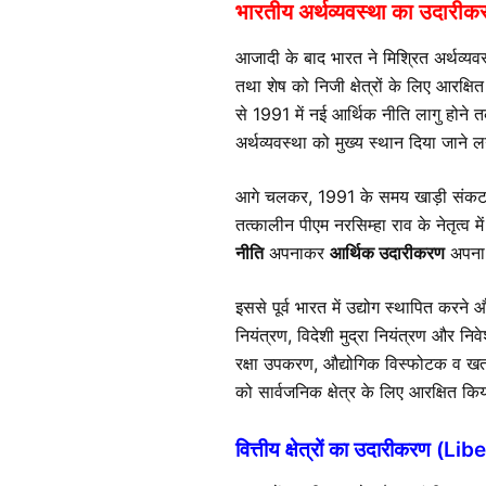
भारतीय अर्थव्यवस्था का उदा
आजादी के बाद भारत ने मिश्रित अर्थव्यवस
तथा शेष को निजी क्षेत्रों के लिए आरक्षि
से 1991 में नई आर्थिक नीति लागु होने 
अर्थव्यवस्था को मुख्य स्थान दिया जाने
आगे चलकर, 1991 के समय खाड़ी संकट और
तत्कालीन पीएम नरसिम्हा राव के नेतृत्व 
नीति
अपनाकर
आर्थिक उदारीकरण
अपना 
इससे पूर्व भारत में उद्योग स्थापित करन
नियंत्रण, विदेशी मुद्रा नियंत्रण और निव
रक्षा उपकरण, औद्योगिक विस्फोटक व खतर
को सार्वजनिक क्षेत्र के लिए आरक्षित किय
वित्तीय क्षेत्रों का उदारीकरण 