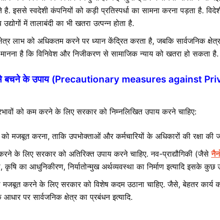
ते है. इससे स्वदेशी कंपनियों को कड़ी प्रतिस्पर्धा का सामना करना पड़ता है. विदेशी
 उद्योगों में तालाबंदी का भी खतरा उत्पन्न होता है.
क्षेत्र लाभ को अधिकतम करने पर ध्यान केंद्रित करता है, जबकि सार्वजनिक क्षेत्
का मानना है कि विनिवेश और निजीकरण से सामाजिक न्याय को खतरा हो सकता है.
ावों से बचने के उपाय (Precautionary measures against Pr
रभावों को कम करने के लिए सरकार को निम्नलिखित उपाय करने चाहिए:
 को मजबूत करना, ताकि उपभोक्ताओं और कर्मचारियों के अधिकारों की रक्षा की 
करने के लिए सरकार को अतिरिक्त उपाय करने चाहिए. नव-प्राद्यौगिकी (जैसे
नैन
कृषि का आधुनिकीरण, निर्यातोन्मुख अर्थव्यवस्था का निर्माण इत्यादि इसके कुछ 
ं को मजबूत करने के लिए सरकार को विशेष कदम उठाना चाहिए. जैसे, बेहतर कार्य कर
के आधार पर सार्वजनिक क्षेत्र का प्रबंधन इत्यादि.