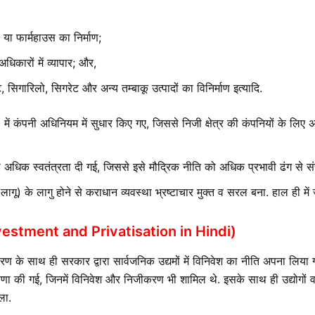
 या फार्महाउस का निर्माण;
धिकारों में व्यापार; और,
ट, सिगारिलो, सिगरेट और अन्य तम्बाकू उत्पादों का विनिर्माण इत्यादि.
कंपनी अधिनियम में सुधार किए गए, जिससे निजी क्षेत्र की कंपनियों के लिए
को अधिक स्वतंत्रता दी गई, जिससे इसे मौद्रिक नीति को अधिक प्रभावी ढंग से 
गू) के लागु होने से कराधान व्यवस्था भ्रष्टाचार मुक्त व सरल बना. हाल ही में ज
nvestment and Privatisation in Hindi)
रण के साथ ही सरकार द्वारा सार्वजनिक उद्यमों में विनिवेश का नीति अपना लिया ग
षणा की गई, जिनमें विनिवेश और निजीकरण भी शामिल थे. इसके साथ ही उद्योगों 
ला.