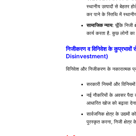
स्थानीय उत्पादों से बेहतर हो
कर पाने के स्तिथि में स्थानीय
सामाजिक न्याय
: चूँकि निजी 
कार्य करता है. कुछ लोगों 
निजीकरण व विनिवेश के कुप्रभ
Disinvestment)
विनिवेश और निजीकरण के नकारात्मक प्
सरकारी नियमों और विनियमों
नई नौकरियों के अवसर पैदा 
आधारित खोज को बढ़ावा देना, 
सार्वजनिक क्षेत्र के उद्यमो
पुरस्कृत करना, निजी क्षेत्र 