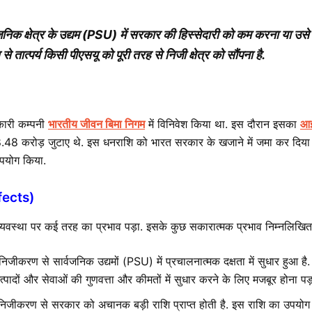
्वजनिक क्षेत्र के उद्यम (PSU) में सरकार की हिस्सेदारी को कम करना या उसे 
से तात्पर्य किसी पीएसयू को पूरी तरह से निजी क्षेत्र को सौंपना है.
रकारी कम्पनी
भारतीय जीवन बिमा निगम
में विनिवेश किया था. इस दौरान इसका
आ
.48 करोड़ जुटाए थे. इस धनराशि को भारत सरकार के खजाने में जमा कर दिया 
उपयोग किया.
ffects)
वस्था पर कई तरह का प्रभाव पड़ा. इसके कुछ सकारात्मक प्रभाव निम्नलिखित ह
िजीकरण से सार्वजनिक उद्यमों (PSU) में प्रचालनात्मक दक्षता में सुधार हुआ है. निज
त्पादों और सेवाओं की गुणवत्ता और कीमतों में सुधार करने के लिए मजबूर होना पड़
निजीकरण से सरकार को अचानक बड़ी राशि प्राप्त होती है. इस राशि का उपयोग कि