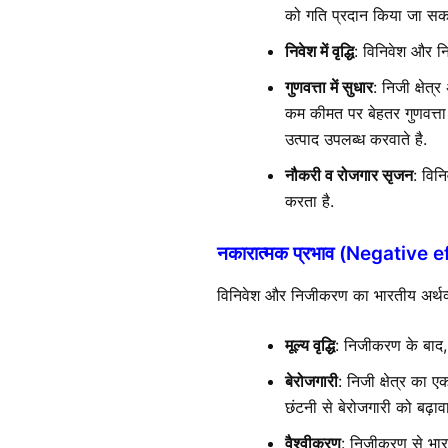
को गति प्रदान किया जा सकत
निवेश में वृद्धि
: विनिवेश और नि
गुणवत्ता में सुधार
: निजी क्षेत्
कम कीमत पर बेहतर गुणवत्ता 
उत्पाद उपलब्ध करवाते है.
नौकरी व रोजगार सृजन
: विन
करता है.
नकारात्मक प्रभाव (Negative e
विनिवेश और निजीकरण का भारतीय अर्थव्यव
मूल्य वृद्धि
: निजीकरण के बाद, 
बेरोजगारी
: निजी क्षेत्र का 
छंटनी से बेरोजगारी को बढ़ावा
वैश्वीकरण
: निजीकरण से भारत