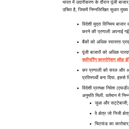
भारत में उदारीकरण के दौरान पूंजी बाजार, 
उचित है, जिसमें निम्नलिखित सुधार मुख्य 
विदेशी मुद्रा विनिमय बाजार
करने की प्रणाली अपनाई गई
बैंकों को अधिक स्वायत्ता प्र
पूंजी बाजारों को अधिक पार
क्लीयरिंग कारपोरेशन ऑफ़ इं
कर प्रणाली को सरल और अधि
प्रतिस्पर्धी बना दिया. इससे 
विदेशी प्रत्यक्ष निवेश (एफ
अनुमति मिली. वर्तमान में निम्
जुआ और सट्टेबाजी;
वे क्षेत्र जो निजी क्ष
चिटफंड का कारोबार