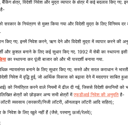
बैंकिंग क्षेत्र, विदेशी निवेश और मुद्रा व्यापार के क्षेत्र में कई बदलाव किए गए. 
है-
 को सरकार के नियंत्रण से मुक्त किया गया और विदेशी मुद्रा के लिए विनिमय दर 
.
दान किए गए. इनमें निवेश करने, ऋण देने और विदेशी मुद्रा में व्यापार करने की अन
दर्शी और कुशल बनाने के लिए कई सुधार किए गए. 1992 में सेबी का स्थापना इसी
डिया
का स्थापना कर पूंजी बाजार को और भी पारदर्शी बनाया गया.
क न्यायसंगत बनाने के लिए सुधार किए गए. सस्ते और सरल कराधान ने भारत
विदेशी निवेश में वृद्धि हुई, जो आर्थिक विकास को बढ़ावा देने में मददगार साबित हुआ
डीआई) को नियंत्रित करने वाले नियमों में ढील दी गई, जिससे विदेशी कंपनियों क
नलिखित क्षेत्रों को छोड़कर अन्य सभी क्षेत्रों में
एफडीआई निवेश की अनुमति
है-
 लॉटरी व्यवसाय (सरकारी/निजी लॉटरी, ऑनलाइन लॉटरी आदि सहित);
ेत्र के निवेश के लिए खुले नहीं हैं (जैसे, परमाणु ऊर्जा/रेलवे);
;