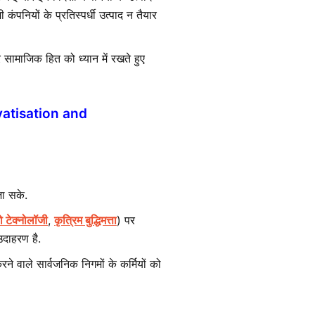
 कंपनियों के प्रतिस्पर्धी उत्पाद न तैयार
र सामाजिक हित को ध्यान में रखते हुए
ivatisation and
जा सके.
ो टेक्नोलॉजी
,
कृत्रिम बुद्धिमत्ता
) पर
उदाहरण है.
ने वाले सार्वजनिक निगमों के कर्मियों को