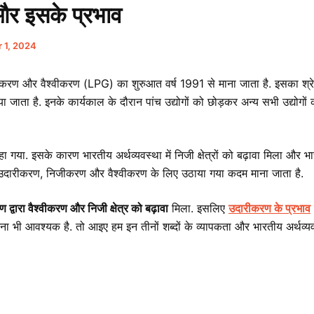
र इसके प्रभाव
 1, 2024
ीकरण और वैश्वीकरण (LPG) का शुरुआत वर्ष 1991 से माना जाता है. इसका श्रेय
िया जाता है. इनके कार्यकाल के दौरान पांच उद्योगों को छोड़कर अन्य सभी उद्योगों 
ा. इसके कारण भारतीय अर्थव्यवस्था में निजी क्षेत्रों को बढ़ावा मिला और भार
दारीकरण, निजीकरण और वैश्वीकरण के लिए उठाया गया कदम माना जाता है.
 द्वारा वैश्वीकरण और निजी क्षेत्र को बढ़ावा
मिला. इसलिए
उदारीकरण के प्रभाव
ी आवश्यक है. तो आइए हम इन तीनों शब्दों के व्यापकता और भारतीय अर्थव्यव