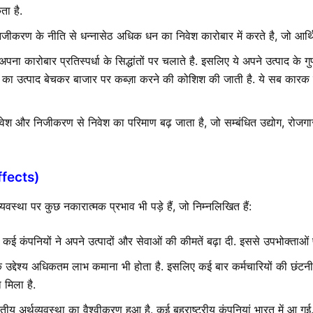
ा है.
जीकरण के नीति से धन्नासेठ अधिक धन का निवेश कारोबार में करते है, जो आर्थि
र अपना कारोबार प्रतिस्पर्धा के सिद्धांतों पर चलाते है. इसलिए ये अपने उत्पाद के गु
का उत्पाद बेचकर बाजार पर कब्ज़ा करने की कोशिश की जाती है. ये सब कारक ग्र
िवेश और निजीकरण से निवेश का परिमाण बढ़ जाता है, जो सम्बंधित उद्योग, रोजगा
ffects)
स्था पर कुछ नकारात्मक प्रभाव भी पड़े हैं, जो निम्नलिखित हैं:
कई कंपनियों ने अपने उत्पादों और सेवाओं की कीमतें बढ़ा दी. इससे उपभोक्ताओं 
एक उद्देश्य अधिकतम लाभ कमाना भी होता है. इसलिए कई बार कर्मचारियों की छंटन
 मिला है.
ीय अर्थव्यवस्था का वैश्वीकरण हुआ है. कई बहुराष्ट्रीय कंपनियां भारत में आ गई