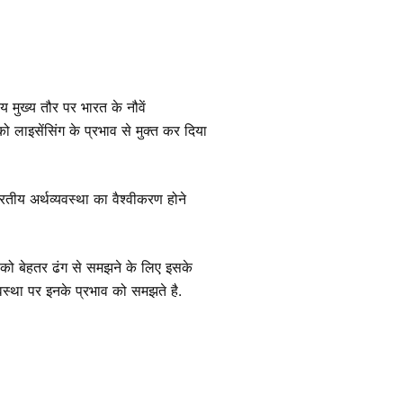
 मुख्य तौर पर भारत के नौवें
को लाइसेंसिंग के प्रभाव से मुक्त कर दिया
तीय अर्थव्यवस्था का वैश्वीकरण होने
को बेहतर ढंग से समझने के लिए इसके
स्था पर इनके प्रभाव को समझते है.