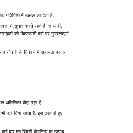
क गतिविधि में उछाल ला देता है.
णवत्ता में सुधार करते रहते है. साथ ही,
ाहकों को किफायती दरों पर गुणवत्तापूर्ण
र व नौकरी के विकास में सहायता प्रदान
पर अतिरिक्त बोझ पड़ा है.
ी भी कर दिया जाता है. इस तरह से हुए
. कई बार इन विदेशी कंपनियों के उत्पाद