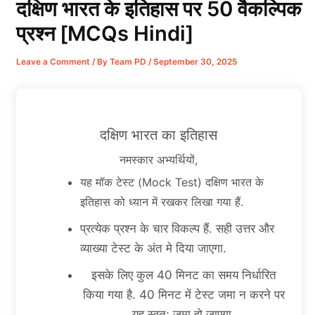
दक्षिण भारत के इतिहास पर 50 वैकल्पिक
प्रश्न [MCQs Hindi]
Leave a Comment
/ By
Team PD
/
September 30, 2025
दक्षिण भारत का इतिहास
नमस्कार अभ्यर्थियों,
यह मॉक टेस्ट (Mock Test) दक्षिण भारत के
इतिहास को ध्यान में रखकर लिखा गया हैं.
प्रत्येक प्रश्न के चार विकल्प हैं. सही उत्तर और
व्याख्या टेस्ट के अंत मे दिया जाएगा.
इसके लिए कुल 40 मिनट का समय निर्धारित
किया गया है. 40 मिनट में टेस्ट जमा न करने पर
यह स्वतः जमा हो जाएगा.