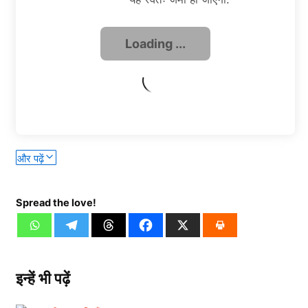
और पढ़ें
Spread the love!
इन्हें भी पढ़ें