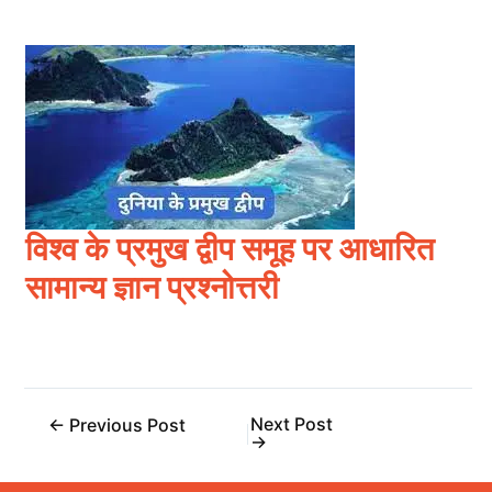
विश्व के प्रमुख द्वीप समूह पर आधारित
सामान्य ज्ञान प्रश्नोत्तरी
Next Post
←
Previous Post
→