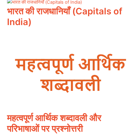
भारत की राजधानियाँ (Capitals of
India)
महत्वपूर्ण आर्थिक शब्दावली और
परिभाषाओं पर प्रश्नोत्तरी