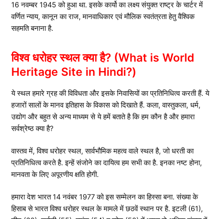
16 नवम्बर 1945 को हुआ था. इसके कार्यो का लक्ष्य संयुक्त राष्ट्र के चार्टर में
वर्णित न्याय, कानून का राज, मानवाधिकार एवं मौलिक स्वतंत्रता हेतु वैश्विक
सहमति बनाना है.
विश्व धरोहर स्थल क्या है? (What is World
Heritage Site in Hindi?)
ये स्थल हमारे ग्रह की विविधता और इसके निवासियों का प्रतिनिधित्व करती हैं. ये
हजारों सालों के मानव इतिहास के विकास को दिखाते हैं. कला, वास्तुकला, धर्म,
उद्योग और बहुत से अन्य माध्यम से ये हमें बताते है कि हम कौन है और हमारा
सर्वश्रेष्ठ क्या है?
वास्तव में, विश्व धरोहर स्थल, सार्वभौमिक महत्व वाले स्थल है, जो धरती का
प्रतिनिधित्व करते है. इन्हें संजोने का दायित्व हम सभी का है. इनका नष्ट होना,
मानवता के लिए अपूरणीय क्षति होगी.
हमारा देश भारत 14 नवंबर 1977 को इस सम्मेलन का हिस्सा बना. संख्या के
हिसाब से भारत विश्व धरोहर स्थल के मामले में छठवें स्थान पर है. इटली (61),