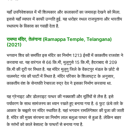
यहाँ उपनिवेशकाल में भी शिल्पकार और कलाकारों का जमावड़ा देखने को मिला.
इससे यहाँ व्यापार में काफी उन्नति हुई. यह धरोहर स्थल राजपुताना और भारतीय
स्थापत्य के विकास का गवाही देता है.
रामप्पा मंदिर, तेलंगाना (Ramappa Temple, Telangana)
(2021)
भगवान शिव को समर्पित इस मंदिर का निर्माण 1213 ईस्वी में काकतीय राजवंश ने
करवाया था. यह वारंगल से 66 कि.मी, मुलुगुसे 15 कि.मी, हैदराबाद से 209
कि.मी की दूरी पर स्थित है. यह मंदिर मुलुगु जिले के वेंकटपुर मंडल के छोटे से
पालमपेट गांव की घाटी में स्थित है. मंदिर परिसर के शिलापट्ट के अनुसार,
काकतीय वंश के सेनापति रेचारला रुद्र देव ने इसका निर्माण करवाया था.
यह ग्रेनाइट और डोलराइट पत्थर की नक्काशी और मूर्तियों से लैस है. इसे
पर्यावरण के साथ सामंजस्य का ध्यान रखते हुए बनाया गया है. 6 फुट ऊंचे तारे के
आकार के चबूतरे पर मंदिर स्थापित है. यहां भगवान रामलिंगेश्वर की पूजा की जाती
है. मंदिर की मुख्य संरचना का निर्माण लाल बलुआ पत्थर से हुआ है. लेकिन बाहर
के स्तंभों को काले बेसाल्ट के पत्थरों से बनाया गया है.