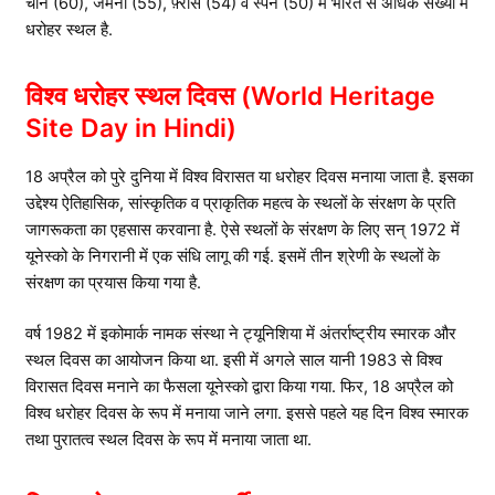
चीन (60), जर्मनी (55), फ़्रांस (54) व स्पेन (50) में भारत से अधिक संख्या में
धरोहर स्थल है.
विश्व धरोहर स्थल दिवस (World Heritage
Site Day in Hindi)
18 अप्रैल को पुरे दुनिया में विश्व विरासत या धरोहर दिवस मनाया जाता है. इसका
उद्देश्य ऐतिहासिक, सांस्कृतिक व प्राकृतिक महत्व के स्थलों के संरक्षण के प्रति
जागरूकता का एहसास करवाना है. ऐसे स्थलों के संरक्षण के लिए सन् 1972 में
यूनेस्को के निगरानी में एक संधि लागू की गई. इसमें तीन श्रेणी के स्थलों के
संरक्षण का प्रयास किया गया है.
वर्ष 1982 में इकोमार्क नामक संस्था ने ट्यूनिशिया में अंतर्राष्ट्रीय स्मारक और
स्थल दिवस का आयोजन किया था. इसी में अगले साल यानी 1983 से विश्व
विरासत दिवस मनाने का फैसला यूनेस्को द्वारा किया गया. फिर, 18 अप्रैल को
विश्व धरोहर दिवस के रूप में मनाया जाने लगा. इससे पहले यह दिन विश्व स्मारक
तथा पुरातत्व स्थल दिवस के रूप में मनाया जाता था.