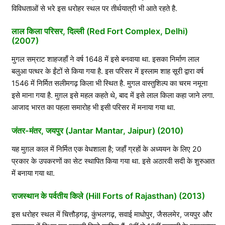
विविधताओं से भरे इस धरोहर स्थल पर तीर्थयात्री भी आते रहते है.
लाल किला परिसर, दिल्ली (Red Fort Complex, Delhi)
(2007)
मुगल सम्राट शाहजहाँ ने वर्ष 1648 में इसे बनवाया था. इसका निर्माण लाल
बलुआ पत्थर के ईंटों से किया गया है. इस परिसर में इस्लाम शाह सूरी द्वारा वर्ष
1546 में निर्मित सलीमगढ़ किला भी स्थित है. मुगल वास्तुशिल्प का चरम नमूना
इसे माना गया है. मुग़ल इसे महल कहते थे, बाद में इसे लाल किला कहा जाने लगा.
आजाद भारत का पहला समारोह भी इसी परिसर में मनाया गया था.
जंतर-मंतर, जयपुर (Jantar Mantar, Jaipur) (2010)
यह मुग़ल काल में निर्मित एक वेधशाला है; जहाँ ग्रहों के अध्ययन के लिए 20
प्रकार के उपकरणों का सेट स्थापित किया गया था. इसे अठारवी सदी के शुरुआत
में बनाया गया था.
राजस्थान के पर्वतीय किले (Hill Forts of Rajasthan) (2013)
इस धरोहर स्थल में चित्तौड़गढ़, कुंभलगढ़, सवाई माधोपुर, जैसलमेर, जयपुर और