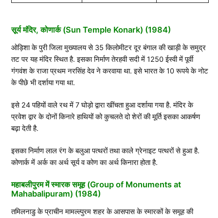
सूर्य मंदिर, कोणार्क (Sun Temple Konark) (1984)
ओड़िशा के पुरी जिला मुख्यालय से 35 किलोमीटर दूर बंगाल की खाड़ी के समुद्र
तट पर यह मंदिर स्थित है. इसका निर्माण तेरहवी सदी में 1250 ईस्वी में पूर्वी
गंगवंश के राजा प्रथम नरसिंह देव ने करवाया था. इसे भारत के 10 रूपये के नोट
के पीछे भी दर्शाया गया था.
इसे 24 पहियों वाले रथ में 7 घोड़ो द्वारा खींचता हुआ दर्शाया गया है. मंदिर के
प्रवेश द्वार के दोनों किनारे हाथियों को कुचलते दो शेरों की मूर्ति इसका आकर्षण
बढ़ा देती है.
इसका निर्माण लाल रंग के बलुआ पत्थरों तथा काले ग्रेनाइट पत्थरों से हुआ है.
कोणार्क में अर्क का अर्थ सूर्य व कोण का अर्थ किनारा होता है.
महाबलीपुरम में स्मारक समूह (Group of Monuments at
Mahabalipuram) (1984)
तमिलनाडु के प्राचीन मामल्ल्पुरम शहर के आसपास के स्मारकों के समूह की