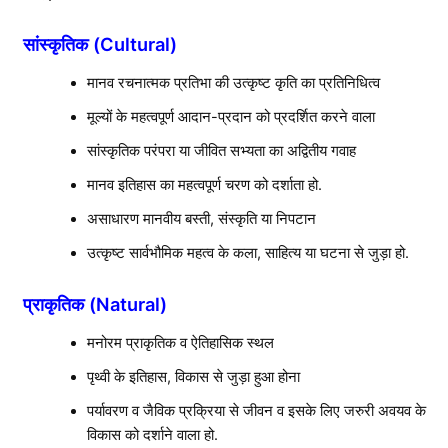
सांस्कृतिक (Cultural)
मानव रचनात्मक प्रतिभा की उत्कृष्ट कृति का प्रतिनिधित्व
मूल्यों के महत्वपूर्ण आदान-प्रदान को प्रदर्शित करने वाला
सांस्कृतिक परंपरा या जीवित सभ्यता का अद्वितीय गवाह
मानव इतिहास का महत्वपूर्ण चरण को दर्शाता हो.
असाधारण मानवीय बस्ती, संस्कृति या निपटान
उत्कृष्ट सार्वभौमिक महत्व के कला, साहित्य या घटना से जुड़ा हो.
प्राकृतिक (Natural)
मनोरम प्राकृतिक व ऐतिहासिक स्थल
पृथ्वी के इतिहास, विकास से जुड़ा हुआ होना
पर्यावरण व जैविक प्रक्रिया से जीवन व इसके लिए जरुरी अवयव के
विकास को दर्शाने वाला हो.