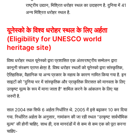
राष्ट्रीय उद्यान, मिश्रित धरोहर स्थल का उदाहरण है. दुनिया में 41
अन्य मिश्रित धरोहर स्थल है.
यूनेस्को के विश्व धरोहर स्थल के लिए अर्हता
(Eligibility for UNESCO world
heritage site)
विश्व धरोहर स्थल यूनेस्को द्वारा प्रशासित एक अंतरराष्ट्रीय सम्मेलन द्वारा
कानूनी संरक्षण प्राप्त क्षेत्र है. विश्व धरोहर स्थलों को यूनेस्को द्वारा सांस्कृतिक,
ऐतिहासिक, वैज्ञानिक या अन्य प्रकार के महत्व के कारण नामित किया गया है. इन
साइटों को “दुनिया भर में सांस्कृतिक और प्राकृतिक विरासत को मानवता के लिए
उत्कृष्ट मूल्य के रूप में माना जाता है” शामिल करने के आंकलन के लिए यह
जरुरी है.
साल 2004 तक सिर्फ 6 अर्हता निर्धारित थे. 2005 में इसे बढ़ाकर 10 कर दिया
गया. निर्धारित अर्हता के अनुसार, नामांकन की जा रही स्थल “उत्कृष्ट सार्वभौमिक
मूल्य” की होनी चाहिए. साथ ही, दस मानदंडों में से कम से कम एक को पूरा करना
चाहिए-