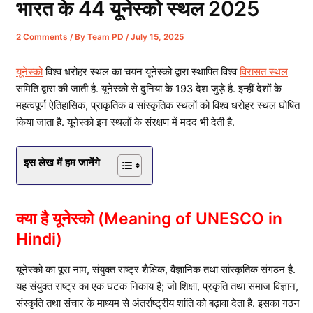
भारत के 44 यूनेस्को स्थल 2025
2 Comments
/ By
Team PD
/
July 15, 2025
यूनेस्को
विश्व धरोहर स्थल का चयन यूनेस्को द्वारा स्थापित विश्व
विरासत स्थल
समिति द्वारा की जाती है. यूनेस्को से दुनिया के 193 देश जुड़े है. इन्हीं देशों के
महत्वपूर्ण ऐतिहासिक, प्राकृतिक व सांस्कृतिक स्थलों को विश्व धरोहर स्थल घोषित
किया जाता है. यूनेस्को इन स्थलों के संरक्षण में मदद भी देती है.
इस लेख में हम जानेंगे
क्या है यूनेस्को (Meaning of UNESCO in
Hindi)
यूनेस्को का पूरा नाम, संयुक्त राष्ट्र शैक्षिक, वैज्ञानिक तथा सांस्कृतिक संगठन है.
यह संयुक्त राष्ट्र का एक घटक निकाय है; जो शिक्षा, प्रकृति तथा समाज विज्ञान,
संस्कृति तथा संचार के माध्यम से अंतर्राष्ट्रीय शांति को बढ़ावा देता है. इसका गठन