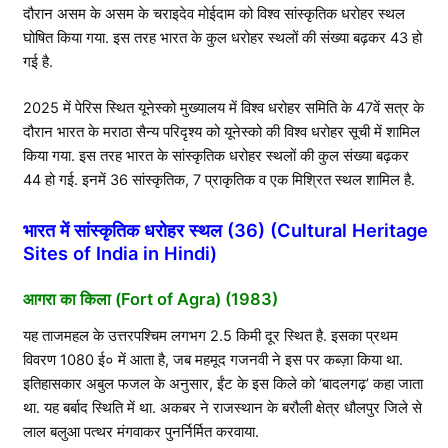
दौरान असम के असम के चराइदेव मोईदाम को विश्व सांस्कृतिक धरोहर स्थल
घोषित किया गया. इस तरह भारत के कुल धरोहर स्थलों की संख्या बढ़कर 43 हो
गई है.
2025 में पेरिस स्थित यूनेस्को मुख्यालय में विश्व धरोहर समिति के 47वें सत्र के
दौरान भारत के मराठा सैन्य परिदृश्य को यूनेस्को की विश्व धरोहर सूची में शामिल
किया गया. इस तरह भारत के सांस्कृतिक धरोहर स्थलों की कुल संख्या बढ़कर
44 हो गई. इनमें 36 सांस्कृतिक, 7 प्राकृतिक व एक मिश्रित स्थल शामिल है.
भारत में सांस्कृतिक धरोहर स्थल (36) (Cultural Heritage
Sites of India in Hindi)
आगरा का किला (Fort of Agra) (1983)
यह ताजमहल के उत्तरपश्चिम लगभग 2.5 किमी दूर स्थित है. इसका प्रथम
विवरण 1080 ई० में आता है, जब महमूद गजनवी ने इस पर कब्ज़ा किया था.
इतिहासकार अबुल फजल के अनुसार, ईंट के इस किले को ‘बादलगढ़’ कहा जाता
था. यह बर्बाद स्थिति में था. अकबर ने राजस्थान के बरौली क्षेत्र धौलपुर जिले से
लाल बलुआ पत्थर मंगवाकर पुनर्निर्मित करवाया.