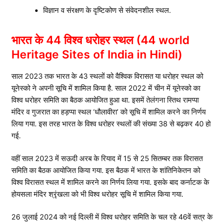
विज्ञान व संरक्षण के दृष्टिकोण से संवेदनशील स्थल.
भारत के 44 विश्व धरोहर स्थल (44 world
Heritage Sites of India in Hindi)
साल 2023 तक भारत के 43 स्थलों को वैश्विक विरासत या धरोहर स्थल को
यूनेस्को ने अपनी सूचि में शामिल किया है. साल 2022 में चीन में यूनेस्को का
विश्व धरोहर समिति का बैठक आयोजित हुआ था. इसमें तेलंगना स्तिथ रामप्पा
मंदिर व गुजरात का हड़प्पा स्थल ‘धौलावीरा’ को सूचि में शामिल करने का निर्णय
लिया गया. इस तरह भारत के विश्व धरोहर स्थलों की संख्या 38 से बढ़कर 40 हो
गई.
वहीं साल 2023 में सऊदी अरब के रियाद में 15 से 25 सितम्बर तक विरासत
समिति का बैठक आयोजित किया गया. इस बैठक में भारत के शांतिनिकेतन को
विश्व विरासत स्थल में शामिल करने का निर्णय लिया गया. इसके बाद कर्नाटक के
होयसला मंदिर श्रृंखला को भी विश्व धरोहर सूचि में शामिल किया गया.
26 जुलाई 2024 को नई दिल्ली में विश्व धरोहर समिति के चल रहे 46वें सत्र के