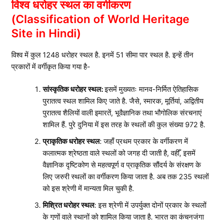
विश्व धरोहर स्थल का वर्गीकरण
(Classification of World Heritage
Site in Hindi)
विश्व में कुल 1248 धरोहर स्थल है. इनमें 51 सीमा पार स्थल है. इन्हें तीन
प्रकारों में वर्गीकृत किया गया है-
सांस्कृतिक धरोहर स्थल:
इसमें मुख्यतः मानव-निर्मित ऐतिहासिक
पुरातत्व स्थल शामिल किए जाते है. जैसे, स्मारक, मूर्तियां, अद्वितीय
पुरातत्व शैलियों वाली इमारतें, भूवैज्ञानिक तथा भौगोलिक संरचनाएं
शामिल हैं. पुरे दुनिया में इस तरह के स्थलों की कुल संख्या 972 है.
प्राकृतिक धरोहर स्थल
: जहाँ प्रथम प्रकार के वर्गीकरण में
कलात्मक श्रेष्ठता वाले स्थलों को जगह दी जाती है, वहीँ, इसमें
वैज्ञानिक दृष्टिकोण से महत्वपूर्ण व प्राकृतिक सौंदर्य के संरक्षण के
लिए जरुरी स्थलों का वर्गीकरण किया जाता है. अब तक 235 स्थलों
को इस श्रेणी में मान्यता मिल चुकी है.
मिश्रित धरोहर स्थल
: इस श्रेणी में उपर्युक्त दोनों प्रकार के स्थलों
के गुणों वाले स्थानों को शामिल किया जाता है. भारत का कंचनजंगा