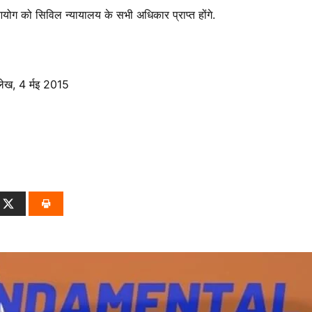
ग को सिविल न्यायालय के सभी अधिकार प्राप्त होंगे.
लेख, 4 र्मइ 2015