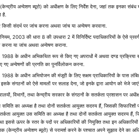
केन्द्रीय अन्वेशण ब्यूरो) को अधीक्षण के लिए निर्देश देना, जहां तक इनका संब
 है.
 गए किसी संदर्भ पर जांच करना अथवा जांच या अन्वेषण करवाना.
ियम, 2003 की धारा 8 की उपधारा 2 में विनिर्दिष्ट पदाधिकारियों के ऐसे प्रवर्ग
ंच करना या जांच अथवा अन्वेषण कराना.
 1988 के अधीन अभिकथित रूप से किए गए अपराधों में अथवा दण्ड प्रक्रिया संह
िए गए अन्वेषणों की प्रगति का पुनर्विलोकन करना.
, 1988 के अधीन अभियोजन की मंजूरी के लिए सक्षम प्राधिकारियों के पास लंबित
इसके संगठनों को ऐसे मामलों पर सलाह देना, जो इनके द्वारा आयोग को भेजे जाएंग
त्रालयों, विभागों, तथा केन्द्रीय सरकार के संगठनों के सतर्कता प्रशासन पर अधी
स समिति का अध्यक्ष है तथा दोनों सतर्कता आयुक्त सदस्य हैं, जिसकी सिफारिशों 
 सतर्कता आयुक्त उस समिति का अध्यक्ष है तथा दोनों सतर्कता आयुक्त सदस्य हैं, ज
 तथा इससे ऊपर के स्तर के पदों पर अधिकारियों की नियुक्ति तथा इन अधिकारियो
(केन्द्रीय अन्वेशण ब्यूरो) से परामर्श करने के पश्चात अपने सुझाव देने का अधिक