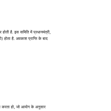
होती है. इस समिति में प्रधानमंत्री,
ो) होता है. अवकाश प्राप्ति के बाद
गहण करता हो, जो आयोग के अनुसार