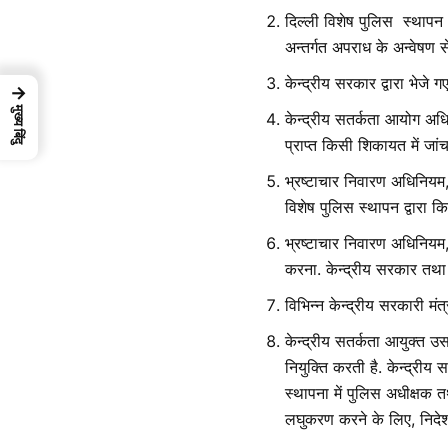
दिल्ली विशेष पुलिस स्थापन (
अन्तर्गत अपराध के अन्वेषण से
केन्द्रीय सरकार द्वारा भेजे
→
मुख्य बिंदु
केन्द्रीय सतर्कता आयोग अधिन
प्राप्त किसी शिकायत में जा
भ्रष्टाचार निवारण अधिनियम,
विशेष पुलिस स्थापन द्वारा क
भ्रष्टाचार निवारण अधिनियम
करना. केन्द्रीय सरकार तथा 
विभिन्न केन्द्रीय सरकारी मं
केन्द्रीय सतर्कता आयुक्त उ
नियुक्ति करती है. केन्द्रीय
स्थापना में पुलिस अधीक्षक
लघुकरण करने के लिए, निदेशक 