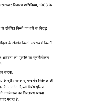
ंध भ्रष्टाचार निवारण अधिनियम, 1988 के
 से संबंधित किसी पदधारी के विरुद्ध
िता के अंतर्गत किसी अपराध में दिल्ली
 आवेदनों की प्रगति का पुनर्विलोकन
े.
क्षण करना.
पर केन्द्रीय सरकार, प्रवर्तन निदेशक की
िसके अन्तर्गत दिल्ली विशेष पुलिस
ं के कार्यकाल का विस्तारण अथवा
ार प्राप्त है.