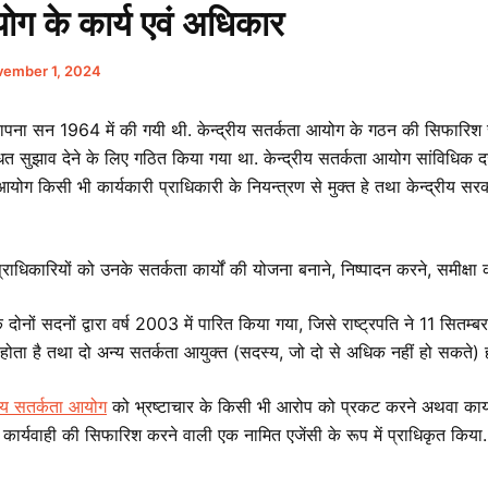
योग के कार्य एवं अधिकार
ember 1, 2024
ापना सन 1964 में की गयी थी. केन्द्रीय सतर्कता आयोग के गठन की सिफारिश
न्धित सुझाव देने के लिए गठित किया गया था. केन्द्रीय सतर्कता आयोग सांविधिक 
 आयोग किसी भी कार्यकारी प्राधिकारी के नियन्त्रण से मुक्त हे तथा केन्द्रीय सर
 प्राधिकारियों को उनके सतर्कता कार्यों की योजना बनाने, निष्पादन करने, समीक्षा 
दोनों सदनों द्वारा वर्ष 2003 में पारित किया गया, जिसे राष्ट्रपति ने 11 सितम
ष होता है तथा दो अन्य सतर्कता आयुक्त (सदस्य, जो दो से अधिक नहीं हो सकते) होत
रीय सतर्कता आयोग
को भ्रष्टाचार के किसी भी आरोप को प्रकट करने अथवा कार्य
कार्यवाही की सिफारिश करने वाली एक नामित एजेंसी के रूप में प्राधिकृत किया.