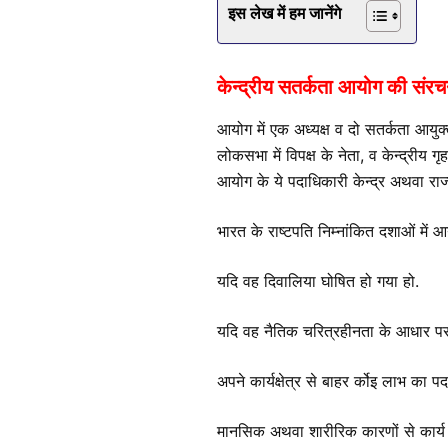
इस लेख में हम जानेंगे
केन्द्रीय सतर्कता आयोग की संरच
आयोग में एक अध्यक्ष व दो सतर्कता आयुक्त
लोकसभा में विपक्ष के नेता, व केन्द्रीय 
आयोग के ये पदाधिकारी केन्द्र अथवा राज
भारत के राष्टपति निम्नांकित दशाओं में 
यदि वह दिवालिया घोषित हो गया हो.
यदि वह नैतिक चरित्रहीनता के आधार पर कि
अपने कार्यक्षेत्र से बाहर र्कोइ लाभ का 
मानसिक अथवा शारीरिक कारणों से कार्य क