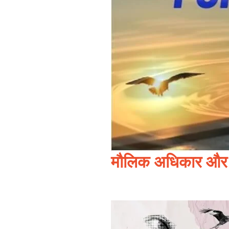
मौलिक अधिकार और