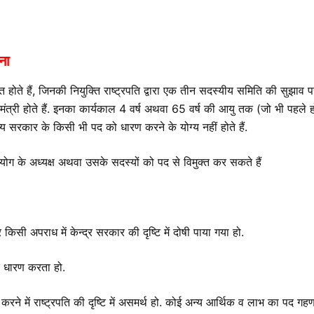
ना
 होते हैं, जिनकी नियुक्ति राष्ट्रपति द्वारा एक तीन सदस्यीय समिति की सुझाव पर 
गृहमंत्री होते हैं. इनका कार्यकाल 4 वर्ष अथवा 65 वर्ष की आयु तक (जो भी पहले ह
्य सरकार के किसी भी पद को धारण करने के योग्य नहीं होते हैं.
आयोग के अध्यक्ष अथवा उसके सदस्यों को पद से विमुक्त कर सकते हैं
सी अपराध में केन्द्र सरकार की दृष्टि में दोषी पाया गया हो.
पद धारण करता हो.
रने में राष्ट्रपति की दृष्टि में असमर्थ हो. कोई अन्य आर्थिक व लाभ का पद 