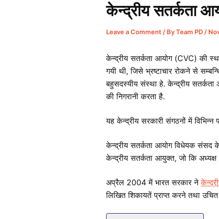
केन्द्रीय सतर्कता आ
Leave a Comment
/ By
Team PD
/
Nov
केन्द्रीय सतर्कता आयोग (CVC) की स्थ
गयी थी, जिसे भ्रष्टाचार रोकने से सम्ब
बहुसदस्यीय संस्था हे. केन्द्रीय सतर्कता
की निगरानी करता है.
यह केन्द्रीय सरकारी संगठनों में विभिन्न
केन्द्रीय सतर्कता आयोग विधेयक संसद के 
केन्द्रीय सतर्कता आयुक्त, जो कि अध्यक्
अप्रैल 2004 में भारत सरकार ने
केन्द्
लिखित शिकायतें प्राप्त करने तथा उचित 