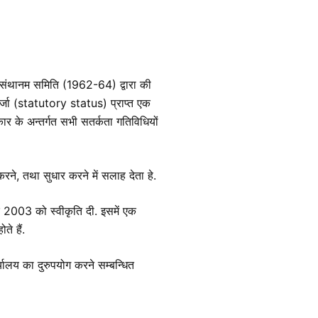
 संथानम समिति (1962-64) द्वारा की
दर्जा (statutory status) प्राप्त एक
कार के अन्तर्गत सभी सतर्कता गतिविधियों
करने, तथा सुधार करने में सलाह देता हे.
्बर 2003 को स्वीकृति दी. इसमें एक
े हैं.
ालय का दुरुपयोग करने सम्बन्धित