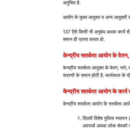
अनुचित है.
आयोग के मुख्य आयुक्त व अन्य आयुक्तों
137 ऐसे किसी भी अनुबंध अथवा कार्य से 
समान ही प्राप्त करता हो.
केन्द्रीय सतर्कता आयोग के वेतन, भत्
केन्द्रीय सतर्कता आयुक्त के वेतन, भत्ते, व
सदस्यों के समान होती है. कार्यकाल के 
केन्द्रीय सतर्कता आयोग के कार्
केन्द्रीय सतर्कता आयोग के सतर्कता आय
दिल्ली विशेष पुलिस स्थापन 
अपराधों अथवा लोक सेवकों की