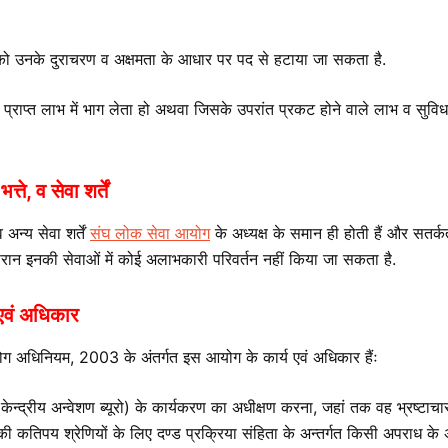
 को उनके दुराचरण व अक्षमता के आधार पर पद से हटाया जा सकता है.
प्राप्त लाभ में भाग लेता हो अथवा जिसके उपरांत प्रकट होने वाले लाभ व सुविधा
ते, व सेवा शर्तें
 अन्य सेवा शर्तें
संघ लोक सेवा आयोग
के अध्यक्ष के समान ही होती हैं और सतर
दोरान इनकी सेवाओं में कोई अलाभकारी परिवर्तन नहीं किया जा सकता है.
य एवं अधिकार
ोग अधिनियम, 2003 के अंतर्गत इस आयोग के कार्य एवं अधिकार हैंः
(केन्द्रीय अन्वेशण ब्यूरो) के कार्यकरण का अधीक्षण करना, जहां तक वह भ्रष्
 कतिपय श्रेणियों के लिए दण्ड प्रक्रिया संहिता के अन्तर्गत किसी अपराध के अन