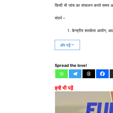
किसी भी जांच का संचालन करते समय आयो
संदर्भ –
केन्द्रीय सतर्कता आयोग, आ
और पढ़ें
Spread the love!
इन्हें भी पढ़ें