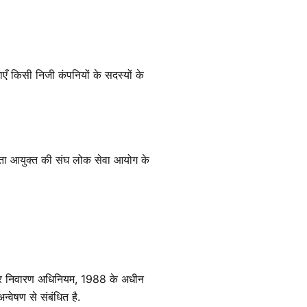
एँ किसी निजी कंपनियों के सदस्यों के
्कता आयुक्त की संघ लोक सेवा आयोग के
टाचार निवारण अधिनियम, 1988 के अधीन
्वेषण से संबंधित है.