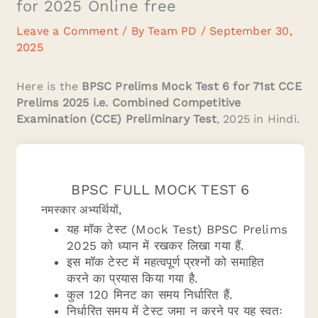
for 2025 Online free
Leave a Comment
/ By
Team PD
/
September 30,
2025
Here is the
BPSC Prelims Mock Test 6 for 71st CCE
Prelims 2025 i.e. Combined Competitive
Examination (CCE) Preliminary Test
, 2025 in Hindi.
BPSC FULL MOCK TEST 6
नमस्कार अभ्यर्थियों,
यह मॉक टेस्ट (Mock Test) BPSC Prelims
2025 को ध्यान में रखकर लिखा गया हैं.
इस मॉक टेस्ट में महत्वपूर्ण प्रश्नों को समाहित
करने का प्रयास किया गया है.
कुल 120 मिनट का समय निर्धारित हैं.
निर्धारित समय में टेस्ट जमा न करने पर यह स्वतः