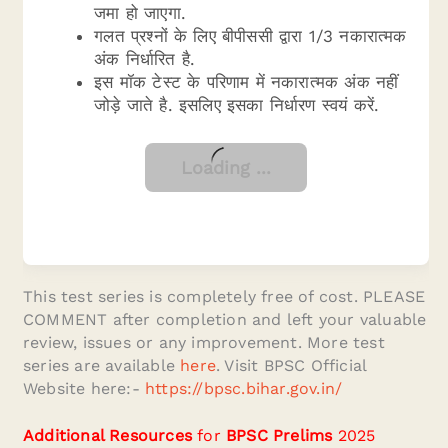
जमा हो जाएगा.
गलत प्रश्नों के लिए बीपीससी द्वारा 1/3 नकारात्मक
अंक निर्धारित है.
इस मॉक टेस्ट के परिणाम में नकारात्मक अंक नहीं
जोड़े जाते है. इसलिए इसका निर्धारण स्वयं करें.
This test series is completely free of cost. PLEASE
COMMENT after completion and left your valuable
review, issues or any improvement. More test
series are available
here
. Visit BPSC Official
Website here:-
https://bpsc.bihar.gov.in/
Additional Resources
for
BPSC Prelims
2025