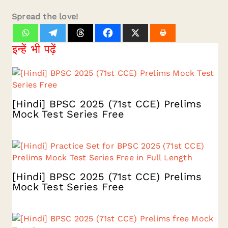
Spread the love!
इन्हें भी पढ़ें
[Hindi] BPSC 2025 (71st CCE) Prelims
Mock Test Series Free
[Hindi] BPSC 2025 (71st CCE) Prelims
Mock Test Series Free