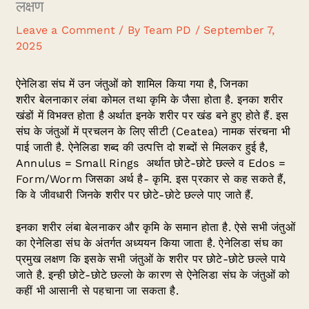
लक्षण
Leave a Comment
/ By
Team PD
/
September 7,
2025
ऐनेलिडा संघ में उन जंतुओं को शामिल किया गया है, जिनका
शरीर बेलनाकार लंबा कोमल तथा कृमि के जैसा होता है. इनका शरीर
खंडों में विभक्त होता है अर्थात इनके शरीर पर खंड बने हुए होते हैं. इस
संघ के जंतुओं में प्रचलन के लिए सीटी (Ceatea) नामक संरचना भी
पाई जाती है. ऐनेलिडा शब्द की उत्पत्ति दो शब्दों से मिलकर हुई है,
Annulus = Small Rings अर्थात छोटे-छोटे छल्ले व Edos =
Form/Worm जिसका अर्थ है- कृमि. इस प्रकार से कह सकते हैं,
कि वे जीवधारी जिनके शरीर पर छोटे-छोटे छल्ले पाए जाते हैं.
इनका शरीर लंबा बेलनाकर और कृमि के समान होता है. ऐसे सभी जंतुओं
का ऐनेलिडा संघ के अंतर्गत अध्ययन किया जाता है. ऐनेलिडा संघ का
प्रमुख लक्षण कि इसके सभी जंतुओं के शरीर पर छोटे-छोटे छल्ले पाये
जाते है. इन्ही छोटे-छोटे छल्लो के कारण से ऐनेलिडा संघ के जंतुओं को
कहीं भी आसानी से पहचाना जा सकता है.