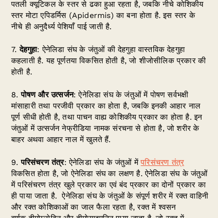
पतली क्यूटिकल के स्तर से ढका हुआ रहता है, जबकि नीचे कोशिकीय
स्तर मोटा एपिडर्मिस (Apidermis) का बना होता है. इस स्तर के
नीचे ही अनुदैर्ध्य पेशियाँ पाई जाती है.
7.
देहगुहा
: ऐनेलिडा संघ के जंतुओं की देहगुहा वास्तविक देहगुहा
कहलाती है. यह पूर्णतया विकसित होती है, जो शीजोसीलिक प्रकार की
होती है.
8.
पोषण और उत्सर्जन
: ऐनेलिडा संघ के जंतुओं में पोषण सर्वभक्षी
मांसाहारी तथा परजीवी प्रकार का होता है, जबकि इनकी आहार नाल
पूर्ण सीधी होती है, तथा पाचन वाह्य कोशिकीय प्रकार का होता है. इन
जंतुओं में उत्सर्जन नेफ्रीडिया नामक संरचना से होता है, जो शरीर के
बाहर अथवा आहार नाल में खुलते हैं.
9.
परिसंचरण
तंत्र
: ऐनेलिडा संघ के जंतुओं में
परिसंचरण तंत्र
विकसित होता है, जो ऐनेलिडा संघ का लक्षण है. ऐनेलिडा संघ के जंतुओं
में परिसंचरण तंत्र खुले प्रकार का एवं बंद प्रकार का दोनों प्रकार का
ही पाया जाता है. ऐनेलिडा संघ के जंतुओं के संपूर्ण शरीर में रक्त वाहिनी
और रक्त कोशिकाओं का जाल फैला रहता है, रक्त में श्वसन