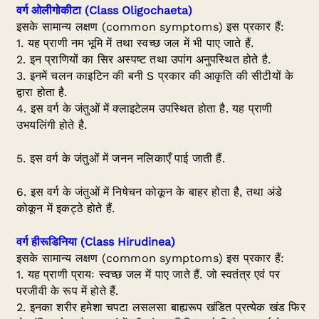
वर्ग ओलीगोकीटा (
Class Oligochaeta)
इसके सामान्य लक्षण (common symptoms) इस प्रकार हैं:
1. यह प्राणी नम भूमि में तथा स्वच्छ जल में भी पाए जाते हैं.
2. इन प्राणियों का सिर अस्पष्ट तथा उपांग अनुपस्थित होते है.
3. इनमें चलन काइटिन की बनी S प्रकार की आकृति की सीटीयों के
द्वारा होता है.
4. इस वर्ग के जंतुओं में क्लाइटेलम उपस्थित होता है. यह प्राणी
उभयलिंगी होते है.
5. इस वर्ग के जंतुओं में जनन नलिकाएँ पाई जाती हैं.
6. इस वर्ग के जंतुओं में निषेचन कोकून के बाहर होता है, तथा अंडे
कोकून में इकट्ठे होते हैं.
वर्ग हीरूडिनिया
(Class
Hirudinea)
इसके सामान्य लक्षण (common symptoms) इस प्रकार हैं:
1. यह प्राणी प्रायः स्वच्छ जल में पाए जाते हैं. जो स्वतंत्र एवं पर
परजीवी के रूप में होते हैं.
2. इनका शरीर हमेशा चपटा लसलसा बाह्यरूप खंडित प्रत्येक खंड फिर