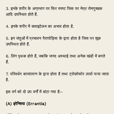
3. इनके शरीर के अग्रभाग पर सिर स्पष्ट जिस पर नेत्र रोमगुच्छक
आदि उपस्थित होते हैं.
4. इनके शरीर में क्लाइटेलम का अभाव होता है.
5. इन जंतुओं में प्रचलन पैरापोड़िया के द्वारा होता है जिस पर शूक
उपस्थित होते हैं.
6. लिंग पृथक होते हैं, जबकि जनद अस्थाई तथा अनेक खंडों में बनते
हैं.
7. परिवर्धन कायांतरण के द्वारा होता है तथा ट्रोकोफोर लार्वा पाया जाता
है.
इस वर्ग को दो उप वर्गों में बांटा गया है:-
(
A
) इरेन्शिया (
Errantia)