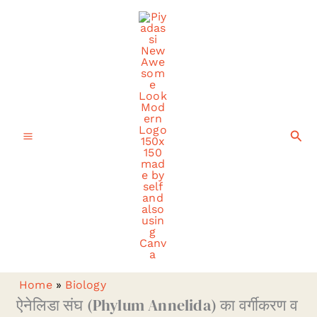
Skip
to
content
Sea
Home
»
Biology
ऐनेलिडा संघ (Phylum Annelida) का वर्गीकरण व