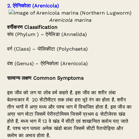
2.
ऐरेनिकोला
(Arenicola)
Arenicola marina
वर्गीकरण
Classification
संघ (Phylum ) – ऐनेलिडा (Annelida)
वर्ग (Class) – पोलिकीटा (Polychaeta)
वंश (Genus) – ऐरेनिकोला (Arenicola)
सामान्य लक्षण
Common Symptoms
इस जीव को लग या लोब वर्म कहते है. इस जीव का शरीर लंबा
बेलनाकार में 20 सेंटीमीटर तक लंबा हरा भूरे रंग का होता है. शरीर
तीन भागों में अग्र मध्य और पश्च भाग में विभाजित होता है. इस जीव का
अग्र भाग मोटा जिसमें पेरीस्टोमियम जिसमें प्रथम 6 सेटीजेरस खंड
होते है. मध्य भाग में 13 वे खंड में सीटी एवं शाखान्वित क्लोम पाए जाते
हैं. पश्च भाग पतला अनेक खंडो बाला जिसमें सीटी पैरापोड़िया और
क्लोम का अभाव होता है.