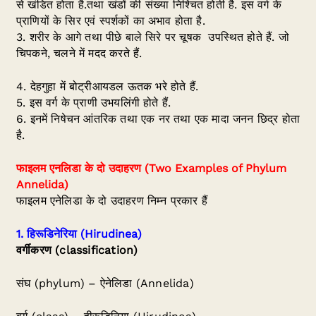
से खंडित होता है.तथा खंडों की संख्या निश्चित होती है. इस वर्ग के
प्राणियों के सिर एवं स्पर्शकों का अभाव होता है.
3. शरीर के आगे तथा पीछे बाले सिरे पर चूषक उपस्थित होते हैं. जो
चिपकने, चलने में मदद करते हैं.
4. देहगुहा में बोट्रीआयडल ऊतक भरे होते हैं.
5. इस वर्ग के प्राणी उभयलिंगी होते हैं.
6. इनमें निषेचन आंतरिक तथा एक नर तथा एक मादा जनन छिद्र होता
है.
फाइलम एनलिडा के दो उदाहरण (Two Examples of Phylum
Annelida)
फाइलम एनेलिडा के दो उदाहरण निम्न प्रकार हैं
1.
हिरूडिनेरिया
(Hirudinea)
वर्गीकरण
(classification)
संघ (phylum) – ऐनेलिडा (Annelida)