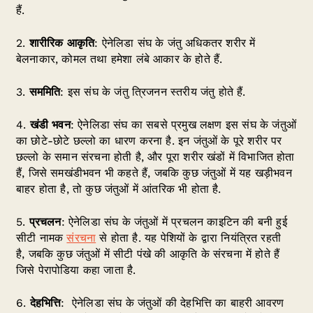
हैं.
2.
शारीरिक आकृति
: ऐनेलिडा संघ के जंतु अधिकतर शरीर में
बेलनाकार, कोमल तथा हमेशा लंबे आकार के होते हैं.
3.
सममिति
: इस संघ के जंतु त्रिजनन स्तरीय जंतु होते हैं.
4.
खंडी भवन
: ऐनेलिडा संघ का सबसे प्रमुख लक्षण इस संघ के जंतुओं
का छोटे-छोटे छल्लो का धारण करना है. इन जंतुओं के पूरे शरीर पर
छल्लो के समान संरचना होती है, और पूरा शरीर खंडों में विभाजित होता
हैं, जिसे समखंडीभवन भी कहते हैं, जबकि कुछ जंतुओं में यह खड़ीभवन
बाहर होता है, तो कुछ जंतुओं में आंतरिक भी होता है.
5.
प्रचलन
: ऐनेलिडा संघ के जंतुओं में प्रचलन काइटिन की बनी हुई
सीटी नामक
संरचना
से होता है. यह पेशियों के द्वारा नियंत्रित रहती
है, जबकि कुछ जंतुओं में सीटी पंखे की आकृति के संरचना में होते हैं
जिसे पेरापोडिया कहा जाता है.
6.
देहभित्ति
: ऐनेलिडा संघ के जंतुओं की देहभित्ति का बाहरी आवरण