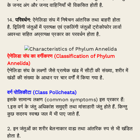
के जनद अंग और जनद वाहिनियाँ भी विकसित होती है.
14.
परिवर्धन
: ऐनेलिडा संघ में निषेचन आंतरिक तथा बाहरी होता
है. द्विलिंगी जंतुओं में प्रत्यक्ष एवं एकलिंगी जंतुओं ट्रोकोफोर लार्वा
अवस्था सहित अप्रत्यक्ष प्रकार का परवर्धन होता है.
ऐनेलिडा संघ का वर्गीकरण
(Classification of Phylum
Annelida)
ऐनेलिडा संघ के लक्ष्णों जैसे प्रत्येक खंड में सीटी की संख्या, शरीर में
खंडों की संख्या के आधार पर चार वर्गों में किया गया है.
वर्ग पोलिकीटा
(Class Policheata)
इसके सामान्य लक्षण (common symptoms) इस प्रकार हैं:
1.इस वर्ग के जंतु अधिकांश समुद्री तथा मांसाहारी जंतु होते हैं. किन्तु
कुछ सदस्य स्वच्छ जल में भी पाए जाते हैं.
2. इन जंतुओं का शरीर बेलनाकार वाह्य तथा आंतरिक रुप से भी खंडित
होता है.