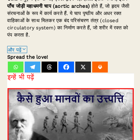
पाँच जोड़ी महाधमनी चाप (aortic arches)
होते हैं, जो हृदय जैसी
संरचनाओं के रूप में कार्य करते हैं. ये चाप पृष्ठीय और अधर रक्त
वाहिकाओं के साथ मिलकर एक बंद परिसंचरण तंत्र (closed
circulatory system) का निर्माण करते हैं, जो शरीर में रक्त को
पंप करता है.
और पढ़ें
Spread the love!
इन्हें भी पढ़ें