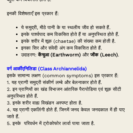
इनकी विशेषताएँ इस प्रकार हैं:
ये समुद्री, मीठे पानी के या स्थलीय जीव हो सकते हैं.
इनके पार्श्वपाद कम विकसित होते हैं या अनुपस्थित होते हैं.
इनके शरीर में शूक (chaetae) की संख्या कम होती है.
इनका सिर और संवेदी अंग कम विकसित होते हैं.
उदाहरण:
केंचुआ (
Earthworm)
और
जोंक (
Leech)
.
वर्ग आर्कीएनिलिडा
(Class Archiannelida)
इसके सामान्य लक्षण (common symptoms) इस प्रकार हैं:
1. यह प्राणी समुद्री संकीर्ण लम्बे और बेलनाकार होते हैं.
2. इन प्राणियों का खंड विभाजन आंतरिक पैरापोडिया एवं शूक सीटी
अनुपस्थित होते हैं.
3. इनके शरीर वाह्य विखंडन अस्पष्ट होता है.
4. यह प्राणी एकलिंगी होते हैं. जिनमें जनद केवल जनदकाल में ही पाए
जाते हैं.
5. इनके परिवर्धन में ट्रोकोफोर लार्वा पाया जाता है.