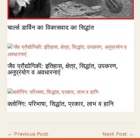
चार्ल्स डार्विन का विकासवाद का सिद्धांत
जैव प्रौद्योगिकी: इतिहास, क्षेत्र, सिद्धांत, उपकरण,
अनुप्रयोग व अवधारनाएं
क्लोनिंग: परिभाषा, सिद्धांत, प्रकार, लाभ व हानि
←
Previous Post
Next Post
→