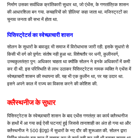
निर्माण उसका सर्वाधिक क्रांतिकारी सुधार था, जो एंथेंस, के गणतांत्रिक शासन
की आधारशिला बन गया. कचहरियों को ‘हीलिया’ कहा जाता था. मजिस्ट्रटों का
चुनाव जनता की सभा में होता था.
पिसिस्ट्रेटर्स का स्वेच्छाचारी शासन
सोलन के सुधारों के बावजूद भी समाज में विरोधाभास जारी रही. इसके सुधारो से
किसी भी वर्ग को पूर्णत: संतोष नही हुआ था. विशेषतौर पर धनी, कुलीनवर्ग,
उच्चकुलतंत्रा पुन: अधिकार चाहता था क्योंकि सोलन ने इनके अधिकारों में कमी
कर दी थी. इस परिस्थिति से लाभ उठाकर पिसिस्ट्रेटस नामक व्यक्ति ने एथेंस में
स्वेच्छाचारी शासन की स्थापना की. यह भी एक कुलीन था, पर यह उदार था.
इसने अपने काल में राज्य का विकास करने की कोशिश की.
क्लैस्थनीज के सुधार
पिसिस्ट्रेटस के स्वेच्छाचारी शासन के बाद एथेंंस गणतंत्र का कार्य क्लैस्थनीज
के हाथों में आ गया कई ऐसी घटनाएं हुई जिससे तानाशाही का अंत हो गया था और
क्लैस्थनीज ने 500 ई0पू0 में सुधारों के नए दौर की शुरूआत की. सोलन द्वारा