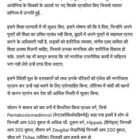
आयोनिया के सिक्कों के आदर्श पर नए सिक्कें प्रचलित किए जिससे व्यापार
वाणिज्य में उन्नति हुई .
इसने शिक्षा प्रणाली में भी सुधार किए. इसने घोषणा की कि वे पिता, जिन्होंने अपने
पुत्रों की शिक्षा का उचित प्रबंध नही किया, बुढापें में अपने पुत्रों से सहायता प्राप्त
करने के अधिकारी नहीं है. लड़कों को शारिरिक व्यायाम, संगीत एवम् कविता की
शिक्षा अवश्व मिलनी चाहिए. जिससे उनका मानसिक और शारिरिक विकास हो
सके. उसने यह भी कानून बनाया कि जो नागरिक राजनैतिक कार्यो में सक्रिय
भाग नही लेते उन्हें दण्ड दिया जाएगा.
इसने विदेशी मूल के दस्तकारों को तथा उनके परिवारों को एंथेस की नागरिकता
प्रदान कर उन्हें यहां बसने के लिए प्रोत्साहित किया. लौरियम में चांदी की खानों
से खनन प्रारंभ कर देश की आर्थिक स्थिति में सुधार किया.
सोलन ने समाज को चार वर्गो में विभाजित किया प्रथम वर्ग, जिसे
Pentakosiomedimnoi (पेन्टाकोसिओयडिम्नोई) कहा गया इसमें वे लोग थे
जिनकी आय 500 बुशल से अधिक थी. दूसरा वर्ग, Hippeis (हिप्पेइस) जिनकी
आय 300 बुशल, तीसरा वर्ग Zeugitai जेऊगितेई जिनकी आय 200 बुशल,
चौथा वर्ग Thites (थीतेस) जिसकी आय इससे कम हो.