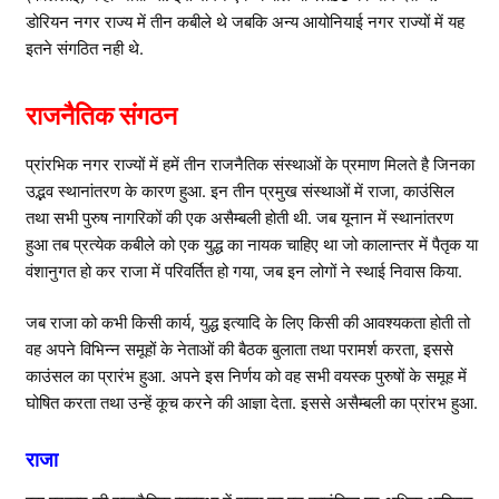
डोरियन नगर राज्य में तीन कबीले थे जबकि अन्य आयोनियाई नगर राज्यों में यह
इतने संगठित नही थे.
राजनैतिक संगठन
प्रांरभिक नगर राज्यों में हमें तीन राजनैतिक संस्थाओं के प्रमाण मिलते है जिनका
उद्भव स्थानांतरण के कारण हुआ. इन तीन प्रमुख संस्थाओं में राजा, काउंसिल
तथा सभी पुरुष नागरिकों की एक असैम्बली होती थी. जब यूनान में स्थानांतरण
हुआ तब प्रत्येक कबीले को एक युद्ध का नायक चाहिए था जो कालान्तर में पैतृक या
वंशानुगत हो कर राजा में परिवर्तित हो गया, जब इन लोगों ने स्थाई निवास किया.
जब राजा को कभी किसी कार्य, युद्ध इत्यादि के लिए किसी की आवश्यकता होती तो
वह अपने विभिन्न समूहों के नेताओं की बैठक बुलाता तथा परामर्श करता, इससे
काउंसल का प्रारंभ हुआ. अपने इस निर्णय को वह सभी वयस्क पुरुषों के समूह में
घोषित करता तथा उन्हें कूच करने की आज्ञा देता. इससे असैम्बली का प्रांरभ हुआ.
राजा