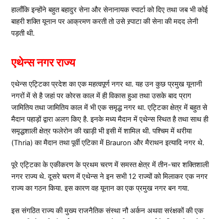
हालाँकि इन्होंने बहुत बहादुर सेना और सेनानायक स्पार्टा को दिए तथा जब भी कोई
बाहरी शक्ति यूनान पर आक्रमण करती तो उसे स्र्पाटा की सेना की मदद लेनी
पड़ती थी.
एथेन्स नगर राज्य
एथेन्स एट्टिका प्रदेश का एक महत्वपूर्ण नगर था. यह उन कुछ प्रमुख यूनानी
नगरों में से है जहां पर कोरस काल में ही विकास हुआ तथा उसके बाद प्राग
जामितिय तथा जामितिय काल में भी एक समृद्ध नगर था. एट्टिका क्षेत्र में बहुत से
मैदान पहाड़ों द्वारा अलग किए है. इनके मध्य मैदान में एथेन्स स्थित है तथा साथ ही
समृद्धशाली क्षेत्र फलेरोन की खाड़ी भी इसी में शामिल थी. पश्चिम में थरीया
(Thria) का मैदान तथा पूर्वी एटिका में Brauron और मैराथन इत्यादि नगर थे.
पूरे एट्टिका के एकीकरण के प्रथम चरण में समस्त क्षेत्र में तीन-चार शक्तिशाली
नगर राज्य थे. दूसरे चरण में एथेन्स ने इन सभी 12 राज्यों को मिलाकर एक नगर
राज्य का गठन किया. इस कारण वह यूनान का एक प्रमुख नगर बन गया.
इस संगठित राज्य की मुख्य राजनैतिक संस्था नौ अर्कन अथवा सरंक्षकों की एक