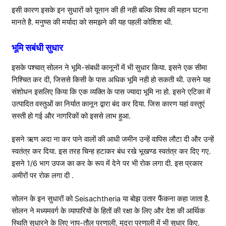
इसी कारण इसके इन सुधारों को यूनान की ही नही बल्कि विश्व की महान घटना
मानते है. मनुष्स की मर्यादा को समझने की यह पहली कोशिश थी.
भूमि सबंधी सुधार
इसके पश्चात् सोलन ने भूमि-संबधी कानूनों में भी सुधार किया. इसने एक सीमा
निश्चित कर दी, जिससे किसी के पास अधिक भूमि नही हो सकती थी. उसने यह
संशोधन इसलिए किया कि एक व्यक्ति के पास ज्यादा भूमि ना हो. इसने एटिका में
उत्पादित वस्तुओं का निर्यात कानून द्वारा बंद कर दिया. जिस कारण यहां वस्तुएं
सस्ती हो गई और नागरिकों को इससे लाभ हुआ.
इसने ऋण अदा ना कर पाने वालों की आधी जमीन उन्हें वापिस लौटा दी और उन्हें
स्वतंत्र कर दिया. इस तरह चिन्ह हटाकर बंध रखे भूखण्ड स्वतंत्र कर दिए गए.
इसने 1/6 भाग उपज का कर के रूप में देने पर भी रोक लगा दी. इस प्रकार
अमीरों पर रोक लगा दी .
सोलन के इन सुधारों को Seisachtheria या बोझ उतार फैंकना कहा जाता है.
सोलन ने मध्यमवर्ग के व्यापारियों के हितों की रक्षा के लिए और देश की आर्थिक
स्थिति सुधारने के लिए नाप-तौल प्रणाली, मुद्रा प्रणाली में भी सुधार किए.