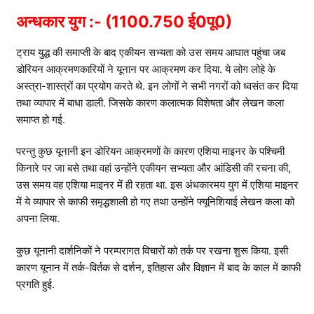
अन्धकार युग :- (1100.750 ई0पू0)
ट्राय युद्ध की समाप्ती के बाद एकीयन सभ्यता को उस समय आघात पहुंचा जब
डोरियन आक्रमणकारियों ने यूनान पर आक्रमण कर दिया. ये लोग लोहे के
अस्त्रा-शास्त्रों का प्रयोग करते थे. इन लोगों ने सभी नगरों को ध्वसंत कर दिया
तथा व्यापार में बाधा डाली. जिसके कारण कलात्मक विशेषता और लेखन कला
समाप्त हो गई.
परन्तु कुछ यूनानी इन डोरियन आक्रमणों के कारण एशिया माइनर के पश्चिमी
किनारे पर जा बसे तथा वहां उन्होंने एकीयन सभ्यता और आंडिसी की रचना की,
उस समय वह एशिया माइनर में ही रहता था. इस अंधकारमय युग में एशिया माइनर
में ये व्यापार से काफी समृद्धशाली हो गए तथा उन्होंने फ्यूनिशियाई लेखन कला को
अपना लिया.
कुछ यूनानी दार्शनिकों ने परम्परागत विचारों को तर्क पर रखना शुरू किया. इसी
कारण यूनान में तर्क-विर्तक से दर्शन, इतिहास और विज्ञान में बाद के काल में काफी
प्रगति हुई.