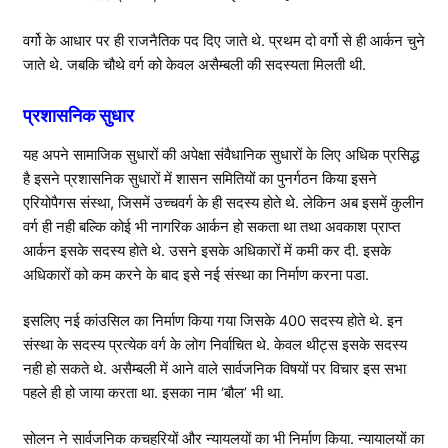
वर्गो के आधार पर ही राजनैतिक पद दिए जाते थे. प्रथम दो वर्गो से ही आर्कन चुने
जाते थे. जबकि चौथे वर्ग को केवल असैम्बली की सदस्यता मिलती थी.
प्रशासनिक सुधार
यह अपने सामाजिक सुधारों की अपेक्षा संवैधानिक सुधारों के लिए अधिक प्रसिद्ध
है इसने प्रशासनिक सुधारों में शासन समितियों का पुनर्गठन किया इसने
एरियोपैगस संस्था, जिसमें उच्चवर्ग के ही सदस्य होते थे. लेकिन अब इसमें कुलीन
वर्ग ही नही बल्कि कोई भी नागरिक आर्कन हो सकता था तथा अवकाश प्राप्त
आर्कन इसके सदस्य होते थे. उसने इसके अधिकारों में कमी कर दी. इसके
अधिकारों को कम करने के बाद इसे नई संस्था का निर्माण करना पडा.
इसलिए नई कांउसिल का निर्माण किया गया जिसके 400 सदस्य होते थे. इन
संस्था के सदस्य प्रत्येक वर्ग के लोग निर्वाचित थे. केवल थीट्स इसके सदस्य
नही हो सकते थे. असैम्बली में आने वाले सार्वजनिक विषयों पर विचार इस सभा
पहले ही हो जाया करता था. इसका नाम ‘बौल’ भी था.
सोलन ने सार्वजनिक कचहरियों और न्यायलयों का भी निर्माण किया. न्यायालयों का