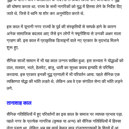
की घोषणा करता था. राज्य के सभी नागरिकों को युद्ध में हिस्सा लेने के निर्देश दिए
जाते थे. जिसे वे ध्वनि या शोर कर अनुमोदित करते थे.
इस काल में यूनानी नगर राज्यों के पूर्व की संस्कृतियों से सम्पर्क हाने के कारण
अनेक सामाजिक बदलाव आए जैसे इन लोगों ने फ्यूनीशिया से उनकी अक्षर माला
ग्रहण की. इस काल में प्राकृतिक डिजाइनों वाले नए प्रकार के मृदभांड मिलने
शुरू हुए.
सैनिक साजों सामान में भी यह काल उन्नत साबित हुआ. इस सभ्यता ने योद्धाओं को
ठाल, तलवार, भाले, हेलमेट, बाजु, धाती का सुरक्षा कवच इत्यादि से परिचित
करवाया. इस प्रकार इनकी युद्ध प्रणाली में भी परिवर्तन आया. पहले सैनिक एक
व्यक्तिगत योद्धा की भांति लडते थे. लेकिन अब वे एक संगठित सेना की भांति लड़ने
लगे.
तानाशाह काल
सैनिक गतिविधियों में हुए परिवर्तनों का इस काल के समाज पर व्यापक प्रभाव पड़ा.
पहले नगर के प्रत्येक नागरिक (कृषक या अन्य) को सैनिक गतिविधियों में हिस्सा
लेना पडता था. लेकिन अब यह कार्य केवल कुछ रांजतत्रात्मकों के हिस्से में आ