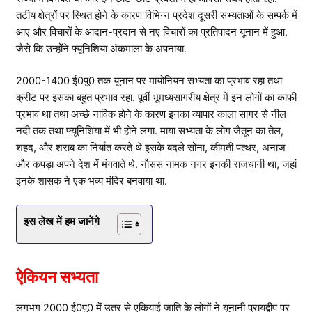
तटीय क्षेत्रों पर स्थित होने के कारण विभिन्न प्रदेश दूसरी सभ्यताओं के सम्पर्क में
आए और विचारों के आदान-प्रदान से नए विचारों का प्रतिपादन यूनान में हुआ.
जैसे कि उन्होंने फ्यूनिशिया अंकमाला के अपनाया.
2000-1400 ई0पू0 तक यूनान पर मायोनियन सभ्यता का प्रभाव रहा तथा
क्रीट पर इसका बहुत प्रभाव रहा. पूर्वी भूमध्यसागरीय क्षेत्र में इन लोगों का काफी
प्रभाव था तथा अच्छे नाविक होने के कारण इनका व्यापार काला सागर से नील
नदी तक तथा फ्यूनिशिया में भी होने लगा. माया सभ्यता के लोग जैतून का तेल,
शहद, और शराब का निर्यात करते थे इसके बदले सोना, कीमती पत्थर, अनाज
और कपड़ा अपने देश में मंगवाते थे. नौसस नामक नगर इनकी राजधानी था, जहां
इनके शासक ने एक भव्य मंदिर बनवाया था.
इस लेख में हम जानेंगे
ऐकियन सभ्यता
लगभग 2000 ई0पू0 में उतर से एकियाई जाति के लोगों ने यूनानी प्रायद्वीप पर