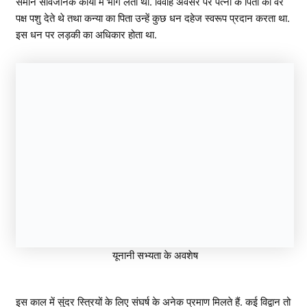
समान सार्वजनिक कार्यो में भाग लेती थी. विवाह अवसर पर पत्नी के पिता को वर
पक्ष पशु देते थे तथा कन्या का पिता उन्हें कुछ धन दहेज स्वरूप प्रदान करता था.
इस धन पर लड़की का अधिकार होता था.
यूनानी सभ्यता के अवशेष
इस काल में सुंदर स्त्रियों के लिए संघर्ष के अनेक प्रमाण मिलते हैं. कई विद्वान तो