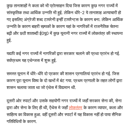
कुछ तानाशाहों ने कला को भी प्रोत्साहन दिया जिस कारण कुछ नगर राज्यों में
सांस्कृतिक तथा आर्थिक उन्नति भी हुई. लेकिन धीरे-2 ये तानाशाह अत्याचारी हो
गए इसलिए अंग्रेजी शब्द टायरेनी इन्हीं टायरैन्टस के कारण बना. लेकिन आर्थिक
उन्नति के कारण बाहरी सम्र्पकों के कारण यहां के नागरिकों में राजनैतिक चेतना
बढ़ी और छठी शाताब्दी ई0पू0 में कुछ यूनानी नगर राज्यों में लोकतंत्र की स्थापना
हुई.
यद्यपि कई नगर राज्यों में नागरिकों द्वारा सरकार चलाने की प्रथा प्रारंभ हो गई.
सर्वप्रथम यह एथेन्जस में शुरू हुई.
समस्त यूनान में धीरे-धीरे दो प्रकार की शासन प्रणालियां प्रारंभ हो गई. जिस
कारण पूरा यूनान विश्व के दो खभों में बंट गया. प्रथम प्रणाली के तहत लोगों द्वारा
शासन चलाया जाता था जो एंथेस में विद्यमान थी.
दूसरी ओर स्पार्टा और उसके सहयोगी नगर राज्यों में जहाँ सरकार सेना की, सेना
द्वारा और सेना के लिए ही थी, ऐंथेस मे जहाँ
लोकतंत्र
के कारण व्यापार, कला और
साहित्य का विकास हुआ. वहीं दूसरी और स्पार्टा में यह विकास नहीं हो पाया सैनिक
गतिविधियों के कारण.