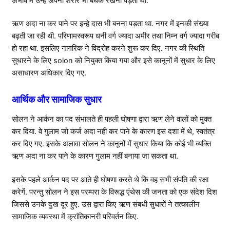
अभाव में उन्हें अपना शरीर भी बेधक रखना पड़ता था.
ऋण अदा ना कर पाने पर इन्हे दास भी बनना पड़ता था. नगर में इनकी संख्या
बढ़ती जा रही थी. परिणामस्वरूप धनी वर्ग ज्यादा अमीर तथा निम्न वर्ग ज्यादा गरीब
हो रहा था. इसलिए नागरिक ने विद्रोह करने शुरू कर दिए. नगर की स्थिति
सुधारने के लिए solon को नियुक्त किया गया और इसे कानूनों में सुधार के लिए
असाधारण अधिकार दिए गए.
आर्थिक और सामाजिक सुधार
सोलन ने आर्कन का पद संभालते ही पहली घोषणा द्वारा ऋण लेने वालों को मुक्त
कर दिया. वे गुलाम जो कर्ज अदा नही कर पाने के कारण इस दशा में थे, स्वतंत्र
कर दिए गए. इसके अलावा सोलन ने कानूनों में सुधार किया कि कोई भी व्यक्ति
ऋण अदा ना कर पाने के कारण गुलाम नहीं बनाया जा सकता था.
इसके पहले आर्कन पद पर आते ही घोषणा करते थे कि वह सभी संपति की रक्षा
करेगें. परन्तु सोलन ने इस परम्परा के विरूद्ध एंथेस की जनता को एक संदेश दिश
जिससे उनके दुख दूर हुए. उस द्वारा किए ऋण संबधी सुधारों ने तत्कालीन
सामाजिक व्यवस्था में क्रांतिकानरी परिवर्तन किए.