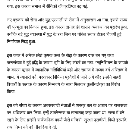
गया. इस कारण समाज में सैनिकों की प्रतिष्ठा बढ़ गई.
नए प्रकार की सेना और युद्ध प्रणाली से सेना में अनुशासन आ गया. इससे राज्य
की प्रभुता का विकास हुआ. इस कारण तानाशाही शासन व्यवस्था का प्रारंभ हुआ.
क्योंकि नई युद्ध व्यवस्था में युद्ध के रथ जिन पर नोबेल सवार होकर विजयी हुई,
निर्णायक सिद्ध हुआ.
इस काल में अनेक छोटे कृषक कर्ज के बोझ के कारण दास बन गए तथा
जनसंख्या में हुई वृद्धि के कारण भूमि के लिए संघर्ष बढ़ गया. फ्यूनिशियन के सम्पर्क
के कारण यूनान में व्यापारिक गतिविधियां बढ़ी और समाज में मध्यम वर्ग अस्तित्व में
आया. ये व्यापारी वर्ग, पस्तकार विभिन्न प्रदेशों में जाने लगे और इन्होंने बाहरी
विचारों के सम्र्पक के कारण निम्नवर्ग के साथ मिलकर कुलीनतंत्रा का विरोध
किया.
इस वर्ग संघर्ष के कारण अवसरवादी नेताओं ने शस्त्र बल के आधार पर राजसत्ता
पर अधिकार कर लिया. इन्हें टायरेण्टस या तानाशाह कहा जाता था. सत्ता में बने
रहने के लिए इन्होंने सार्वजनिक कार्यो जैसे मन्दिरों, सुरक्षा प्राचीरों, किले इत्यादि
तथा निम्न वर्ग को नौकरियां दे दी.