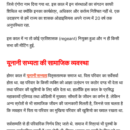
जिसे एंगोरा नाम दिया गया था. इस काल में इन संस्थाओं का संगठन काफी
शिथिल था क्योंकि इनका कार्यक्षेत्र, अधिकार और कर्तव्य निश्चित नहीं थे. एक
उदाहरण से हमें राज्य का शासक ओडाइसियस अपने राज्य में 20 वर्ष तक
अनुपस्थित रहा.
इस काल में ना तो कोई प्रतिशासक (regeant) नियुक्त हुआ और न ही किसी
सभा की मीटिंग हुई.
यूनानी सभ्यता की सामाजिक व्यवस्था
होमर काल में
यूनानी सभ्यता
पितृसतात्मक समाज था. पिता परिवार का सर्वेसर्वा
होता था. वह परिवार के किसी व्यक्ति को आज्ञा उल्ंघन पर कठोर दण्ड भी देता था
तथा परिवार की खुशियों के लिए बलि देता था. हालाँकि इस काल के प्रसिद्ध
महाकाव्यों एलियड तथा ओडिसी में मुख्यत: सोंमतों के जीवन का वर्णन है. लेकिन
अन्य स्रोतों से भी सामाजिक जीवन की जानकारी मिलती है, जिनसे पता चलता है
कि व्यवहार में पिता या परिवार का मुखिया परिवार की खुशियो का ख्याल रखता था.
सर्वसम्मति से ही परिवारिक निर्णय लिए जाते थे. समाज में स्त्रियां भी पुरुषों के