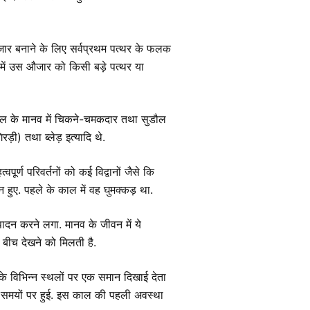
र बनाने के लिए सर्वप्रथम पत्थर के फलक
 में उस औजार को किसी बड़े पत्थर या
काल के मानव में चिकने-चमकदार तथा सुडौल
ड़ी) तथा ब्लेड़ इत्यादि थे.
ूर्ण परिवर्तनों को कई विद्वानों जैसे कि
न हुए. पहले के काल में वह घुमक्कड़ था.
्पादन करने लगा. मानव के जीवन में ये
 बीच देखने को मिलती है.
 विभिन्न स्थलों पर एक समान दिखाई देता
अलग समयों पर हुई. इस काल की पहली अवस्था