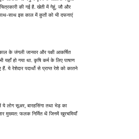
ित्रकारी की गई है. खेती में गेहूं, जौ और
े साथ-साथ इस काल में कुतों को भी दफनाएं
स काल के जंगली जानवर और पक्षी आकर्षित
ी यहाँ हो गया था. कृषि कर्म के लिए पाषाण
 ये रेशेदार पदार्थो से प्राप्त रेशे को कातने
ें ये लोग सूअर, बारहसिंगा तथा भेड़ का
 मुख्यत: फलक निर्मित थें जिनमें खुरचमियाँ