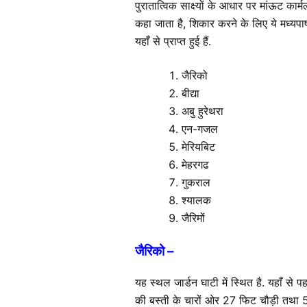
पुरातात्विक साक्ष्यों के आधार पर मांऊट का
कहा जाता है, शिकार करने के लिए ये मध्यप
यहाँ से प्राप्त हुई हैं.
जैरिको
बीद्या
अबु हुरेथरा
एन-गजल
मेरियबिट
मेहरगढ
गुकराल
श्यालक
जैरिमों
जैरिको –
यह स्थल जार्डन घाटी में स्थित है. यहाँ स
की बस्ती के चारों ओर 27 फिट चौड़ी तथा 5