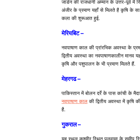
जार्डन की राजधानी अम्मान के उत्तर-पूर्व म
अंजीर के प्रमाण यहाँ से मिलते है कृषि के
कला की शुरूआत हुई.
मेरियबिट –
नवपाषाण काल की प्रांरभिक अवस्था के प्र
द्वितीय अवस्था का नवपाषाणकालीन मानव यहां
कृषि और पशुपालन के भी प्रमाण मिलते हैं.
मेहरगढ –
पाकिस्तान में बोलन दर्रे के पास कांची के 
नवपाषाण काल
की द्वितीय अवस्था में कृषि की
है.
गुकराल –
यह स्थल कश्मीर स्थित पुलवामा के समीप स्थ