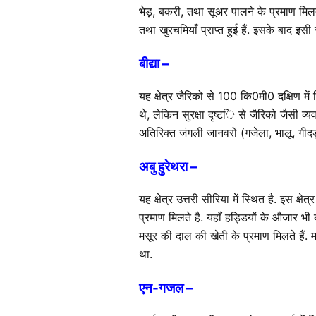
भेड़, बकरी, तथा सूअर पालने के प्रमाण मिलते ह
तथा खुरचमियाँ प्राप्त हुई हैं. इसके बाद इस
बीद्या –
यह क्षेत्र जैरिको से 100 कि0मी0 दक्षिण म
थे, लेकिन सुरक्षा दृष्टि से जैरिको जैसी व्
अतिरिक्त जंगली जानवरों (गजेला, भालू, गीदड
अबु हुरेथरा –
यह क्षेत्र उत्तरी सीरिया में स्थित है. इस 
प्रमाण मिलते है. यहाँ हड्डियों के औजार भी बहु
मसूर की दाल की खेती के प्रमाण मिलते हैं
था.
एन-गजल –