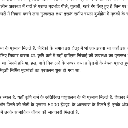
अवस्था में यहाँ से प्राप्त मृदभांड पीले, गुलाबी, गहरे रंग लिए हुए है जिन पर च
घरों में निवास करने लगा गुफ्कराल तथा इसके समीप स्थल बुर्जहोम में मृतकों क
 के प्रमाण मिलते हैं. जैरिको के समान इस क्षेत्र में भी एक झरना था जहाँ इ
शिकार करता था. कृषि कर्म में यहाँ कृत्रिम सिंचाई की व्यवस्था का प्रारम्भ भ
जिनमें हसिया, हल, दाने निकालने के पत्थर तथा हड्डियों के बेधक प्राप्त हुए हैं.
ट्टी निर्मित मृदभांडों का प्रचलन शुरू हो गया था.
म स्थल है. यहाँ कृषि कर्म के अतिरिक्त पशुपालन के भी प्रमाण मिलते है. शिकार म
न और पिस्ते की खेती के प्रमाण 5000 ई0पू0 के आसपास के मिलते हैं. इनके औजार
हमें उनके सामाजिक जीवन की जानकारी मिलती है.