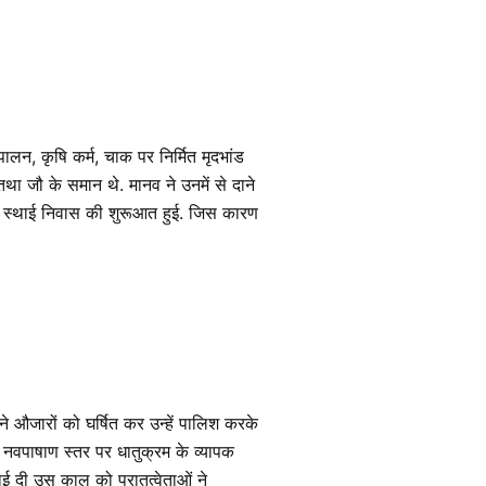
ालन, कृषि कर्म, चाक पर निर्मित मृदभांड
 जौ के समान थे. मानव ने उनमें से दाने
र स्थाई निवास की शुरूआत हुई. जिस कारण
ने औजारों को घर्षित कर उन्हें पालिश करके
 नवपाषाण स्तर पर धातुक्रम के व्यापक
ई दी उस काल को पुरातत्वेताओं ने