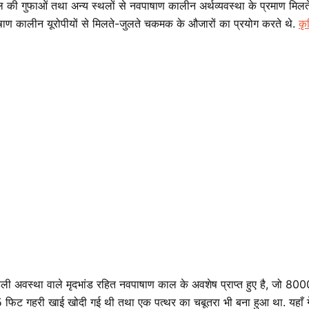
र्मल की गुफाओं तथा अन्य स्थलों से नवपाषाण कालीन अर्थव्यवस्था के प्रमाण मिलत
ाषाण कालीन यूरोपीयों से मिलते-जुलते चकमक के औजारों का प्रयोग करते थे.
कृ
े पहली अवस्था वाले मृदभांड रहित नवपाषाण काल के अवशेष प्राप्त हुए है, जो 
 फिट गहरी खाई खोदी गई थी तथा एक पत्थर का चबूतरा भी बना हुआ था. यहाँ गेह