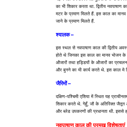
का भी शिकार करता था. द्वितीय नवपाषाण कालीन 
मटर के प्रमाण मिलते हैं. इस काल का मानव 
जाने के प्रमाण मिलते हैं.
श्यालक –
इस स्थल से नवपाषाण काल की द्वितीय अवस्था
होते थे जिनका इस काल का मानव भोजन के लिए 
औजारों तथा हड्डियों के औजारों का प्रचलन था 
और बुनने का भी कार्य करते थे. इस काल मे मि
जैरिमों –
दक्षिण-पश्चिमी एशिया में स्थित यह प्राचीनत
शिकार करते थे. गेहूँ, जौ के अतिरिक्त जैतू
और ब्लेड उपकरणों की प्रधानता थी. इससे 
नवपाषाण काल की प्रमुख विशेषताएं