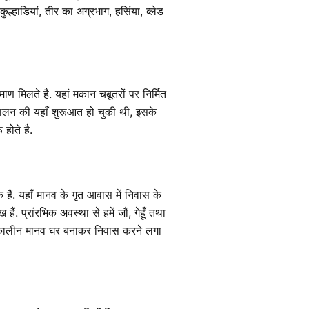
कुल्हाडियां, तीर का अग्रभाग, हसिंया, ब्लेड
ण मिलते है. यहां मकान चबूतरों पर निर्मित
पशुपालन की यहाँ शुरूआत हो चुकी थी, इसके
होते है.
 हैं. यहाँ मानव के गृत आवास में निवास के
हैं. प्रांरभिक अवस्था से हमें जौं, गेहूँ तथा
ाण कालीन मानव घर बनाकर निवास करने लगा