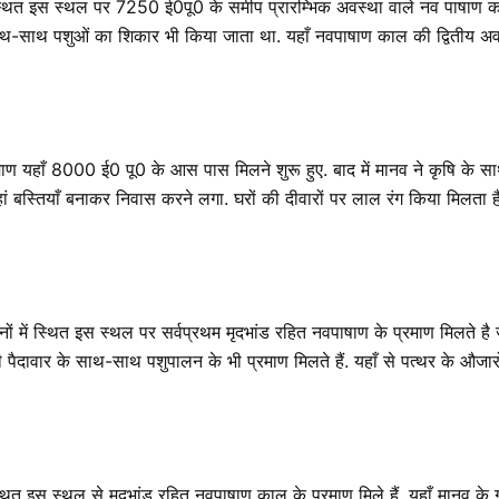
ें स्थित इस स्थल पर 7250 ई0पू0 के समीप प्रारम्भिक अवस्था वाले नव पाषाण का
 साथ-साथ पशुओं का शिकार भी किया जाता था. यहाँ नवपाषाण काल की द्वितीय अवस
माण यहाँ 8000 ई0 पू0 के आस पास मिलने शुरू हुए. बाद में मानव ने कृषि क
 बस्तियाँ बनाकर निवास करने लगा. घरों की दीवारों पर लाल रंग किया मिलता ह
मैदानों में स्थित इस स्थल पर सर्वप्रथम मृदभांड रहित नवपाषाण के प्रमाण मिलते
 पैदावार के साथ-साथ पशुपालन के भी प्रमाण मिलते हैं. यहाँ से पत्थर के औजारों म
ित इस स्थल से मृदभांड रहित नवपाषाण काल के प्रमाण मिले हैं. यहाँ मानव के 