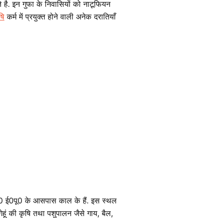
े है. इन गुफा के निवासियों को नाटूफियन
षि
कर्म में प्रयुक्त होने वाली अनेक दरातियाँ
8000 ई0पू0 के आसपास काल के हैं. इस स्थल
ूं की कृषि तथा पशुपालन जैसे गाय, बैल,