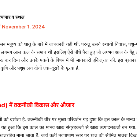
्यापार व स्थल
/
November 1, 2024
नुष्य को धातु के बारे में जानकारी नही थी. परन्तु उसने स्थायी निवास, पशु-प
 लगभग आज कल के समान थी इसलिए ऐसे पौधे पैदा हुए जो लगभग आज के गेंहू तथा
शुरू कर दिया और उनके पकने के विषय में भी जानकारी एकित्रात की. इस प्रका
 कृषि और पशुपालन दोनों एक-दूसरे के पूरक है.
od) में तकनीकी विकास और औजार
्तनों को दर्शाता है. तकनीकी तौर पर मुख्य परिवर्तन यह हुआ कि इस काल के मानव 
यह हुआ कि इस काल का मानव खाद्य संग्रहकर्ता से खाद्य उत्पादनकर्ता बन गया.
तुरहित माना जाता है. जहां कहीं नवपाषाण स्तर पर धातु की सीमित मात्रा दिखा