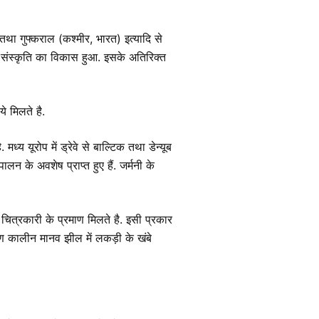
तथा गुफ्कराल (कश्मीर, भारत) इत्यादि से
स संस्कृति का विकास हुआ. इसके अतिरिक्त
ये मिलते है.
ध्य यूरोप में ड्रेवे से बाल्टिक तथा डेन्यूब
ालन के अवशेष प्राप्त हुए हैं. जर्मनी के
र चित्रकारी के प्रमाण मिलते है. इसी प्रकार
ाषाण कालीन मानव झील में लकड़ी के खंबे