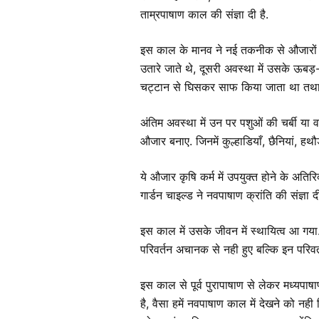
ताम्रपाषाण काल की संज्ञा दी है.
इस काल के मानव ने नई तकनीक से औजारों 
उतारे जाते थे, दूसरी अवस्था में उसके ऊबड
चट्टान से घिसकर साफ किया जाता था तथा 
अंतिम अवस्था में उन पर पशुओं की चर्बी 
औजार बनाए. जिनमें कुल्हाडियाँ, छैनियां, हथ
ये औजार कृषि कर्म में उपयुक्त होने के अतिरि
गार्डन चाइल्ड ने नवपाषाण क्रांति की संज्ञा 
इस काल में उसके जीवन में स्थायित्व आ गया.
परिवर्तन अचानक से नही हुए बल्कि इन परिवर्
इस काल से पूर्व पुरापाषाण से लेकर मध्यप
है, वैसा हमें नवपाषाण काल में देखने को नह