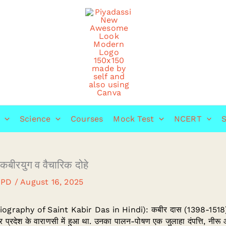
Science
Courses
Mock Test
NCERT
S
बीरयुग व वैचारिक दोहे
 PD
/
August 16, 2025
iography of Saint Kabir Das in Hindi): कबीर दास (1398-1518) हि
प्रदेश के वाराणसी में हुआ था. उनका पालन-पोषण एक जुलाहा दंपत्ति, नीरू और 