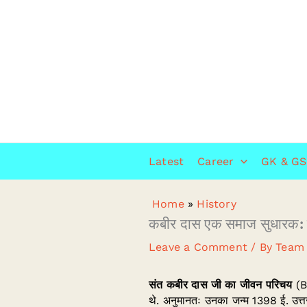
Skip
to
content
Latest
Career
GK & GS
Home
»
History
कबीर दास एक समाज सुधारक: क
Leave a Comment
/ By
Team
संत कबीर दास जी का जीवन परिचय
(B
थे. अनुमानतः उनका जन्म 1398 ई. उत्तर 