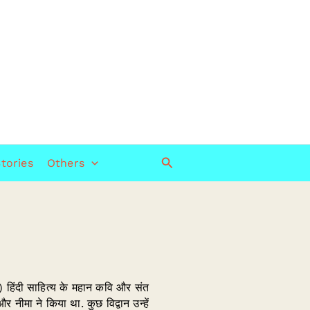
Search
tories
Others
ंदी साहित्य के महान कवि और संत
नीमा ने किया था. कुछ विद्वान उन्हें