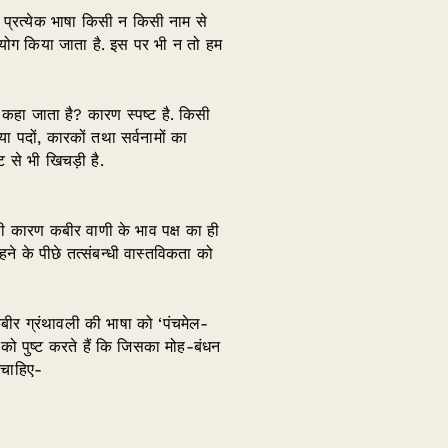
 भी प्रत्येक भाषा किसी न किसी नाम से
प्रयोग किया जाता है. इस पर भी न तो हम
 कहा जाता है? कारण स्पष्ट है. किसी
या पदों, कारकों तथा सर्वनामों का
ि से भी खिचड़ी है.
 कारण कबीर वाणी के भाव पक्ष का ही
े के पीछे तत्संबन्धी वास्तविकता को
 कबीर ग्रंथावली की भाषा को ‘पंचमेल-
ह को पुष्ट करते हैं कि जिसका मोह-बंधन
 चाहिए-