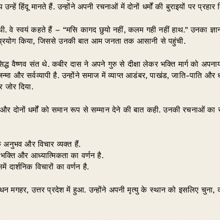
न्हें हिंदू मानते हैं. उन्होंने अपनी रचनाओं में दोनों धर्मों की बुराइयों पर प्रहार
ी. वे स्वयं कहते हैं – “मसि कागद छुयो नहीं, कलम गही नहीं हाथ.” उनका ज्ञा
का प्रयोग किया, जिससे उनकी बात आम जनता तक आसानी से पहुंची.
िद्ध वैष्णव संत थे. कबीर दास ने अपने गुरु से दीक्षा लेकर भक्ति मार्ग को अपनाया
ा और सर्वव्यापी है. उन्होंने समाज में व्याप्त आडंबर, पाखंड, जाति-पाति और 
पर जोर दिया.
या और दोनों धर्मों को समान रूप से सम्मान देने की बात कही. उनकी रचनाओं का 
के अनुभव और विचार व्यक्त हैं.
ं भक्ति और आध्यात्मिकता का वर्णन है.
ें दार्शनिक विचारों का वर्णन है.
िधन मगहर, उत्तर प्रदेश में हुआ. उन्होंने अपनी मृत्यु के स्थान को इसलिए चुन