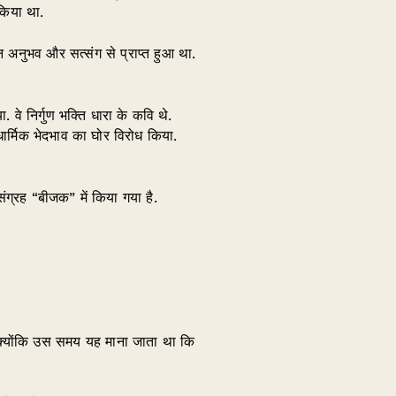
 किया था.
न अनुभव और सत्संग से प्राप्त हुआ था.
. वे निर्गुण भक्ति धारा के कवि थे.
धार्मिक भेदभाव का घोर विरोध किया.
संग्रह “बीजक” में किया गया है.
ा, क्योंकि उस समय यह माना जाता था कि