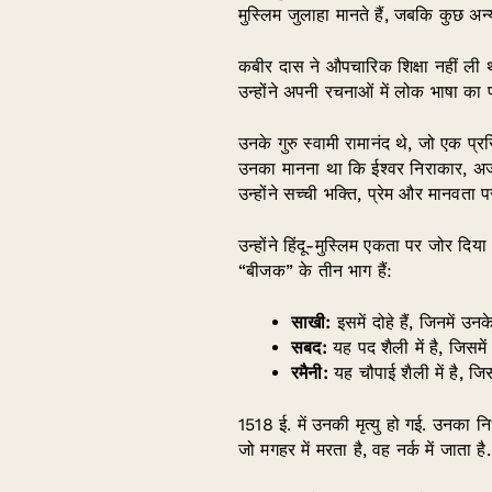
मुस्लिम जुलाहा मानते हैं, जबकि कुछ अन्य उ
कबीर दास ने औपचारिक शिक्षा नहीं ली थ
उन्होंने अपनी रचनाओं में लोक भाषा 
उनके गुरु स्वामी रामानंद थे, जो एक प्रस
उनका मानना था कि ईश्वर निराकार, अजन्म
उन्होंने सच्ची भक्ति, प्रेम और मानवता 
उन्होंने हिंदू-मुस्लिम एकता पर जोर दि
“बीजक” के तीन भाग हैं:
साखी:
इसमें दोहे हैं, जिनमें उन
सबद:
यह पद शैली में है, जिसमे
रमैनी:
यह चौपाई शैली में है, जिसम
1518 ई. में उनकी मृत्यु हो गई. उनका न
जो मगहर में मरता है, वह नर्क में जाता है.