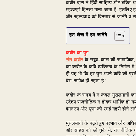
कबीर दास ने हिंदी साहित्य और भक्ति आं
महत्वपूर्ण हिस्सा माना जाता है. इसलिए
और रहस्यवाद को विस्तार से जानेंगे व सम
इस लेख में हम जानेंगे
कबीर का युग
संत कबीर
के उद्भव-काल की सामाजिक, धा
का कबीर के कवि व्यक्तित्व के निर्माण म
ही यह भी कि हर युग अपने कवि की प्रत
देश-सापेक्ष ही रहता है.’
कबीर के समय में न केवल मुसलमानों का रा
उद्देश्य राजनीतिक न होकर धार्मिक हो गय
वैमनस्य और घृणा की खाई गहरी होने लग
मुसलमानों के बढ़ते हुए प्रभाव और अधि
और साहस को खो चुके थे. राजनीतिक गतिवि