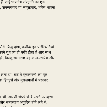
ं. उन्हें भारतीय संस्कृति का एक
, समन्वयवाद या संग्रहवाद, भक्ति भावना
 सिद्ध होगा, क्योंकि इन परिस्थितियों
वि अपने युग का ही कवि होता है और साथ
हो, किन्तु समग्रतः वह काल-सापेक्ष और
 लगा था. बाद में मुसलमानों का मूल
ः हिन्दुओं और मुसलमानों में परस्पर
 थी. आपसी संघर्ष से वे अपने पराक्रम
और सम्प्रदाय अंकुरित होने लगे थे.