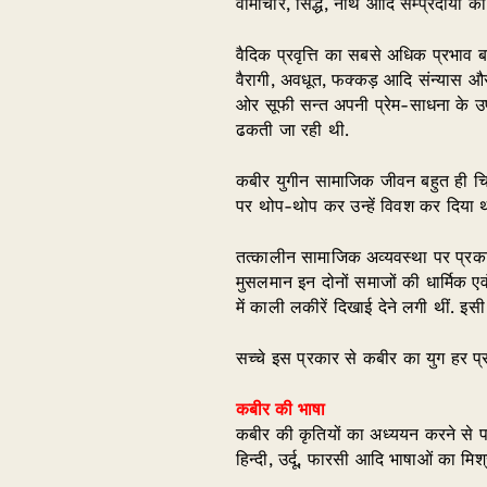
वामाचार, सिद्ध, नाथ आदि सम्प्रदायों
वैदिक प्रवृत्ति का सबसे अधिक प्रभाव
वैरागी, अवधूत, फक्कड़ आदि संन्यास और
ओर सूफी सन्त अपनी प्रेम-साधना के उपद
ढकती जा रही थी.
कबीर युगीन सामाजिक जीवन बहुत ही चिन
पर थोप-थोप कर उन्हें विवश कर दिया था,
तत्कालीन सामाजिक अव्यवस्था पर प्रकाश
मुसलमान इन दोनों समाजों की धार्मिक एवं 
में काली लकीरें दिखाई देने लगी थीं. इस
सच्चे इस प्रकार से कबीर का युग हर प्र
कबीर की भाषा
कबीर की कृतियों का अध्ययन करने से प
हिन्दी, उर्दू, फारसी आदि भाषाओं का मि