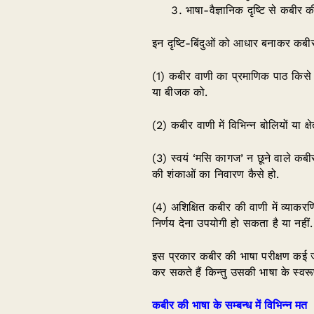
भाषा-वैज्ञानिक दृष्टि से कबीर क
इन दृष्टि-बिंदुओं को आधार बनाकर कबीर
(1) कबीर वाणी का प्रमाणिक पाठ किसे 
या बीजक को.
(2) कबीर वाणी में विभिन्न बोलियों या क्
(3) स्वयं ‘मसि कागज’ न छूने वाले कबी
की शंकाओं का निवारण कैसे हो.
(4) अशिक्षित कबीर की वाणी में व्याक
निर्णय देना उपयोगी हो सकता है या नहीं.
इस प्रकार कबीर की भाषा परीक्षण कई 
कर सकते हैं किन्तु उसकी भाषा के स्व
कबीर की भाषा के सम्बन्ध में विभिन्न मत