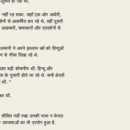
लुषित हो रहा था.
ना नहीं रह सका. जहाँ एक ओर अघोरी,
ों से आकर्षित कर रहे थे, वहीं दूसरी
म्बरों, चमत्कारों और प्रदर्शनों से
नों ने अपने इस्लाम धर्म को हिन्दुओं
ण से नीचा दिखा रहे थे.
दशा बड़ी शोचनीय थी. हिन्दू और
के पुजारी होते जा रहे थे. सभी क्षेत्रों
ई थी. “
्षा थी.
ही सीमित नहीं रखा उनकी भाषा न केवल
ेक उपभाषाओं का भी प्रयोग हुआ है.