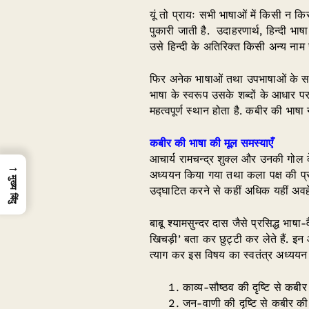
यूं तो प्रायः सभी भाषाओं में किसी न किस
पुकारी जाती है. उदाहरणार्थ, हिन्दी भाष
उसे हिन्दी के अतिरिक्त किसी अन्य नाम 
फिर अनेक भाषाओं तथा उपभाषाओं के सम्म
भाषा के स्वरूप उसके शब्दों के आधार पर न
महत्वपूर्ण स्थान होता है. कबीर की भाषा 
कबीर की भाषा की मूल समस्याएँ
आचार्य रामचन्द्र शुक्ल और उनकी गोल
→
अध्ययन किया गया तथा कला पक्ष की प्रा
मुख्य बिंदु
उद्घाटित करने से कहीं अधिक यहीं अवहेल
बाबू श्यामसुन्दर दास जैसे प्रसिद्ध भा
खिचड़ी’ बता कर छुट्टी कर लेते हैं. इन
त्याग कर इस विषय का स्वतंत्र अध्ययन 
काव्य-सौष्ठव की दृष्टि से कबीर
जन-वाणी की दृष्टि से कबीर की