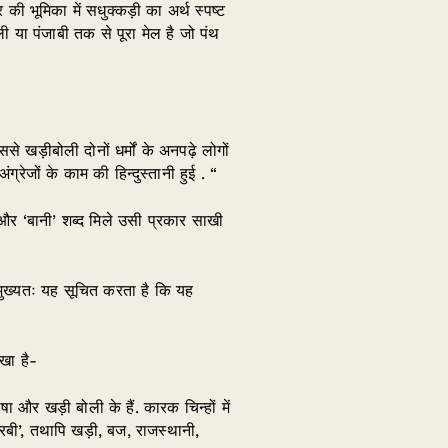
 की भूमिका में सधुक्कड़ी का अर्थ स्पष्ट
 या पंजाबी तक से पूरा मेल है जो पंथ
े खड़ीबोली दोनों धर्मों के अनपढ़े लोगों
्रेजों के काम की हिन्दुस्तानी हुई . “
र ‘बानी’ शब्द मिले उसी प्रकार साखी
 मुख्यतः यह सूचित करता है कि यह
िखा है-
ा और खड़ी बोली के हैं. कारक चिन्हों में
पूरबी’, तथापि खड़ी, बज, राजस्थानी,