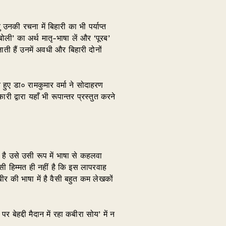
 उनकी रचना में बिहारी का भी पर्याप्त
बोली’ का अर्थ मातृ-भाषा लें और ‘पूरब’
ी हैं उनमें अवधी और बिहारी दोनों
 हुए डा० रामकुमार वर्मा ने सोदाहरण
ी द्वारा यहाँ भी रूपान्तर प्रस्तुत करने
 है उसे उसी रूप में भाषा से कहलवा
सी हिम्मत ही नहीं है कि इस लापरवाह
की भाषा में है वैसी बहुत कम लेखकों
बेहद्दी मैदान में रहा कबीरा सोय’ में न