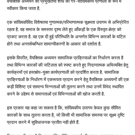
वैयक्तिक अध्ययन को प्रमुखतया शोध की गैर-सांख्यिकीय प्रणाली के रूप में
स्वीकार किया जाता है.
एक सांख्यिकीविद विशेषतया गुणात्मक/परिमाणात्मक सूक्ष्मता उपागम से अभिप्रेरित
रहता है. वह समाज के समस्तर दृश्य लेते हुए आँकड़ों के एक विस्तृत क्षेत्र को
प्रकट करता है. वह एक दी हुई परिस्थिति के अन्तर्गत विभिन्न कारकों के घटित
होने तथा अन्तर्सम्बन्धित सामान्यीकरणों के आकार को दर्शाता है.
इसके विपरीत, वैयक्तिक अध्ययन सामाजिक प्रक्रियाओं का निर्धारण करता है
तथा विभिन्न कारकों की जटिलता को स्पष्ट करते हुए निदानात्मक अभिव्यक्ति हेतु
कार्यक्रमों एवं हस्तक्षेप-युक्त कार्यप्रणाली को प्रदर्शित करता है. सामाजिक
प्रक्रियाओं के निर्धारण में एकरूपता प्रदान करने हेतु वैयक्तिक अध्ययनों की एक
कड़ी विशिष्ट एवं सामान्य भिन्नताओं की तुलना करने तथा उनमें विभेद स्थापित
करने के उद्देश्य से समानताओं एवं विभिन्नताओं की खोज करती है.
इस प्रकार यह कहा जा सकता है कि, सांख्यिकीय उपागम केवल कुछ सीमित
कारकों के साथ तुलना करता है, जो किसी भी सामाजिक समस्या पर सूक्ष्म दृष्टि
प्रदान करने में सुविधाजनक प्रतीत नही होते हैं.