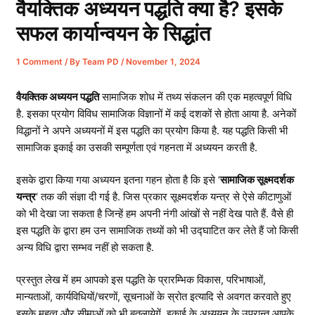
वैयक्तिक अध्ययन पद्धति क्या है? इसके
सफल कार्यान्वयन के सिद्धांत
1 Comment
/ By
Team PD
/
November 1, 2024
वैयक्तिक अध्ययन पद्धति
सामाजिक शोध में तथ्य संकलन की एक महत्वपूर्ण विधि
है. इसका प्रयोग विविध सामाजिक विज्ञानों में कई दशकों से होता आया है. अनेकों
विद्धानों ने अपने अध्ययनों में इस पद्धति का प्रयोग किया है. यह पद्धति किसी भी
सामाजिक इकाई का उसकी सम्पूर्णता एवं गहनता में अध्ययन करती है.
इसके द्वारा किया गया अध्ययन इतना गहन होता है कि इसे ‘
सामाजिक सूक्ष्मदर्शक
यन्त्र
‘ तक की संज्ञा दी गई है. जिस प्रकार सूक्ष्मदर्शक यन्त्र से ऐसे कीटाणुओं
को भी देखा जा सकता है जिन्हें हम अपनी नंगी आंखों से नहीं देख पाते हैं. वैसे ही
इस पद्धति के द्वारा हम उन सामाजिक तथ्यों को भी उद्घाटित कर लेते हैं जो किसी
अन्य विधि द्वारा सम्भव नहीं हो सकता है.
प्रस्तुत लेख
में हम आपको इस पद्धति के प्रारम्भिक विकास, परिभाषाओं,
मान्यताओं, कार्यविधियों/चरणों, सूचनाओं के स्रोत इत्यादि से अवगत करवाते हुए
इसके महत्व और सीमाओं को भी बतलायेगें. इकाई के अध्ययन के उपरान्त आपके