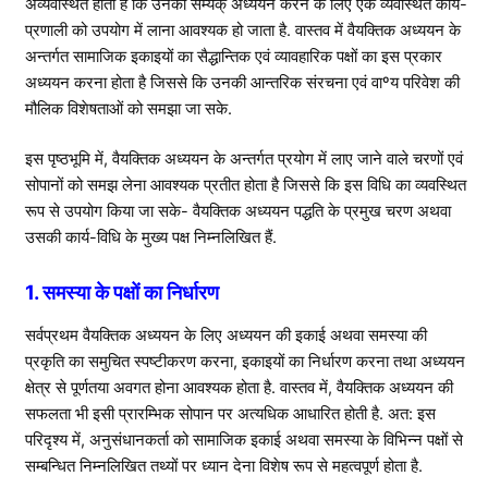
अव्यवस्थित होती है कि उनका सम्यक् अध्ययन करने के लिए एक व्यवस्थित कार्य-
प्रणाली को उपयोग में लाना आवश्यक हो जाता है. वास्तव में वैयक्तिक अध्ययन के
अन्तर्गत सामाजिक इकाइयों का सैद्धान्तिक एवं व्यावहारिक पक्षों का इस प्रकार
अध्ययन करना होता है जिससे कि उनकी आन्तरिक संरचना एवं वाºय परिवेश की
मौलिक विशेषताओं को समझा जा सके.
इस पृष्ठभूमि में, वैयक्तिक अध्ययन के अन्तर्गत प्रयोग में लाए जाने वाले चरणों एवं
सोपानों को समझ लेना आवश्यक प्रतीत होता है जिससे कि इस विधि का व्यवस्थित
रूप से उपयोग किया जा सके- वैयक्तिक अध्ययन पद्धति के प्रमुख चरण अथवा
उसकी कार्य-विधि के मुख्य पक्ष निम्नलिखित हैं.
1. समस्या के पक्षों का निर्धारण
सर्वप्रथम वैयक्तिक अध्ययन के लिए अध्ययन की इकाई अथवा समस्या की
प्रकृति का समुचित स्पष्टीकरण करना, इकाइयों का निर्धारण करना तथा अध्ययन
क्षेत्र से पूर्णतया अवगत होना आवश्यक होता है. वास्तव में, वैयक्तिक अध्ययन की
सफलता भी इसी प्रारम्भिक सोपान पर अत्यधिक आधारित होती है. अत: इस
परिदृश्य में, अनुसंधानकर्ता को सामाजिक इकाई अथवा समस्या के विभिन्न पक्षों से
सम्बन्धित निम्नलिखित तथ्यों पर ध्यान देना विशेष रूप से महत्वपूर्ण होता है.