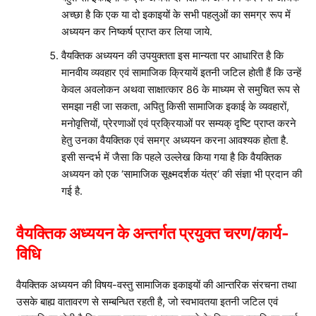
अच्छा है कि एक या दो इकाइयों के सभी पहलुओं का समग्र रूप में
अध्ययन कर निष्कर्ष प्राप्त कर लिया जाये.
वैयक्तिक अध्ययन की उपयुक्तता इस मान्यता पर आधारित है कि
मानवीय व्यवहार एवं सामाजिक क्रियायें इतनी जटिल होती हैं कि उन्हें
केवल अवलोकन अथवा साक्षात्कार 86 के माध्यम से समुचित रूप से
समझा नही जा सकता, अपितु किसी सामाजिक इकाई के व्यवहारों,
मनोवृत्तियों, प्रेरणाओं एवं प्रक्रियाओं पर सम्यक् दृष्टि प्राप्त करने
हेतु उनका वैयक्तिक एवं समग्र अध्ययन करना आवश्यक होता है.
इसी सन्दर्भ में जैसा कि पहले उल्लेख किया गया है कि वैयक्तिक
अध्ययन को एक ‘सामाजिक सूक्ष्मदर्शक यंत्र‘ की संज्ञा भी प्रदान की
गई है.
वैयक्तिक अध्ययन के अन्तर्गत प्रयुक्त चरण/कार्य-
विधि
वैयक्तिक अध्ययन की विषय-वस्तु सामाजिक इकाइयों की आन्तरिक संरचना तथा
उसके बाह्य वातावरण से सम्बन्धित रहती है, जो स्वभावतया इतनी जटिल एवं