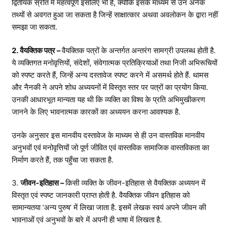
द्वितीयक स्रोत में महत्वपूर्ण इसलिए भी हैं, क्योंकि इसके माध्यम से उन अनेक
तथ्यों से अवगत हुआ जा सकता है जिन्हें साक्षात्कार अथवा अवलोकन के द्वारा नहीं
समझा जा सकता.
2. वैयक्तिक पत्र –
वैयक्तिक पत्रों के अन्तर्गत अन्तरंग सामग्री उपलब्ध होती है.
ये व्यक्तिगत मनोवृत्तियों, संदेशों, संवेगात्मक प्रतिक्रियाओं तथा निजी अभिरूचियों
को स्पष्ट करते हैं, जिन्हें अन्य दस्तावेज स्पष्ट करने में असमर्थ होते हैं. थामस
और नैनकी ने अपने शोध अध्ययनों में विस्तृत स्तर पर पत्रों का प्रयोग किया.
उनकी आधारभूत मान्यता यह थी कि व्यक्ति का विश्व के प्रति अभिमुखीकरण
जानने के लिए भावनात्मक कारकों का अध्ययन करना आवश्यक है.
उनके अनुसार इस मानवीय दस्तावेज के माध्यम से ही उन वास्तविक मानवीय
अनुभवों एवं मनोवृत्तियों जो पूर्ण जीवित एवं वास्तविक सामाजिक वास्तविकता का
निर्माण करते हैं, तक पहुँचा जा सकता है.
3.
जीवन-इतिहास –
किसी व्यक्ति के जीवन-इतिहास से वैयक्तिक अध्ययन में
विस्तृत एवं स्पष्ट जानकारी प्राप्त होती है. वैयक्तिक जीवन इतिहास को
सामान्यतया ‘अन्य पुरुष’ में लिखा जाता है. इसमें लेखक स्वयं अपने जीवन की
भावनाओं एवं अनुभवों के बारे में अपनी ही भाषा में लिखता है.