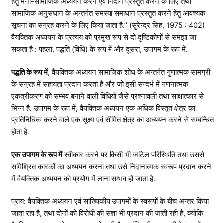
हेतु मनो-सामाजिक अध्ययन करने एवं निदान प्रस्तुत करने के लिए तथा
सामाजिक अनुसंधान के अन्तर्गत समस्या समाधान प्रस्तुत करने हेतु आवश्यक
सूचना का संग्रह करने के लिए किया जाता है.’’ (सुरेन्द्र सिंह, 1975 : 402)
वैयक्तिक अध्ययन के प्रत्यय को प्रमुख रूप से दो दृष्टिकोणों से समझा जा
सकता है : पहला, पद्धति (विधि) के रूप में और दूसरा, उपागम के रूप में.
पद्धति के रूप में
, वैयक्तिक अध्ययन सामाजिक शोध के अन्तर्गत गुणात्मक सामग्री
के संग्रह में सहायता प्रदान करता है और जो इसी सन्दर्भ में गणनात्मक
एकत्रीकरण को सम्भव बनाने वाली विधियों जैसे प्रश्नावली तथा साक्षात्कार से
भिन्न है. उपागम के रूप में, वैयक्तिक अध्ययन एक अधिक विस्तृत क्षेत्र का
प्रतिनिधित्व करने वाले एक सूक्ष्म एवं सीमित क्षेत्र का अध्ययन करने से सम्बन्धित
होता है.
एक उपागम के रूप में
स्वीकार करने पर किसी भी जटिल परिस्थिति तथा उससे
समिश्रित कारकों का अध्ययन करना तथा उसे निदानात्मक स्वरूप प्रदान करने
में वैयक्तिक अध्ययन को प्रयोग में लाना सम्भव हो जाता है.
प्राय: वैयक्तिक अध्ययन एवं सांख्यिकीय उपागमों के स्वरूपों के बीच अन्तर किया
जाता रहा है, तथा दोनों को विरोधी की संज्ञा भी प्रदान की जाती रही है, क्योंकि