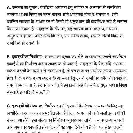
A. समस्या का चुनाव :
वैयक्तिक अध्ययन हेतु सर्वप्रथम अध्ययन से सम्बन्धित
समस्या अथवा विषय का चयन करना अति आवश्यक होता है. वास्तव में, इसी
चयनित समस्या के आधार पर ही किसी भी अनुसंधान को व्यवस्थित रूप से सम्पन्न
किया जा सकता है. उदाहरण के तौर पर, यह समस्या बाल-अपराध, मद्यपान,
अनुशासन हीनता, पारिवारिक विघटन, सामाजिक तनाव, इत्यादि किसी विषय से
सम्बन्धित हो सकती है.
B. इकाइयों का निर्धारण :
समस्या का चुनाव कर लेने के पाश्चात्य उससे सम्बन्धित
इकाईयों का निर्धारण करना आवश्यक हो जाता है. उदाहरण के लिए यदि अध्ययन
मादक द्रव्यों के उपयोग से सम्बन्धित है, तो इस तथ्य का निर्धारण करना आवश्यक
होता है कि मादक द्रव्य व्यसन के अध्ययन हेतु उससे सम्बन्धित कौन सी इकाई का
चयन किया जाना है. इसके अन्तर्गत ये इकाइयाँ कोई भी व्यक्ति, समूह अथवा विशेष
संस्थाएँ, इत्यादि हो सकती हैं.
C. इकाइयों की संख्या का निर्धारण :
इसी क्रम में वैयक्तिक अध्ययन के लिए यह
निर्धारित करना आवश्यक प्रतीत होता है कि, अध्ययन की जाने वाली इकाइयों की
संख्या क्या होगी. इस संख्या का निर्धारण अनुसंधानकर्ता के पास उपलब्ध साधनों
और समय पर आधारित होता है. यहाँ यह ध्यान देने योग्य है कि, यह संख्या इतनी