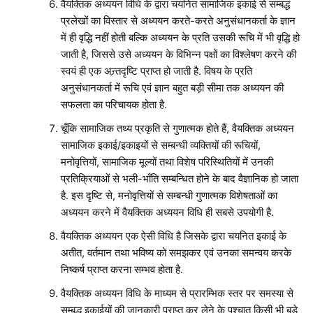
वैयक्तिक अध्ययन विधि के द्वारा चयनित सामाजिक इकाई से सम्बद्ध
प्रलेखों का विस्तार से अध्ययन करते-करते अनुसंधानकर्ता के ज्ञान
में ही वृद्धि नहीं होती बल्कि अध्ययन के प्रति उसकी रूचि में भी वृद्धि हो
जाती है, जिससे उसे अध्ययन के विभिन्न पक्षों का विश्लेषण करने की
स्वयं ही एक अन्र्तदृष्टि प्राप्त हो जाती है. विषय के प्रति
अनुसंधानकर्ता में रूचि एवं ज्ञान बहुत बड़ी सीमा तक अध्ययन की
सफलता का परिचायक होता है.
चूँकि सामाजिक तथ्य प्रकृति से गुणात्मक होते हैं, वैयक्तिक अध्ययन
सामाजिक इकाई/इकाइयों से सम्बन्धी व्यक्तियों की रूचियों,
मनोवृत्तियों, सामाजिक मूल्यों तथा विशेष परिस्थितियों में उनकी
प्रतिक्रियाओं से भली-भाँति सम्बन्धित होने के बाद वैज्ञानिक हो जाता
है. इस दृष्टि से, मनोवृत्तियों से सम्बन्धी गुणात्मक विशेषताओं का
अध्ययन करने में वैयक्तिक अध्ययन विधि ही सबसे उपयोगी है.
वैयक्तिक अध्ययन एक ऐसी विधि है जिसके द्वारा चयनित इकाई के
अतीत, वर्तमान तथा भविष्य को समझकर एवं उनका समन्वय करके
निष्कर्ष प्राप्त करना सम्भव होता है.
वैयक्तिक अध्ययन विधि के माध्यम से प्रारम्भिक स्तर पर समस्या से
सम्बद्ध इकाईयों की जानकारी प्राप्त कर लेने के पश्चात् किसी भी बड़े