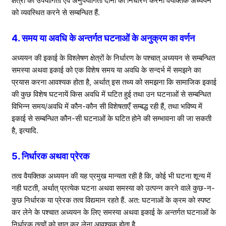
क्षेत्रों की उपयोगिता एवं अनुपयोगिता दोनों का निर्धारण करना वैयक्तिक अध्ययन
को व्यवस्थित करने से सम्बन्धित हैं.
4. समय या अवधि के अन्तर्गत घटनाओं के अनुक्रम का वर्णन
अध्ययन की इकाई के विश्लेषण क्षेत्रों के निर्धारण के पश्चात् अध्ययन से सम्बन्धित
समस्या अथवा इकाई को एक विशेष समय या अवधि के सन्दर्भ में समझने का
प्रयास करना आवश्यक होता है, अर्थात् इस तथ्य को समझना कि सामाजिक इकाई
की कुछ विशेष घटनायें किस अवधि में घटित हुई तथा उन घटनाओं से सम्बन्धित
विभिन्न समय/अवधि में कौन-कौन सी विशेषताएँ सम्बद्ध रही हैं, तथा भविष्य में
इकाई से सम्बन्धित कौन-सी घटनाओं के घटित होने की सम्भावना की जा सकती
है, इत्यादि.
5. निर्धारक अथवा प्रेरक
तत्व वैयक्तिक अध्ययन की यह प्रमुख मान्यता रही है कि, कोई भी घटना शून्य में
नही घटती, अर्थात् प्रत्येक घटना अथवा समस्या को उत्पन्न करने वाले कुछ-न-
कुछ निर्धारक या प्रेरक तत्व विद्यमान रहते हैं. अत: घटनाओं के क्रम को स्पष्ट
कर लेने के पश्चात अध्ययन के लिए समस्या अथवा इकाई के अन्तर्गत घटनाओं के
निर्धारक तत्वों को ज्ञात कर लेना आवश्यक होता है.