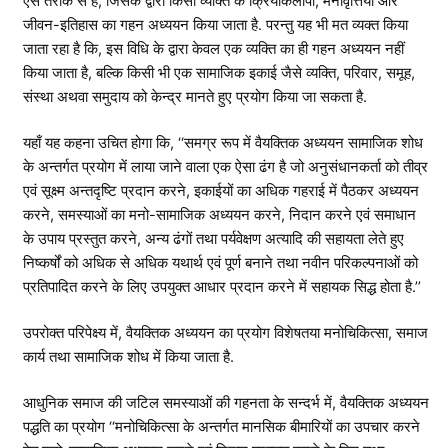
ऐसे तरीके से है, जिसके द्वारा किसी व्यक्ति के क्रियाकलापों, मनोवृत्तियों और
जीवन-इतिहास का गहन अध्ययन किया जाता है. परन्तु यह भी मत व्यक्त किया
जाता रहा है कि, इस विधि के द्वारा केवल एक व्यक्ति का ही गहन अध्ययन नहीं
किया जाता है, बल्कि किसी भी एक सामाजिक इकाई जैसे व्यक्ति, परिवार, समूह,
संस्था अथवा समुदाय को केन्द्र मानते हुए प्रयोग किया जा सकता है.
यहाँ यह कहना उचित होगा कि, ‘‘समग्र रूप में वैयक्तिक अध्ययन सामाजिक शोध
के अन्तर्गत प्रयोग में लाया जाने वाला एक ऐसा ढंग है जो अनुसंधानकर्ता को तीव्र
एवं सूक्ष्म अन्तदृष्टि प्रदान करने, इकाईयों का अधिक गहराई में पैठकर अध्ययन
करने, समस्याओं का मनो-सामाजिक अध्ययन करने, निदान करने एवं समाधान
के उपाय प्रस्तुत करने, अन्य ढंगों तथा पर्यवेक्षण अत्यादि की सहायता लेते हुए
निष्कर्षों को अधिक से अधिक यथार्थ एवं पूर्ण बनाने तथा नवीन परिकल्पनाओं को
प्रतिपादित करने के लिए उपयुक्त आधार प्रदान करने में सहायक सिद्ध होता है.’’
उपरोक्त परिपेक्ष्य में, वैयक्तिक अध्ययन का प्रयोग विशेषतया मनोचिकित्सा, समाज
कार्य तथा सामाजिक शोध में किया जाता है.
आधुनिक समाज की जटिल समस्याओं की गहनता के सन्दर्भ में, वैयक्तिक अध्ययन
पद्धति का प्रयोग ‘‘मनोचिकित्सा के अन्तर्गत मानसिक बीमारियों का उपचार करने