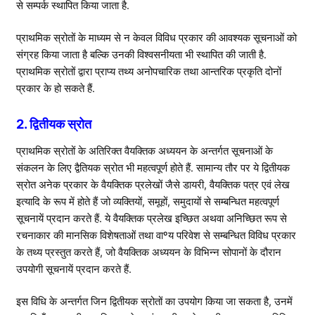
से सम्पर्क स्थापित किया जाता है.
प्राथमिक स्रोतों के माध्यम से न केवल विविध प्रकार की आवश्यक सूचनाओं को
संग्रह किया जाता है बल्कि उनकी विश्वसनीयता भी स्थापित की जाती है.
प्राथमिक स्रोतों द्वारा प्राप्य तथ्य अनोपचारिक तथा आन्तरिक प्रकृति दोनों
प्रकार के हो सकते हैं.
2. द्वितीयक स्रोत
प्राथमिक स्रोतों के अतिरिक्त वैयक्तिक अध्ययन के अन्तर्गत सूचनाओं के
संकलन के लिए द्वैतियक स्रोत भी महत्वपूर्ण होते हैं. सामान्य तौर पर ये द्वितीयक
स्रोत अनेक प्रकार के वैयक्तिक प्रलेखों जैसे डायरी, वैयक्तिक पत्र एवं लेख
इत्यादि के रूप में होते हैं जो व्यक्तियों, समूहों, समुदायों से सम्बन्धित महत्वपूर्ण
सूचनायें प्रदान करते हैं. ये वैयक्तिक प्रलेख इच्छित अथवा अनिच्छित रूप से
रचनाकार की मानसिक विशेषताओं तथा वाºय परिवेश से सम्बन्धित विविध प्रकार
के तथ्य प्रस्तुत करते हैं, जो वैयक्तिक अध्ययन के विभिन्न सोपानों के दौरान
उपयोगी सूचनायें प्रदान करते हैं.
इस विधि के अन्तर्गत जिन द्वितीयक स्रोतों का उपयोग किया जा सकता है, उनमें