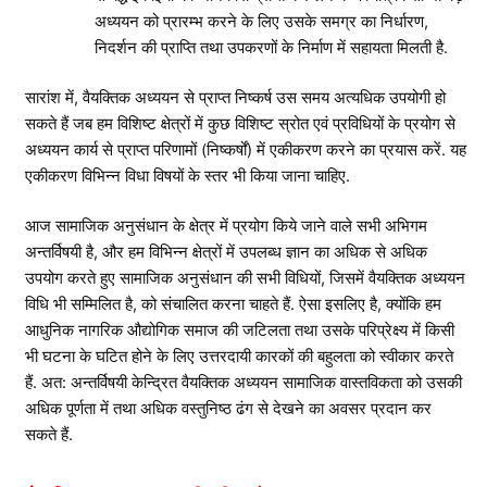
अध्ययन को प्रारम्भ करने के लिए उसके समग्र का निर्धारण,
निदर्शन की प्राप्ति तथा उपकरणों के निर्माण में सहायता मिलती है.
सारांश में, वैयक्तिक अध्ययन से प्राप्त निष्कर्ष उस समय अत्यधिक उपयोगी हो
सकते हैं जब हम विशिष्ट क्षेत्रों में कुछ विशिष्ट स्रोत एवं प्रविधियों के प्रयोग से
अध्ययन कार्य से प्राप्त परिणामों (निष्कर्षों) में एकीकरण करने का प्रयास करें. यह
एकीकरण विभिन्न विधा विषयों के स्तर भी किया जाना चाहिए.
आज सामाजिक अनुसंधान के क्षेत्र में प्रयोग किये जाने वाले सभी अभिगम
अन्तर्विषयी है, और हम विभिन्न क्षेत्रों में उपलब्ध ज्ञान का अधिक से अधिक
उपयोग करते हुए सामाजिक अनुसंधान की सभी विधियों, जिसमें वैयक्तिक अध्ययन
विधि भी सम्मिलित है, को संचालित करना चाहते हैं. ऐसा इसलिए है, क्योंकि हम
आधुनिक नागरिक औद्योगिक समाज की जटिलता तथा उसके परिप्रेक्ष्य में किसी
भी घटना के घटित होने के लिए उत्तरदायी कारकों की बहुलता को स्वीकार करते
हैं. अत: अन्तर्विषयी केन्द्रित वैयक्तिक अध्ययन सामाजिक वास्तविकता को उसकी
अधिक पूर्णता में तथा अधिक वस्तुनिष्ठ ढंग से देखने का अवसर प्रदान कर
सकते हैं.