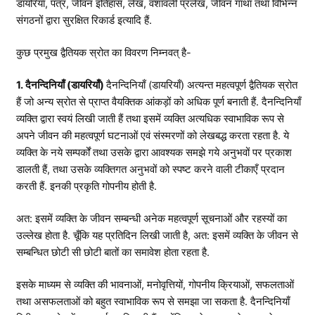
डायरियाँ, पत्र, जीवन इतिहास, लेख, वंशावली प्रलेख, जीवन गाथा तथा विभिन्न
संगठनों द्वारा सुरक्षित रिकार्ड इत्यादि हैं.
कुछ प्रमुख द्वैतियक स्रोत का विवरण निम्नवत् है-
1. दैनन्दिनियाँ (डायरियाँ)
दैनन्दिनियाँ (डायरियाँ) अत्यन्त महत्वपूर्ण द्वैतियक स्रोत
हैं जो अन्य स्रोत से प्राप्त वैयक्तिक आंकड़ों को अधिक पूर्ण बनाती हैं. दैनन्दिनियाँ
व्यक्ति द्वारा स्वयं लिखी जाती हैं तथा इसमें व्यक्ति अत्यधिक स्वाभाविक रूप से
अपने जीवन की महत्वपूर्ण घटनाओं एवं संस्मरणों को लेखबद्ध करता रहता है. ये
व्यक्ति के नये सम्पर्कों तथा उसके द्वारा आवश्यक समझे गये अनुभवों पर प्रकाश
डालती हैं, तथा उसके व्यक्तिगत अनुभवों को स्पष्ट करने वाली टीकाएँ प्रदान
करती हैं. इनकी प्रकृति गोपनीय होती है.
अत: इसमें व्यक्ति के जीवन सम्बन्धी अनेक महत्वपूर्ण सूचनाओं और रहस्यों का
उल्लेख होता है. चूँकि यह प्रतिदिन लिखी जाती है, अत: इसमें व्यक्ति के जीवन से
सम्बन्धित छोटी सी छोटी बातों का समावेश होता रहता है.
इसके माध्यम से व्यक्ति की भावनाओं, मनोवृत्तियों, गोपनीय क्रियाओं, सफलताओं
तथा असफलताओं को बहुत स्वाभाविक रूप से समझा जा सकता है. दैनन्दिनियाँ