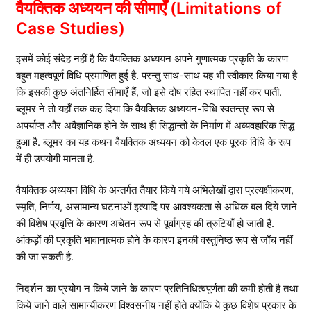
वैयक्तिक अध्ययन की सीमाएँ
(Limitations of
Case Studies)
इसमें कोई संदेह नहीं है कि वैयक्तिक अध्ययन अपने गुणात्मक प्रकृति के कारण
बहुत महत्वपूर्ण विधि प्रमाणित हुई है. परन्तु साथ-साथ यह भी स्वीकार किया गया है
कि इसकी कुछ अंतनिर्हित सीमाएँ हैं, जो इसे दोष रहित स्थापित नहीं कर पाती.
ब्लूमर ने तो यहाँ तक कह दिया कि वैयक्तिक अध्ययन-विधि स्वतन्त्र रूप से
अपर्याप्त और अवैज्ञानिक होने के साथ ही सिद्धान्तों के निर्माण में अव्यवहारिक सिद्ध
हुआ है. ब्लूमर का यह कथन वैयक्तिक अध्ययन को केवल एक पूरक विधि के रूप
में ही उपयोगी मानता है.
वैयक्तिक अध्ययन विधि के अन्तर्गत तैयार किये गये अभिलेखों द्वारा प्रत्यक्षीकरण,
स्मृति, निर्णय, असामान्य घटनाओं इत्यादि पर आवश्यकता से अधिक बल दिये जाने
की विशेष प्रवृत्ति के कारण अचेतन रूप से पूर्वाग्रह की त्रुटियाँ हो जाती हैं.
आंकड़ों की प्रकृति भावानात्मक होने के कारण इनकी वस्तुनिष्ठ रूप से जाँच नहीं
की जा सकती है.
निदर्शन का प्रयोग न किये जाने के कारण प्रतिनिधित्वपूर्णता की कमी होती है तथा
किये जाने वाले सामान्यीकरण विश्वसनीय नहीं होते क्योंकि ये कुछ विशेष प्रकार के