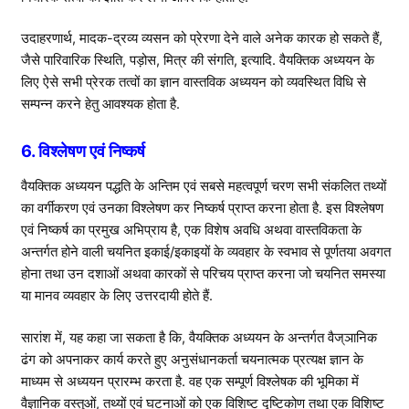
उदाहरणार्थ, मादक-द्रव्य व्यसन को प्रेरणा देने वाले अनेक कारक हो सकते हैं,
जैसे पारिवारिक स्थिति, पड़ोस, मित्र की संगति, इत्यादि. वैयक्तिक अध्ययन के
लिए ऐसे सभी प्रेरक तत्वों का ज्ञान वास्तविक अध्ययन को व्यवस्थित विधि से
सम्पन्न करने हेतु आवश्यक होता है.
6. विश्लेषण एवं निष्कर्ष
वैयक्तिक अध्ययन पद्धति के अन्तिम एवं सबसे महत्वपूर्ण चरण सभी संकलित तथ्यों
का वर्गीकरण एवं उनका विश्लेषण कर निष्कर्ष प्राप्त करना होता है. इस विश्लेषण
एवं निष्कर्ष का प्रमुख अभिप्राय है, एक विशेष अवधि अथवा वास्तविकता के
अन्तर्गत होने वाली चयनित इकाई/इकाइयों के व्यवहार के स्वभाव से पूर्णतया अवगत
होना तथा उन दशाओं अथवा कारकों से परिचय प्राप्त करना जो चयनित समस्या
या मानव व्यवहार के लिए उत्तरदायी होते हैं.
सारांश में, यह कहा जा सकता है कि, वैयक्तिक अध्ययन के अन्तर्गत वैज्ञानिक
ढंग को अपनाकर कार्य करते हुए अनुसंधानकर्ता चयनात्मक प्रत्यक्ष ज्ञान के
माध्यम से अध्ययन प्रारम्भ करता है. वह एक सम्पूर्ण विश्लेषक की भूमिका में
वैज्ञानिक वस्तुओं, तथ्यों एवं घटनाओं को एक विशिष्ट दृष्टिकोण तथा एक विशिष्ट