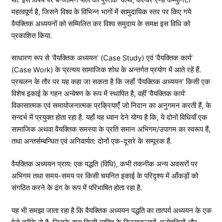
महत्वपूर्ण है, जिसने विश्व के विभिन्न भागों में सामुदायिक स्तर पर किए गये
वैयक्तिक अध्ययनों को सम्मिलित कर विश्व समुदाय के समक्ष इस विधि को
प्रकाशित किया.
साधारण रूप से ‘वैयक्तिक अध्ययन’ (Case Study) एवं ‘वैयक्तिक कार्य’
(Case Work) के प्रत्यय सामाजिक शोध के अन्तर्गत प्रयोग में आते रहें हैं.
प्रचलन के तौर पर यह कहा जा सकता है कि जहाँ ‘वैयक्तिक अध्ययन’ किसी एक
विशेष इकाई के गहन अन्वेषण के रूप में स्थापित है, वहीं ‘वैयक्तिक कार्य’
विकासात्मक एवं समायोजनात्मक प्रक्रियाएँं जो निदान का अनुगमन करती हैं, के
सन्दर्भ में प्रयुक्त होता रहा है. यहाँ यह ध्यान देने योग्य है कि, ये दोनों विधियाँ एक
सामाजिक अथवा वैयक्तिक समस्या के प्रति समान अभिगम/उपागम का स्वरूप हैं,
तथा अन्तर्सम्बन्धित एवं अनिवार्यत: दोनों एक-दूसरे के सम्पूरक हैं.
वैयक्तिक अध्ययन प्राय: एक पद्धति (विधि), कभी तकनीक अन्य अवसरों पर
अभिगम तथा समय-समय पर किसी चयनित इकाई के परिदृश्य में आँकड़ों को
संगठित करने के ढंग के रूप में परिभाषित होता रहा है.
यह भी समझा जाता रहा है कि वैयक्तिक अध्ययन पद्धति का तात्पर्य अध्ययन के एक