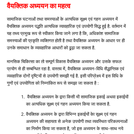
वैयक्तिक अध्ययन का महत्व
सामाजिक घटनाओं तथा समस्याओं के अत्यधिक सूक्ष्म एवं गहन अध्ययन में
वैयक्तिक अध्ययन पद्धति अत्यधिक व्यावहारिक एवं उपयोगी सिद्ध हुई है. वर्तमान में
यह तथ्य प्रमुख रूप से स्वीकार किया जाने लगा है कि, अधिकांश सामाजिक
समस्याओं की प्रकृति व्यक्तिगत होती है तथा वैयक्तिक अध्ययन के आधार पर ही
उनके समाधान के व्यावहारिक आधारों को ढूढ़ा जा सकता है.
मानसिक चिकित्सा का तो सम्पूर्ण विकास वैयक्तिक अध्ययन और उसके सफल
प्रयोग से ही सम्बन्धित रहा है. वास्तव में, वैयक्तिक अध्ययन-विधि सैद्धान्तिक एवं
व्यवहारिक दोनों दृष्टियों से उपयोगी समझी गई है. इसी परिप्रेक्ष्य में इस विधि के
गुणों एवं उपयोगिता को निम्नांकित रूप से समझा जा सकता है :
वैयक्तिक अध्ययन के द्वारा किसी भी सामाजिक इकाई अथवा इकाईयों
का अत्यधिक सूक्ष्म एवं गहन अध्ययन किया जा सकता है.
वैयक्तिक अध्ययन के द्वारा विभिन्न इकाईयों केा सूक्ष्म एवं गहन
अध्ययन की सहायता से अनेक उपयोगी तथा व्यवस्थित परिकल्पनाओं
का निर्माण किया जा सकता है, जो इस अध्ययन के साथ-साथ नये