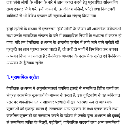
द्वारा ‘होबो लोगों’ के जीवन के बारे में ज्ञान प्राप्त करने हेतु प्रकाशित सांख्यकीय
तथ्य एकत्र किये गये. इसी क्रम में, उनकी वंशावलियाँ, फोटो तथा निकटवर्ती
व्यक्तियों से भी विविध प्रकार की सूचनाओं का संग्रह किया गया.
इन्हीं स्रोतों के माध्यम से एण्डरसन ‘होबों लोगों’ के जीवन की आन्तरिक विशेषताओं
तथा उनके सामाजिक संगठन के बारे में व्यावहारिक नियमों के स्थापना में सफल हो
पाया. यदि हम वैयक्तिक अध्ययन के अन्तर्गत प्रयोग में लाये जाने वाले स्रोतों की
प्रकृति का ज्ञान प्राप्त करना चाहते हैं, तो उन्हें दो भागों में विभाजित कर उनका
अध्ययन किया जा सकता है : वैयक्तिक अध्ययन के प्राथमिक स्रोत एवं वैयक्तिक
अध्ययन के द्वैतियक स्रोत.
1. प्राथमिक स्रोत
वैयक्तिक अध्ययन में अनुसंधानकर्ता चयनित इकाई से सम्बन्धित विविध तथ्यों का
संग्रह प्राथमिक सूचनाओं के माध्यम से करता है. इस दृष्टिकोण से वह व्यक्तिगत
स्तर पर अवलोकन एवं साक्षात्कार प्रणालियों द्वारा प्रत्यक्ष रूप से आवश्यक
सूचनाओं को एकत्र करता है. तत्पश्चात अन्य प्रकार के तथ्य प्राप्त करने तथा
संकलित सूचनाओं का सत्यापन करने के उद्देश्य से उसके द्वारा अध्ययन की इकाई
से सम्बन्धित व्यक्ति के मित्रों, पड़ोसियों, पारिवारिक सदस्यों तथा अन्य सम्बन्धियों