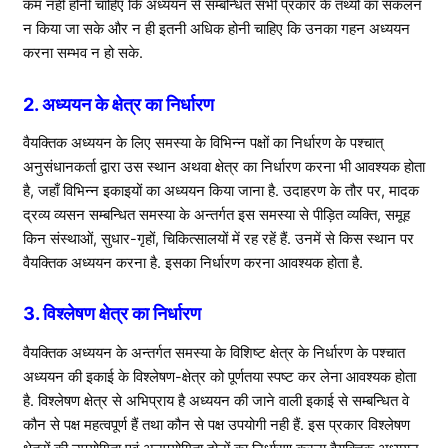
कम नहीं होनी चाहिए कि अध्ययन से सम्बन्धित सभी प्रकार के तथ्यों का संकलन
न किया जा सके और न ही इतनी अधिक होनी चाहिए कि उनका गहन अध्ययन
करना सम्भव न हो सके.
2. अध्ययन के क्षेत्र का निर्धारण
वैयक्तिक अध्ययन के लिए समस्या के विभिन्न पक्षों का निर्धारण के पश्चात्
अनुसंधानकर्ता द्वारा उस स्थान अथवा क्षेत्र का निर्धारण करना भी आवश्यक होता
है, जहाँ विभिन्न इकाइयों का अध्ययन किया जाना है. उदाहरण के तौर पर, मादक
द्रव्य व्यसन सम्बन्धित समस्या के अन्तर्गत इस समस्या से पीड़ित व्यक्ति, समूह
किन संस्थाओं, सुधार-गृहों, चिकित्सालयों में रह रहें हैं. उनमें से किस स्थान पर
वैयक्तिक अध्ययन करना है. इसका निर्धारण करना आवश्यक होता है.
3. विश्लेषण क्षेत्र का निर्धारण
वैयक्तिक अध्ययन के अन्तर्गत समस्या के विशिष्ट क्षेत्र के निर्धारण के पश्चात
अध्ययन की इकाई के विश्लेषण-क्षेत्र को पूर्णतया स्पष्ट कर लेना आवश्यक होता
है. विश्लेषण क्षेत्र से अभिप्राय है अध्ययन की जाने वाली इकाई से सम्बन्धित वे
कौन से पक्ष महत्वपूर्ण हैं तथा कौन से पक्ष उपयोगी नही हैं. इस प्रकार विश्लेषण