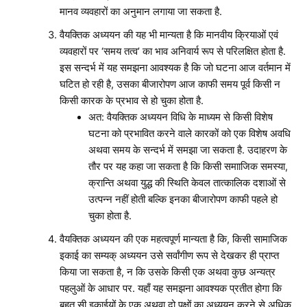
मानव व्यवहारों का अनुमान लगाया जा सकता है.
वैयक्तिक अध्ययन की यह भी मान्यता है कि मानवीय क्रियाओं एवं
व्यवहारों पर ‘समय तत्व’ का भाव अनिवार्य रूप से परिलक्षित होता है.
इस सन्दर्भ में यह समझना आवश्यक है कि जो घटना आज वर्तमान में
घटित हो रही है, उसका बीजारोपण आज काफी समय पूर्व किसी न
किसी कारक के प्रभाव से हो चुका होता है.
अत: वैयक्तिक अध्ययन विधि के माध्यम से किसी विशेष
घटना को प्रभावित करने वाले कारकों को एक विशेष अवधि
अथवा समय के सन्दर्भ में समझा जा सकता है. उदाहरण के
तौर पर यह कहा जा सकता है कि किसी समााजिक समस्या,
क्रान्ति अथवा युद्ध की स्थिति केवल तात्कालिक दशाओं से
उत्पन्न नहीं होती बल्कि इनका बीजारोपण काफी पहले हो
चुका होता है.
वैयक्तिक अध्ययन की एक महत्वपूर्ण मान्यता है कि, किसी सामाजिक
इकाई का सम्यक् अध्ययन उसे सर्वांगीण रूप से देखकर ही प्राप्त
किया जा सकता है, न कि उसके किसी एक अथवा कुछ अन्यत्र
पहलुओं के आधार पर. यहाँ यह समझना आवश्यक प्रतीत होगा कि
बहुत सी इकाईयों के एक अथवा दो पक्षों का अध्ययन करने से अधिक