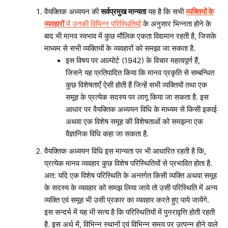
वैयक्तिक अध्ययन की
सर्वप्रमुख मान्यता
यह है कि सभी
व्यक्तियों के
व्यवहारों
में उनकी विभिन्न परिस्थितियों
के अनुसार भिन्नता होने के
बाद भी मानव स्वभाव में कुछ मौलिक एकता विद्यमान रहती है, जिसके
माध्यम से सभी व्यक्तियों के व्यवहारों को समझा जा सकता है.
इस विषय पर आल्पोर्ट (1942) के विचार महत्वपूर्ण हैं,
जिसने यह प्रतिपादित किया कि मानव प्रकृति से सम्बन्धित
कुछ विशेषताएँ ऐसी होती हैं जिन्हें सभी व्यक्तियों तथा एक
समूह के प्रत्येक सदस्य पर लागू किया जा सकता है. इस
आधार पर वैयक्तिक अध्ययन विधि के माध्यम से किसी इकाई
अथवा एक विशेष समूह की विशेषताओं को समझना एक
वैज्ञानिक विधि कहा जा सकता है.
वैयक्तिक अध्ययन विधि इस मान्यता पर भी आधारित रहती है कि,
प्रत्येक मानव व्यवहार कुछ विशेष परिस्थितियों से प्रभावित होता है.
अत: यदि एक विशेष परिस्थिति के अन्तर्गत किसी व्यक्ति अथवा समूह
के सदस्य के व्यवहार को समझ लिया जाये तो उसी परिस्थिति में अन्य
व्यक्ति एवं समूह भी उसी प्रकार का व्यवहार करते हुए पाये जायेंगे.
इस सन्दर्भ में यह भी सत्य है कि परिस्थितियों में पुनरावृत्ति होती रहती
है. इस अर्थ में, विभिन्न स्थानों एवं विभिन्न समय पर उत्पन्न होने वाले