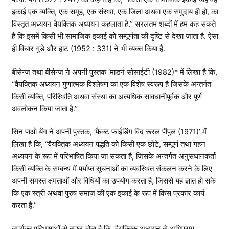
इकाई एक व्यक्ति, एक समूह, एक संस्था, एक जिला अथवा एक समुदाय ही हो, का
विस्तृत अध्ययन वैयक्तिक अध्ययन कहलाता है.’’ सरलतम शब्दों में हम कह सकते
हैं कि इसमें किसी भी सामाजिक इकाई को सम्पूर्णता की दृष्टि से देखा जाता है. ऐसा
ही विचार गुडे और हाट (1952 : 331) ने भी व्यक्त किया है.
बीसेन्ज तथा बीसेन्ज ने अपनी पुस्तक ‘माडर्न सोसाईटी (1982)* में लिखा है कि,
‘‘वैयक्तिक अध्ययन गुणात्मक विश्लेषण का एक विशेष स्वरूप है जिसके अन्तर्गत
किसी व्यक्ति, परिस्थिति अथवा संस्था का अत्यधिक सावधानीपूर्वक और पूर्ण
अवलोकन किया जाता है.’’
सिन पाओ येंग ने अपनी पुस्तक, ‘फैक्ट फाईडिंग विद रूरल पीपुल (1971)’ में
लिखा है कि, ‘‘वैयक्तिक अध्ययन पद्धति को किसी एक छोटे, सम्पूर्ण तथा गहन
अध्ययन के रूप में परिभाषित किया जा सकता है, जिसके अन्तर्गत अनुसंधानकर्ता
किसी व्यक्ति के सम्बन्ध में पर्याप्त सूचनाओं का व्यवस्थित संकलन करने के लिए
अपनी समस्त क्षमताओं और विधियों का उपयोग करता है, जिससे यह ज्ञात हो सके
कि एक स्त्री अथवा पुरुष समाज की एक इकाई के रूप में किस प्रकार कार्य
करता है.’’