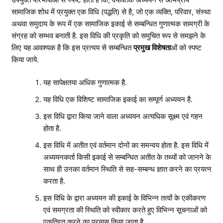
उपर्युक्त परिभाषाओं से स्पष्ट होता है कि, वैयक्तिक अध्ययन से अभिप्राय
सामाजिक शोध में प्रयुक्त एक विधि (पद्धति) से है, जो एक व्यक्ति, परिवार, संस्था
अथवा समुदाय के रूप में एक सामाजिक इकाई से सम्बन्धित गुणात्मक सामग्री के
संग्रह को सम्भव बनाती है. इस विधि की प्रकृति को समुचित रूप से समझने के
लिए यह आवश्यक है कि इस प्रत्यय से सम्बन्धित
प्रमुख विशेषता
ओं को स्पष्ट
किया जाये.
यह सापेक्षतया अधिक गुणात्मक है.
यह विधि एक विशिष्ट सामाजिक इकाई का सम्पूर्ण अध्ययन है.
इस विधि द्वारा किया जाने वाला अध्ययन अत्यधिक सूक्ष्म एवं गहन
होता है.
इस विधि में अतीत एवं वर्तमान दोनों का समन्वय होता है. इस विधि में
अध्ययनकर्ता किसी इकाई से सम्बन्धित अतीत के तथ्यों को जानने के
साथ ही उनका वर्तमान स्थिति से सह-सम्बन्ध ज्ञात करने का प्रयत्न
करता है.
इस विधि के द्वारा अध्ययन की इकाई के विभिन्न तत्वों के एकीकरण
एवं समग्रता की स्थिति को स्वीकार करते हुए विभिन्न सूचनाओं को
एकत्रित करने का प्रयास किया जाता है.