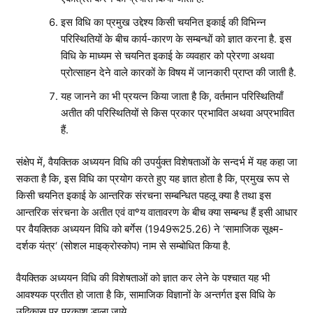
इस विधि का प्रमुख उद्देश्य किसी चयनित इकाई की विभिन्न
परिस्थितियों के बीच कार्य-कारण के सम्बन्धों को ज्ञात करना है. इस
विधि के माध्यम से चयनित इकाई के व्यवहार को प्रेरणा अथवा
प्रोत्साहन देने वाले कारकों के विषय में जानकारी प्राप्त की जाती है.
यह जानने का भी प्रयत्न किया जाता है कि, वर्तमान परिस्थितियाँ
अतीत की परिस्थितियों से किस प्रकार प्रभावित अथवा अप्रभावित
हैं.
संक्षेप में, वैयक्तिक अध्ययन विधि की उपर्युक्त विशेषताओं के सन्दर्भ में यह कहा जा
सकता है कि, इस विधि का प्रयोग करते हुए यह ज्ञात होता है कि, प्रमुख रूप से
किसी चयनित इकाई के आन्तरिक संरचना सम्बन्धित पहलू क्या है तथा इस
आन्तरिक संरचना के अतीत एवं वाºय वातावरण के बीच क्या सम्बन्ध हैं इसी आधार
पर वैयक्तिक अध्ययन विधि को बर्गेस (1949रू25.26) ने ‘सामाजिक सूक्ष्म-
दर्शक यंत्र‘ (सोशल माइक्रोस्कोप) नाम से सम्बोधित किया है.
वैयक्तिक अध्ययन विधि की विशेषताओं को ज्ञात कर लेने के पश्चात यह भी
आवश्यक प्रतीत हो जाता है कि, सामाजिक विज्ञानों के अन्तर्गत इस विधि के
उद्विकास पर प्रकाश डाला जाये.