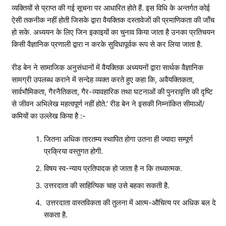
व्यक्तियों से प्राप्त की गई सूचना पर आधारित होते हैं. इस विधि के अन्तर्गत कोई
ऐसी तकनीक नहीं होती जिसके द्वारा वैयक्तिक दस्तावेजों की प्रमाणिकता की जाँच
हो सके. अध्ययन के लिए जिन इकाइयों का चुनाव किया जाता है उनका प्रतिचयन
किसी वैज्ञानिक प्रणाली द्वारा न करके सुविधापूर्वक रूप से कर लिया जाता है.
रीड बेन ने सामाजिक अनुसंधानों में वैयक्तिक अध्ययनों द्वारा सार्थक वैज्ञानिक
सामग्री उपलब्ध कराने में सन्देह व्यक्त करते हुए कहा कि, अवैयक्तिकता,
सार्वभौमिकता, गैरनैतिकता, गैर-व्यावहारिक तथा घटनाओं की पुनरावृत्ति की दृष्टि
से जीवन अभिलेख महत्वपूर्ण नहीं होते.’ रीड बेन ने इसकी निम्नांकित सीमाओं/
कमियों का उल्लेख किया है :-
जितना अधिक तारतम्य स्थापित होगा उतना ही ज्यादा सम्पूर्ण
प्रक्रिया वस्तुगत होगी.
विषय स्व-न्याय प्रतिपादक हो जाता है न कि तथ्यात्मक.
उत्तरदाता की साहित्यिक चाह उसे बहका सकती है.
उत्तरदाता वास्तविकता की तुलना में आत्म-औचित्य पर अधिक बल दे
सकता है.