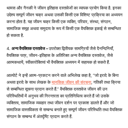
थामस और नैनकी ने जीवन इतिहास दस्तावेजों का व्यापक प्रयोग किया है. इनका
उद्देश्य सम्पूर्ण जीवन चक्र अथवा उसकी किसी एक विशिष्ट प्रक्रिया का अध्ययन
करना होता है. यह जीवन चक्र किसी एक व्यक्ति, परिवार, संस्था, संगठन,
सामाजिक समूह अथवा समुदाय के रूप में किसी एक वैयक्तिक इकाई से सम्बन्धित
हो सकता है.
4.
अन्य वैयक्तिक दस्तावेज –
उपरोक्त द्वितीयक सामग्रियों जैसे दैनन्दिनियाँ,
वैयक्तिक पत्र, जीवन-इतिहास के अतिरिक्त अन्य वैयक्तिक दस्तावेज, जैसे
आत्मकथायें, स्वीकारोक्तियां भी वैयक्तिक अध्ययन में सहायक हो सकते हैं.
आल्पोर्ट ने इन्हें आत्म-प्रकटन करने वाले अभिलेख कहा है, ‘‘जो इरादे के बिना
अथवा इरादे के साथ लेखक के
मानसिक जीवन की संरचना
, गतिकी तथा क्रिया
से सम्बन्धित सूचना प्रदान करते हैं.’’ वैयक्तिक दस्तावेज जीवन की उन
परिस्थितियों में अनुभव की निरन्तरता का प्रतिनिधित्व करते हैं जो उसके
व्यक्तित्व, सामाजिक व्यवहार तथा जीवन दर्शन पर प्रकाश डालते हैं और जो
सामाजिक वास्तविकता से सम्बन्ध बनाते हुए सम्पूर्ण जीवन परिस्थिति तथा वैयक्तिक
संगठन के सम्बन्ध में अंतर्दृष्टि प्रदान करते हैं.