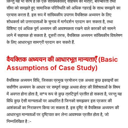
किन्तु यह भी सत्य है कि एक सांख्यिकीविद् साहचर्य की मात्रा, बारम्बारता तथा
सीमा को समझते हुए सामाजिक परिस्थिति को अधिक गहराई के साथ समझने का
प्रयास करता है. इस रूप में सांख्यिकीय उपागम वैयक्तिक अध्ययन के लिए
शोधकर्ता को उत्तरदाताओं के चुनाव में मार्गदर्शन प्रदान कर सकता है, तथा
विशिष्ट एवं अधिक पूर्ण अध्ययन की आवश्यकता रखने वाले कारकों को सामने
लाने में सहायक हो सकता है. दूसरी तरफ, वैयक्तिक अध्ययन सांख्यिकीय विश्लेषण
के लिए आधारभूत सामग्री प्रदान कर सकते हैं.
वैयक्तिक अध्ययन की आधारभूत मान्यताएँ
(Basic
Assumptions of Case Study)
वैयक्तिक अध्ययन विधि, जिसका प्रमुख प्रयोजन एक अथवा कुछ इकाइयों का
सर्वांगीण अध्ययन के आधार पर सम्पूर्ण समूह अथवा क्षेत्र की विशेषताओं के विषय
में अवगत होना होता है, वाºय रूप से कुछ त्रुटिपूर्ण प्रतीत हो सकता है, परन्तु यह
विधि कुछ ऐसी मान्यताओं पर आधारित है जिनको समझकर इस प्रकार की
आशंकाओं का निराकरण किया जा सकता है. इस दृष्टि से वैयक्तिक अध्ययन की
आधारभूत मान्यताओं पर दृष्टिपात कर लेना आवश्यक प्रतीत होता है, जो
निम्नलिखित है :-