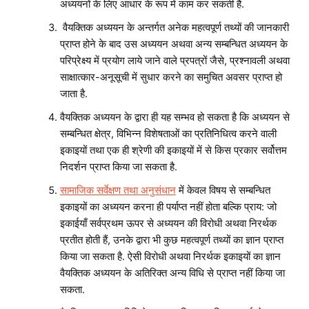
अध्ययनों के लिए आधार के रूप में काम कर सकती है.
वैयक्तिक अध्ययन के अन्तर्गत अनेक महत्वपूर्ण तथ्यों की जानकारी
प्राप्त होने के बाद उस अध्ययन अथवा अन्य सम्बन्धित अध्ययन के
परिप्रेक्ष्य में प्रयोग लाये जाने वाले प्रपत्रों जैसे, प्रश्नावली अथवा
साक्षात्कार-अनूसूची में सुधार करने का समुचित अवसर प्राप्त हो
जाता है.
वैयक्तिक अध्ययन के द्वारा ही यह सम्भव हो सकता है कि अध्ययन से
सम्बन्धित क्षेत्र, विभिन्न विशेषताओं का प्रतिनिधित्व करने वाली
इकाइयों तथा एक ही श्रेणी की इकाइयों में से किस प्रकार सर्वोत्तम
निदर्शन प्राप्त किया जा सकता है.
सामाजिक सर्वेक्षण तथा अनुसंधान
में केवल विषय से सम्बन्धित
इकाइयों का अध्ययन करना ही पर्याप्त नहीं होता बल्कि प्राय: जो
इकाईयाँ सर्वप्रथम ऊपर से अध्ययन की विरोधी अथवा निरर्थक
प्रतीत होती हैं, उनके द्वारा भी कुछ महत्वपूर्ण तथ्यों का ज्ञान प्राप्त
किया जा सकता है. ऐसी विरोधी अथवा निरर्थक इकाइयों का ज्ञान
वैयक्तिक अध्ययन के अतिरिक्त अन्य विधि से प्राप्त नहीं किया जा
सकता.