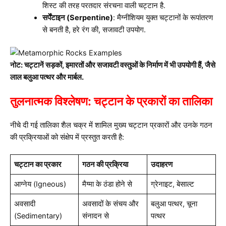
शिस्ट की तरह परतदार संरचना वाली चट्टान है.
सर्पेंटाइन (Serpentine)
: मैग्नीशियम युक्त चट्टानों के रूपांतरण
से बनती है, हरे रंग की, सजावटी उपयोग.
नोट: चट्टानें सड़कों, इमारतों और सजावटी वस्तुओं के निर्माण में भी उपयोगी हैं, जैसे
लाल बलुआ पत्थर और मार्बल.
तुलनात्मक विश्लेषण: चट्टान के प्रकारों का तालिका
नीचे दी गई तालिका शैल चक्र में शामिल मुख्य चट्टान प्रकारों और उनके गठन
की प्रक्रियाओं को संक्षेप में प्रस्तुत करती है:
चट्टान का प्रकार
गठन की प्रक्रिया
उदाहरण
आग्नेय (Igneous)
मैग्मा के ठंडा होने से
ग्रेनाइट, बेसाल्ट
अवसादी
अवसादों के संचय और
बलुआ पत्थर, चूना
(Sedimentary)
संनादन से
पत्थर