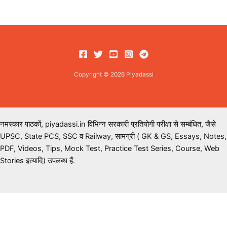
Copyright © 2026 Piyadassi
नमस्कार पाठकों, piyadassi.in विभिन्न सरकारी प्रतियोगी परीक्षा से सम्बंधित, जैसे
UPSC, State PCS, SSC व Railway, सामग्री ( GK & GS, Essays, Notes,
PDF, Videos, Tips, Mock Test, Practice Test Series, Course, Web
Stories इत्यादि) उपलब्ध हैं.
इस लेख में हम जानेंगे
×