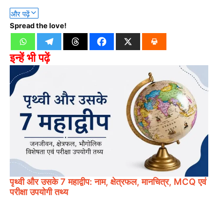
और पढ़ें
Spread the love!
इन्हें भी पढ़ें
पृथ्वी और उसके 7 महाद्वीप: नाम, क्षेत्रफल, मानचित्र, MCQ एवं
परीक्षा उपयोगी तथ्य