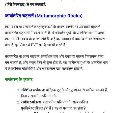
(जैसे कैल्साइट) से बन सकता है.
कायांतरित चट्टानें (Metamorphic Rocks)
ताप, दबाव या रासायनिक प्रक्रियाओं के कारण आग्नेय या अवसादी चट्टानें
कायांतरित चट्टानों में बदल जाती हैं. ये परिवर्तन पृथ्वी के आंतरिक भाग में उच्च
तापमान और दबाव के कारण होते हैं. कई बार आयतन में बदलाव से यह रूपांतरण
होता है. इसलिये इसे PVT प्रक्रिया भी कहते है.
कायांतरित या अन्य चट्टानें अत्यधिक ताप और दबाव के कारण पिघलकर मैग्मा
बन सकती हैं, और चक्र फिर से शुरू होता है. यह प्रक्रिया पृथ्वी के आंतरिक भाग
में टेक्टोनिक गतिविधियों और सबडक्शन द्वारा संचालित होती है.
रूपांतरण के प्रकार
:
गतिशील रूपांतरण
: यांत्रिक टूटने और पुनर्गठन से खनिज बदलते हैं,
बिना रासायनिक परिवर्तन के.
तापीय रूपांतरण
: रासायनिक परिवर्तन के साथ खनिज
पुनर्क्रिस्टलीकृत होते हैं। यह दो प्रकार का होता है: