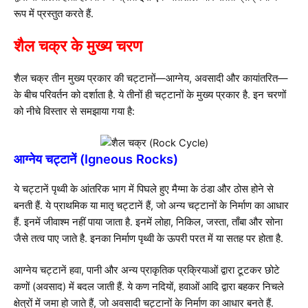
रूप में प्रस्तुत करते हैं.
शैल चक्र के मुख्य चरण
शैल चक्र तीन मुख्य प्रकार की चट्टानों—आग्नेय, अवसादी और कायांतरित—
के बीच परिवर्तन को दर्शाता है. ये तीनों ही चट्टानों के मुख्य प्रकार है. इन चरणों
को नीचे विस्तार से समझाया गया है:
आग्नेय चट्टानें (Igneous Rocks)
ये चट्टानें पृथ्वी के आंतरिक भाग में पिघले हुए मैग्मा के ठंडा और ठोस होने से
बनती हैं. ये प्राथमिक या मातृ चट्टानें हैं, जो अन्य चट्टानों के निर्माण का आधार
हैं. इनमें जीवाश्म नहीं पाया जाता है. इनमें लोहा, निकिल, जस्ता, ताँबा और सोना
जैसे तत्व पाए जाते है. इनका निर्माण पृथ्वी के ऊपरी परत में या सतह पर होता है.
आग्नेय चट्टानें हवा, पानी और अन्य प्राकृतिक प्रक्रियाओं द्वारा टूटकर छोटे
कणों (अवसाद) में बदल जाती हैं. ये कण नदियों, हवाओं आदि द्वारा बहकर निचले
क्षेत्रों में जमा हो जाते हैं, जो अवसादी चट्टानों के निर्माण का आधार बनते हैं.