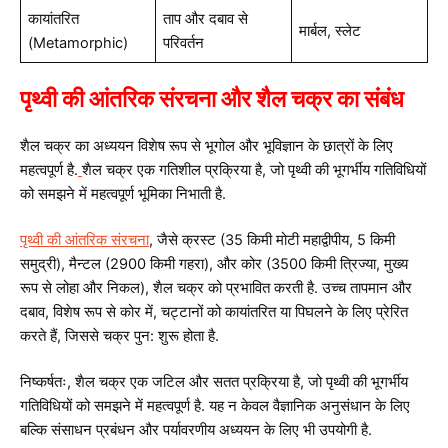
कायांतरित
ताप और दबाव से
मार्बल, स्लेट
(Metamorphic)
परिवर्तन
पृथ्वी की आंतरिक संरचना और शैल चक्र का संबंध
शैल चक्र का अध्ययन विशेष रूप से भूगोल और भूविज्ञान के छात्रों के लिए
महत्वपूर्ण है.
शैल चक्र एक गतिशील प्रक्रिया है, जो पृथ्वी की भूगर्भीय गतिविधियों
को समझने में महत्वपूर्ण भूमिका निभाती है.
पृथ्वी की आंतरिक संरचना
, जैसे क्रस्ट (35 किमी मोटी महाद्वीपीय, 5 किमी
समुद्री), मैन्टल (2900 किमी गहरा), और कोर (3500 किमी त्रिज्या, मुख्य
रूप से लोहा और निकल), शैल चक्र को प्रभावित करती है. उच्च तापमान और
दबाव, विशेष रूप से कोर में, चट्टानों को कायांतरित या पिघलने के लिए प्रेरित
करते हैं, जिससे चक्र पुन: शुरू होता है.
निष्कर्षतः, शैल चक्र एक जटिल और सतत प्रक्रिया है, जो पृथ्वी की भूगर्भीय
गतिविधियों को समझने में महत्वपूर्ण है. यह न केवल वैज्ञानिक अनुसंधान के लिए
बल्कि संसाधन प्रबंधन और पर्यावरणीय अध्ययन के लिए भी उपयोगी है.