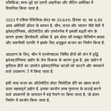
पसिफ़िक, मध्य-पूर्व एवं उत्तरी अफ्रीका और लैटिन अमेरिका में
विभाजित किया जाता है.
2023 में एशिया पैसिफिक क्षेत्र का 35.64% हिस्सा था. यह 6.95
अरब अमेरिकी डॉलर के बराबर है. चीन, भारत और जापान जैसे देशों में
इलेक्ट्रॉनिक्स, ऑटोमोटिव और एयरोस्पेस में इसकी बढ़ती मांग के
कारण इनका हिस्सेदारी अधिक है. इस क्षेत्र की मजबूत विनिर्माण क्षमता
और तकनीकी प्रगति ने इसके लिए अनुकूल बाजार का निर्माण किया है.
उदाहरण के लिए, चीन में प्रयोगशाला निर्मित हीरों की मांग में वृद्धि
इलेक्ट्रॉनिक्स उद्योग के तेज विकास के कारण हुआ है. इस उद्योग में
कृत्रिम हीरों का उपयोग इलेक्ट्रॉनिक घटकों को काटने और चमकाने
वाले उपकरणों में किया जाता है.
इसी तरह भारत का ऑटोमोटिव क्षेत्र सिंथेटिक हीरे का खपत करने
वाला महत्वपूर्ण उद्योग है. इनका उपयोग उच्च गुणवत्ता के कटाई करने
वाले उपकरणों के उत्पादन में बड़े पैमाने पर किया जाता है, जो इंजन
निर्माण में उपयोग किया जाता है.