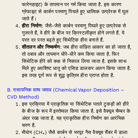
फारेनहाइट) के तापमान पर गर्म किया जाता है. इस कारण
ग्रेफाइट से कार्बन परमाणु पिघले हुए धात्विक उत्प्रेरक में घुल
जाते हैं।
हीरा निर्माण
: जैसे-जैसे कार्बन परमाणु पिघले हुए उत्प्रेरक से
गुजरते हैं, वे हीरे के बीज पर क्रिस्टलीकृत होने लगते हैं. ये
परत दर परत बढ़ते हुए सिंथेटिक हीरा बनाते हैं.
शीतलन और निष्कर्षण
: जब हीरा वांछित आकार का हो जाता है,
तो दबाव और तापमान धीरे-धीरे कम किया जाता है. फिर
सिंथेटिक हीरे को कक्ष से निकाल लिया जाता है. इसके साथ
मिले हुए अवशिष्ट धातु को एसिड डालकर अलग किया जाता है.
इस तरह पूर्ण रूप से शुद्ध कृत्रिम हीरा प्राप्त होता है.
B. रासायनिक वाष्प जमाव (Chemical Vapor Deposition –
CVD Method)
इस प्रक्रिया में प्राकृतिक या सिंथेटिक पतले टुकड़ों को हीरे
के बीज के रूप में इस्तेमाल किया जाता है. इसे वैक्यूम चैम्बर के
अंदर रखा जाता है. यह प्राकृतिक हीरा निर्माण का आरंभिक
चरण है.
मीथेन (CH₄) जैसे कार्बन से भरपूर गैस वैक्यूम चैंबर में डाला