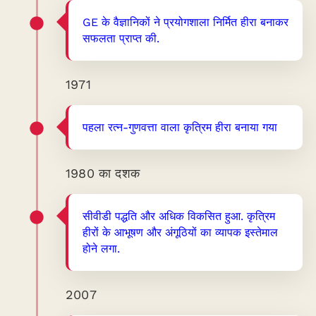
GE के वैज्ञानिकों ने प्रयोगशाला निर्मित हीरा बनाकर
सफलता प्राप्त की.
1971
पहला रत्न-गुणवत्ता वाला कृत्रिम हीरा बनाया गया
1980 का दशक
सीवीडी पद्धति और अधिक विकसित हुआ. कृत्रिम
हीरों के आभूषण और अंगूठियों का व्यापक इस्तेमाल
होने लगा.
2007