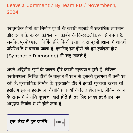
Leave a Comment
/ By
Team PD
/
November 1,
2024
प्राकृतिक हीरों का निर्माण पृथ्वी के काफी गहराई में अत्यधिक तापमान
और दवाब के कारण कोयला या कार्बन के क्रिस्टलीकरण से बनता है.
जबकि, प्रयोगशाला निर्मित हीरे किसी इंसान द्वारा प्रयोगशाला में आदर्श
परिस्थिति में बनाया जाता है. इसलिए इन हीरों को हम कृत्रिम हीरे
(Synthetic Diamonds) भी कह सकते है.
अपने अद्वितीय गुणों के कारण हीरे काफी मूलयवान होते है. लेकिन
प्रयोगशाला निर्मित हीरों के बाज़ार में आने से इसकी दुर्लभता में कमी आ
रही है. प्रायोगिक निर्माण के शुरूआती दौर में इनकी गुणवत्ता खराब थी.
इसलिए इनका इस्तेमाल औद्योगिक कार्यों के लिए होता था. लेकिन आज
के समय में ये मणि गुणवत्ता वाले होते है. इसलिए इनका इस्तेमाल अब
आभूषण निर्माण में भी होने लगा है.
इस लेख में हम जानेंगे