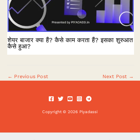
शेयर बाजार क्या हैं? कैसे काम करता हैं? इसका शुरुआत
कैसे हुआ?
←
Previous Post
Next Post
→
Copyright © 2026 Piyadassi