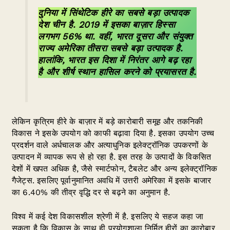
दुनिया में सिंथेटिक हीरे का सबसे बड़ा उत्पादक
देश चीन है. 2019 में इसका बाज़ार हिस्सा
लगभग 56% था. वहीं, भारत दूसरा और संयुक्त
राज्य अमेरिका तीसरा सबसे बड़ा उत्पादक है.
हालांकि, भारत इस दिशा में निरंतर आगे बढ़ रहा
है और शीर्ष स्थान हासिल करने को प्रयासरत है.
लेकिन कृत्रिम हीरे के बाज़ार में बड़े कारोबारी समूह और तकनिकी
विकास ने इसके उपयोग को काफी बढ़ावा दिया है. इसका उपयोग उच्च
प्रदर्शन वाले अर्धचालक और अत्याधुनिक इलेक्ट्रॉनिक उपकरणों के
उत्पादन में व्यापक रूप से हो रहा है. इस तरह के उत्पादों के विकसित
देशों में खपत अधिक है, जैसे स्मार्टफोन, टैबलेट और अन्य इलेक्ट्रॉनिक
गैजेट्स. इसलिए पूर्वानुमानित अवधि में उत्तरी अमेरिका में इसके बाजार
का 6.40% की तीव्र वृद्धि दर से बढ़ने का अनुमान है.
विश्व में कई देश विकासशील श्रेणी में है. इसलिए ये सहज कहा जा
सकता है कि विकास के साथ ही प्रयोगशाला निर्मित हीरों का कारोबार