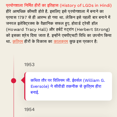
प्रयोगशाला निर्मित हीरों का इतिहास (History of LGDs in Hindi)
हीरे अत्यधिक कीमती होते है. इसलिए इसे प्रयोगशाला में बनाने का
प्रयास 1797 से ही आरम्भ हो गया था. लेकिन इसे पहली बार बनाने में
जनरल इलेक्ट्रिक्स के वैज्ञानिक सफल हुए. होवार्ड ट्रेसी हॉल
(Howard Tracy Hall) और हर्बर्ट स्ट्रांग (Herbert Strong)
को इसका श्रेय दिया जाता है. इन्होंने एचपीएचटी विधि का उपयोग किया
था.
कृत्रिम
हीरों के विकास का
कालक्रम
कुछ इस प्रकार है:
1953
कथित तौर पर विलियम जी. ईवर्सल (William G.
Eversole) ने सीवीडी तकनीक से कृत्रिम हीरा
बनाई.
1954