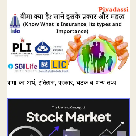
बीमा का अर्थ, इतिहास, प्रकार, घटक व अन्य तथ्य