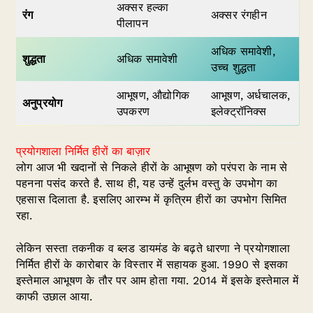
अक्सर हल्का
रंग
अक्सर रंगहीन
पीलापन
अधिक समावेशी,
शुद्धता
अधिक समावेशी
उच्च शुद्धता
आभूषण, औद्योगिक
आभूषण, अर्धचालक,
अनुप्रयोग
उपकरण
इलेक्ट्रॉनिक्स
प्रयोगशाला निर्मित हीरों का बाज़ार
लोग आज भी खदानों से निकले हीरों के आभूषण को परंपरा के नाम से
पहनना पसंद करते है. साथ ही, यह उन्हें दुर्लभ वस्तु के उपभोग का
एहसास दिलाता है. इसलिए आरम्भ में कृत्रिम हीरों का उपभोग सिमित
रहा.
लेकिन सस्ता तकनीक व ब्लड डायमंड के बढ़ते धारणा ने प्रयोगशाला
निर्मित हीरों के कारोबार के विस्तार में सहायक हुआ. 1990 से इसका
इस्तेमाल आभूषण के तौर पर आम होता गया. 2014 में इसके इस्तेमाल में
काफी उछाल आया.