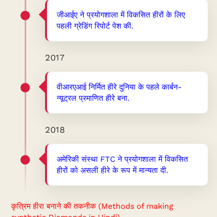
जीआईए ने प्रयोगशाला में विकसित हीरों के लिए
पहली ग्रेडिंग रिपोर्ट पेश की.
2017
वीआरएआई निर्मित हीरे दुनिया के पहले कार्बन-
न्यूट्रल प्रमाणित हीरे बना.
2018
अमेरिकी संस्था FTC ने प्रयोगशाला में विकसित
हीरों को असली हीरे के रूप में मान्यता दी.
कृत्रिम हीरा बनाने की तकनीक (Methods of making