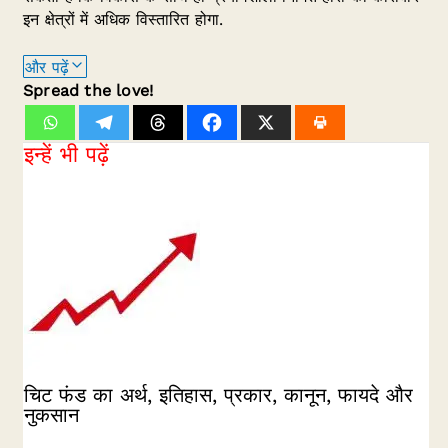
इन क्षेत्रों में अधिक विस्तारित होगा.
और पढ़ें
Spread the love!
इन्हें भी पढ़ें
चिट फंड का अर्थ, इतिहास, प्रकार, कानून, फायदे और
नुकसान