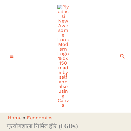
Skip
to
content
Sea
Home
»
Economics
प्रयोगशाला निर्मित हीरे (LGDs)