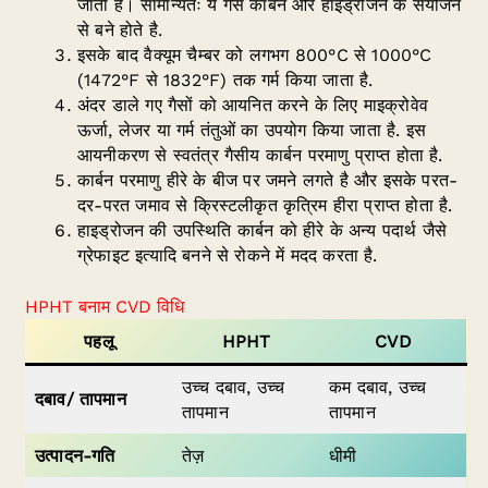
जाता हैं। सामान्यतः ये गैस कार्बन और हाइड्रोजन के संयोजन
से बने होते है.
इसके बाद वैक्यूम चैम्बर को लगभग 800°C से 1000°C
(1472°F से 1832°F) तक गर्म किया जाता है.
अंदर डाले गए गैसों को आयनित करने के लिए माइक्रोवेव
ऊर्जा, लेजर या गर्म तंतुओं का उपयोग किया जाता है. इस
आयनीकरण से स्वतंत्र गैसीय कार्बन परमाणु प्राप्त होता है.
कार्बन परमाणु हीरे के बीज पर जमने लगते है और इसके परत-
दर-परत जमाव से क्रिस्टलीकृत कृत्रिम हीरा प्राप्त होता है.
हाइड्रोजन की उपस्थिति कार्बन को हीरे के अन्य पदार्थ जैसे
ग्रेफाइट इत्यादि बनने से रोकने में मदद करता है.
HPHT बनाम CVD विधि
पहलू
HPHT
CVD
उच्च दबाव, उच्च
कम दबाव, उच्च
दबाव/ तापमान
तापमान
तापमान
उत्पादन-गति
तेज़
धीमी